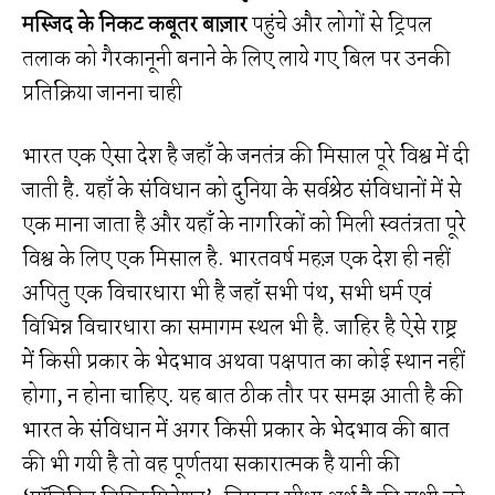
मस्जिद के निकट कबूतर बाज़ार
पहुंचे और लोगों से ट्रिपल
तलाक को गैरकानूनी बनाने के लिए लाये गए बिल पर उनकी
प्रतिक्रिया जानना चाही
भारत एक ऐसा देश है जहाँ के जनतंत्र की मिसाल पूरे विश्व में दी
जाती है. यहाँ के संविधान को दुनिया के सर्वश्रेठ संविधानों में से
एक माना जाता है और यहाँ के नागरिकों को मिली स्वतंत्रता पूरे
विश्व के लिए एक मिसाल है. भारतवर्ष महज़ एक देश ही नहीं
अपितु एक विचारधारा भी है जहाँ सभी पंथ, सभी धर्म एवं
विभिन्न विचारधारा का समागम स्थल भी है. जाहिर है ऐसे राष्ट्र
में किसी प्रकार के भेदभाव अथवा पक्षपात का कोई स्थान नहीं
होगा, न होना चाहिए. यह बात ठीक तौर पर समझ आती है की
भारत के संविधान में अगर किसी प्रकार के भेदभाव की बात
की भी गयी है तो वह पूर्णतया सकारात्मक है यानी की