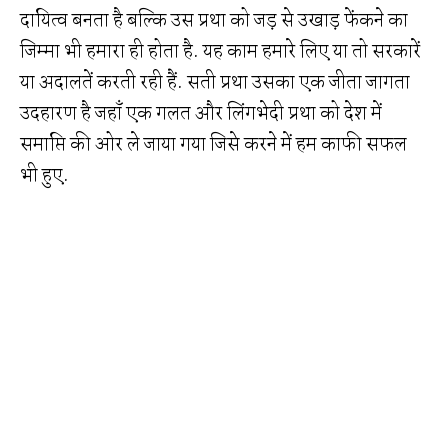
दायित्व बनता है बल्कि उस प्रथा को जड़ से उखाड़ फेंकने का
जिम्मा भी हमारा ही होता है. यह काम हमारे लिए या तो सरकारें
या अदालतें करती रही हैं. सती प्रथा उसका एक जीता जागता
उदहारण है जहाँ एक गलत और लिंगभेदी प्रथा को देश में
समाप्ति की ओर ले जाया गया जिसे करने में हम काफी सफल
भी हुए.