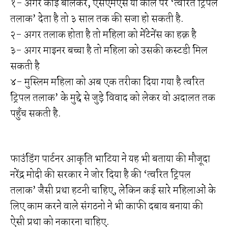
१- अगर कोई बोलकर, एसएमएस या कॉल पर ‘त्वरित ट्रिपल
तलाक’ देता है तो ३ साल तक की सजा हो सकती है.
२- अगर तलाक होता है तो महिला को मेंटेनेंस का हक़ है
३- अगर माइनर बच्चा है तो महिला को उसकी कस्टडी मिल
सकती है
४- मुस्लिम महिला को अब एक तरीका दिया गया है त्वरित
ट्रिपल तलाक’ के मुद्दे से जुड़े विवाद को लेकर वो अदालत तक
पहुँच सकती है.
फाउंडिंग पार्टनर आकृति भाटिया ने यह भी बताया की मौजूदा
नरेंद्र मोदी की सरकार ने जोर दिया है की ‘त्वरित ट्रिपल
तलाक’ जैसी प्रथा हटनी चाहिए, लेकिन कई सारे महिलाओं के
लिए काम करने वाले संगठनो ने भी काफी दबाव बनाया की
ऐसी प्रथा को नकारना चाहिए.