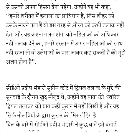
से उसको अपना हिस्सा देना पड़ेगा. उन्होंने यह भी कहा,
“हमारे शरीयत में हलाला का प्राविधान है, जिस शौहर को
उसके मायने पता हैं वो इस तरह से औरत को कभी तलाक नहीं
देता और यह कहना गलत होगा की महिलाओं को अधिकार
नहीं तलाक देने का, हमारे इस्लाम में अगर महिलाओं को साथ
नहीं रहना तो वो उलेमाओं के पास जाकर कह सकती हैं की मुझे
अलग होना है”.
सीईओ प्रदीप भंडारी सुप्रीम कोर्ट में ट्रिपल तलाक के मुद्दे की
सुनवाई के दौरान खुद मौजूद थे, उन्होंने यह पाया की ‘त्वरित
ट्रिपल तलाक’ की बात कहीं कुरान में नहीं लिखी है और यह
सिर्फ मौलवियों के द्वारा कुरान की मिसरीडिंग है.
बिल के बारे में सीईओ प्रदीप भंडारी ने कुछ बातें हमे बताई