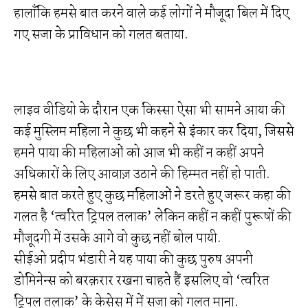
हालाँकि हमसे बात करने वाले कई लोगों ने मौजूदा बिल में दिए
गए सजा के प्राविधान को गलत बताया.
लाइव वीडियो के दौरान एक किस्सा ऐसा भी सामने आया की
कई मुस्लिम महिला ने कुछ भी कहने से इंकार कर दिया, जिससे
हमने पाया की महिलाओं को आज भी कहीं न कहीं अपने
अधिकारों के लिए आवाज़ उठाने की हिम्मत नहीं हो पाती.
हमसे बात करते हुए कुछ महिलाओं ने डरते हुए जरूर कहा की
गलत है ‘त्वरित ट्रिपल तलाक’ लेकिन कहीं न कहीं पुरूषों की
मौजूदगी में उसके आगे वो कुछ नहीं बोल पायी.
सीईओ प्रदीप भंडारी ने यह पाया की कुछ पुरुष अपनी
डोमिनेन्स को बरक़रार रखना चाहते हैं इसलिए वो ‘त्वरित
ट्रिपल तलाक’ के केसेस में में सजा को गलत माना.