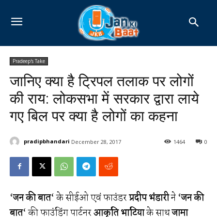
Pradeep's Take
जानिए क्या है ट्रिपल तलाक पर लोगों
की राय: लोकसभा में सरकार द्वारा लाये
गए बिल पर क्या है लोगों का कहना
pradipbhandari
December 28, 2017
1464
0
‘
जन की बात
‘ के सीईओ एवं फाउंडर
प्रदीप भंडारी
ने ‘
जन की
बात
‘ की फाउंडिंग पार्टनर
आकृति भाटिया
के साथ
जामा