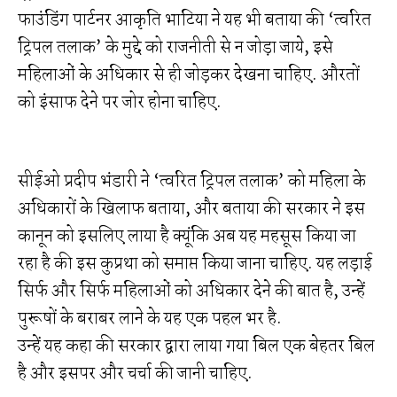
फाउंडिंग पार्टनर आकृति भाटिया ने यह भी बताया की ‘त्वरित
ट्रिपल तलाक’ के मुद्दे को राजनीती से न जोड़ा जाये, इसे
महिलाओं के अधिकार से ही जोड़कर देखना चाहिए. औरतों
को इंसाफ देने पर जोर होना चाहिए.
सीईओ प्रदीप भंडारी ने ‘त्वरित ट्रिपल तलाक’ को महिला के
अधिकारों के खिलाफ बताया, और बताया की सरकार ने इस
कानून को इसलिए लाया है क्यूंकि अब यह महसूस किया जा
रहा है की इस कुप्रथा को समाप्त किया जाना चाहिए. यह लड़ाई
सिर्फ और सिर्फ महिलाओं को अधिकार देने की बात है, उन्हें
पुरूषों के बराबर लाने के यह एक पहल भर है.
उन्हें यह कहा की सरकार द्वारा लाया गया बिल एक बेहतर बिल
है और इसपर और चर्चा की जानी चाहिए.