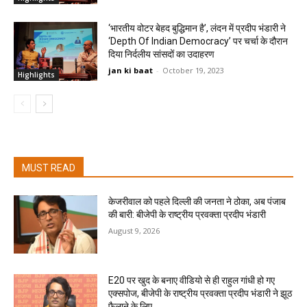
‘भारतीय वोटर बेहद बुद्धिमान है’, लंदन में प्रदीप भंडारी ने
‘Depth Of Indian Democracy’ पर चर्चा के दौरान
दिया निर्दलीय सांसदों का उदाहरण
jan ki baat
-
October 19, 2023
Highlights
MUST READ
केजरीवाल को पहले दिल्ली की जनता ने ठोका, अब पंजाब
की बारी: बीजेपी के राष्ट्रीय प्रवक्ता प्रदीप भंडारी
August 9, 2026
E20 पर खुद के बनाए वीडियो से ही राहुल गांधी हो गए
एक्सपोज, बीजेपी के राष्ट्रीय प्रवक्ता प्रदीप भंडारी ने झूठ
फैलाने के लिए...