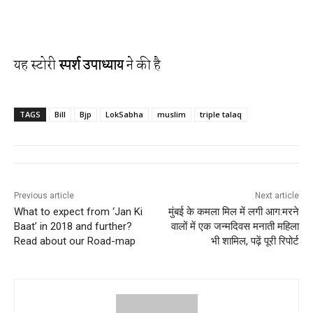
यह स्टोरी
स्पर्श उपाध्याय
ने की है
TAGS
Bill
Bjp
LokSabha
muslim
triple talaq
Previous article
Next article
What to expect from ‘Jan Ki
मुंबई के कमला मिल में लगी आग:मरने
Baat’ in 2018 and further?
वालों में एक जन्मदिवस मनाती महिला
Read about our Road-map
भी शामिल, पढ़ें पूरी रिपोर्ट