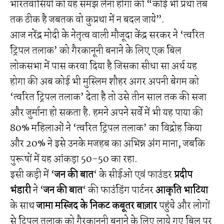
भारतवासियों को यह समझ लेना होगा की “कोई भी प्रथा तब
तक ठीक है जबतक वो कुप्रथा में न बदल जाये”.
आज नरेंद्र मोदी के नेतृत्व वाली मौजूदा केंद्र सरकर ने ‘त्वरित
ट्रिपल तलाक’ को गैरकानूनी बनाने के लिए एक बिल
लोकसभा में पास करवा दिया है जिसका सीधा सा अर्थ यह
होगा की अब कोई भी मुस्लिम शौहर अगर अपनी बेगम को
‘त्वरित ट्रिपल तलाक’ देता है तो उसे तीन साल तक की सजा
और जुर्माना हो सकता है. हमने अपने सर्वे में भी यह पाया की
80% महिलाओं ने ‘त्वरित ट्रिपल तलाक’ का विद्रोह किया
और 20% ने इसे उनके मजहब का अभिन्न अंग माना, जबकि
पुरूषों में यह आंकड़ा 50-50 का रहा.
इसी कड़ी में ‘
जन की बात
‘ के सीईओ एवं फाउंडर
प्रदीप
भंडारी
ने ‘
जन की बात
‘ की फाउंडिंग पार्टनर
आकृति भाटिया
के साथ
जामा मस्जिद के निकट कबूतर बाज़ार
पहुंचे और लोगों
से ट्रिपल तलाक को गैरकानूनी बनाने के लिए लाये गए बिल पर