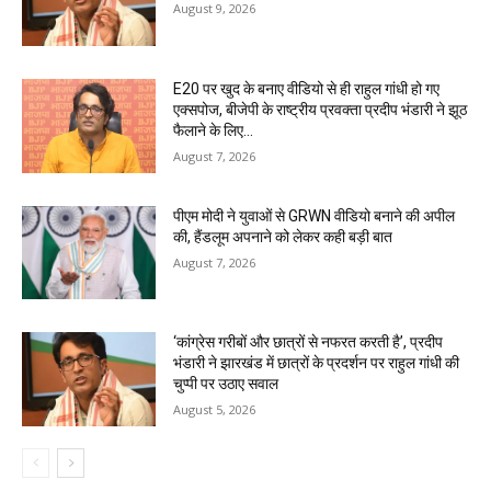
August 9, 2026
E20 पर खुद के बनाए वीडियो से ही राहुल गांधी हो गए
एक्सपोज, बीजेपी के राष्ट्रीय प्रवक्ता प्रदीप भंडारी ने झूठ
फैलाने के लिए...
August 7, 2026
पीएम मोदी ने युवाओं से GRWN वीडियो बनाने की अपील
की, हैंडलूम अपनाने को लेकर कही बड़ी बात
August 7, 2026
‘कांग्रेस गरीबों और छात्रों से नफरत करती है’, प्रदीप
भंडारी ने झारखंड में छात्रों के प्रदर्शन पर राहुल गांधी की
चुप्पी पर उठाए सवाल
August 5, 2026