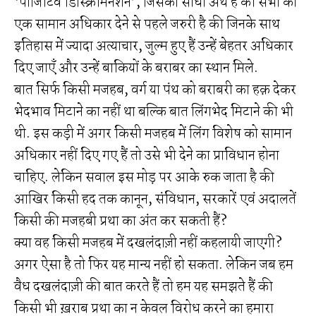
‘पॉजिटिव डिस्क्रिमिनेशन’, जिसका सीधा अर्थ है की सभी को
एक सामान अधिकार देने से पहले जरुरी है की जिनके साथ
इतिहास में ज्यादा अत्याचार, जुल्म हुए हैं उन्हें बेहतर अधिकार
दिए जाएँ और उन्हें बाकियों के बराबर का स्थान मिले.
बात सिर्फ किसी मजहब, वर्ग या पंथ को बराबरी का हक़ देकर
भेदभाव मिटाने का नहीं था बल्कि बात लिंगभेद मिटाने की भी
थी. इस कड़ी में अगर किसी मजहब में लिंग विशेष को सामान
अधिकार नहीं दिए गए हैं तो उसे भी देने का प्राविधान होना
चाहिए. लेकिन सवाल इस मोड़ पर आके रुक जाता है की
आखिर किसी हद तक कानून, संविधान, सरकारें एवं अदालतें
किसी की मजहबी प्रथा का अंत कर सकती हैं?
क्या वह किसी मजहब में दखलंदाज़ी नहीं कहलायी जाएगी?
अगर ऐसा है तो फिर यह मान्य नहीं हो सकता. लेकिन जब हम
वैध दखलंदाज़ी की बात करते हैं तो हम यह समझते हैं की
किसी भी ख़राब प्रथा का न केवल विरोध करने का हमारा