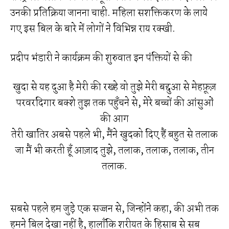
उनकी प्रतिक्रिया जानना चाही. महिला सशक्तिकरण के लाये
गए इस बिल के बारे में लोगों ने विभिन्न राय रक्खी.
प्रदीप भंडारी ने कार्यक्रम की शुरुवात इन पंक्तियों से की
खुदा से यह दुआ है मेरी की रख्हे वो तुझे मेरी बद्दुआ से मेहफ़ूज़
परवरदिगार बक्शे तुझ तक पहुँचने से, मेरे बच्चों की आंसुओं
की आग
तेरी खातिर अबसे पहले भी, मैंने खुदको दिए हैं बहुत से तलाक
जा मैं भी करती हूँ आज़ाद तुझे, तलाक, तलाक, तलाक, तीन
तलाक.
सबसे पहले हम जुड़े एक सज्जन से, जिन्होंने कहा, की अभी तक
हमने बिल देखा नहीं है, हालाँकि शरीयत के हिसाब से सब