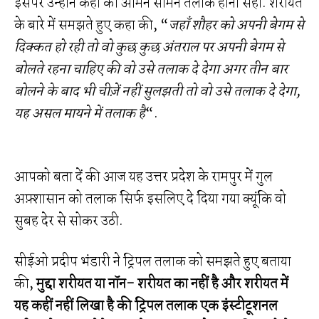
इसपर उन्होंने कहा की आमने सामने तलाक होना सही. शरीयत
के बारे में समझते हुए कहा की, “
जहाँ शौहर को अपनी बेगम से
दिक्कत हो रही तो वो कुछ कुछ अंतराल पर अपनी बेगम से
बोलते रहना चाहिए की वो उसे तलाक दे देगा अगर तीन बार
बोलने के बाद भी चीज़ें नहीं सुलझती तो वो उसे तलाक दे देगा,
यह असल मायने में तलाक है
“.
आपको बता दें की आज यह उत्तर प्रदेश के रामपुर में गुल
अफ़्शासान को तलाक सिर्फ इसलिए दे दिया गया क्यूंकि वो
सुबह देर से सोकर उठी.
सीईओ प्रदीप भंडारी ने ट्रिपल तलाक को समझते हुए बताया
की,
मुद्दा शरीयत या नॉन- शरीयत का नहीं है और शरीयत में
यह कहीं नहीं लिखा है की ट्रिपल तलाक एक इंस्टीटूशनल