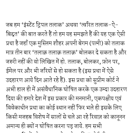
जब हम ‘इंस्टेंट ट्रिपल तलाक’ अथवा ‘त्वरित तलाक-ऐ-
बिद्दत’ की बात करते हैं तो हम यह समझते हैं की यह एक ऐसी
प्रथा है जहाँ एक मुस्लिम शौहर अपनी बेगम (पत्नी) को तलाक
मात्र तीन बार ‘तलाक़ तलाक़ तलाक़’ बोलकर दे सकता है और
जरुरी नहीं की वो लिखित में हो. तलाक, बोलकर, फ़ोन पर,
ईमेल पर और भी जरियों से हो सकता है (इस प्रथा में ऐसे
उदहारण आये दिन आते रहे हैं). इस प्रथा को सुप्रीम कोर्ट ने
अभी हाल ही में असंवैधानिक घोषित करके एक उम्दा उदहारण
दिया की हमारे देश में इस प्रकार की मनमानी, एकपक्षीय एवं
विवेकाधीन प्रथा का कोई स्थान नहीं फिर भले ही इसके लिए
किसी मजहब विशेष में सालों से चले आ रहे रिवाज़ को कानूनन
अमान्य ही क्यों न घोषित करना पड़ जाये. हम सभी