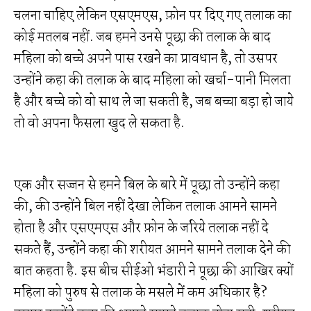
चलना चाहिए लेकिन एसएमएस, फ़ोन पर दिए गए तलाक का
कोई मतलब नहीं. जब हमने उनसे पूछा की तलाक के बाद
महिला को बच्चे अपने पास रखने का प्रावधान है, तो उसपर
उन्होंने कहा की तलाक के बाद महिला को खर्चा-पानी मिलता
है और बच्चे को वो साथ ले जा सकती है, जब बच्चा बड़ा हो जाये
तो वो अपना फैसला खुद ले सकता है.
एक और सज्जन से हमने बिल के बारे में पूछा तो उन्होंने कहा
की, की उन्होंने बिल नहीं देखा लेकिन तलाक आमने सामने
होता है और एसएमएस और फ़ोन के जरिये तलाक नहीं दे
सकते हैं, उन्होंने कहा की शरीयत आमने सामने तलाक देने की
बात कहता है. इस बीच सीईओ भंडारी ने पूछा की आखिर क्यों
महिला को पुरुष से तलाक के मसले में कम अधिकार है?