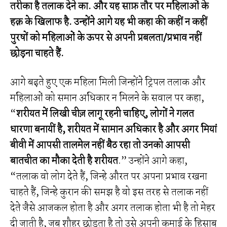
तरीका है तलाक देने का. और यह साफ़ तौर पर महिलाओं के
हक़ के खिलाफ है. उन्होंने आगे यह भी कहा की कहीं न कहीं
पुरषों को महिलाओं के ऊपर से अपनी प्रबलता/प्रभाव नहीं
छोड़ना चाहते हैं.
आगे बढ़ते हुए एक महिला मिली जिन्होंने ट्रिपल तलाक और
महिलाओं को समान अधिकार न मिलने के सवाल पर कहा,
“
शरीयत में लिखी चीज़ लागू रहनी चाहिए, लोगों ने गलत
धारणा बनायीं है, शरीयत में सामान अधिकार है और अगर मियां
बीवी में आपसी तालमेल नहीं बैठ रहा तो उनको आपसी
बातचीत का मौका देती है शरीयत
.” उन्होंने आगे कहा,
“तलाक वो लोग देते हैं, जिन्हे औरत पर अपना प्रभाव रखना
चाहते हैं, जिन्हे कुरान की समझ है वो इस तरह से तलाक नहीं
देते जैसे आजकल होता है और अगर तलाक होता भी है तो मेहर
दी जाती है, जब शौहर छोड़ता है तो उसे अपनी कमाई के हिसाब