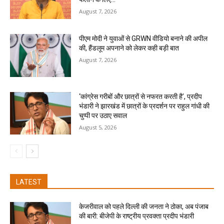
August 7, 2026
पीएम मोदी ने युवाओं से GRWN वीडियो बनाने की अपील
की, हैंडलूम अपनाने को लेकर कही बड़ी बात
August 7, 2026
‘कांग्रेस गरीबों और छात्रों से नफरत करती है’, प्रदीप
भंडारी ने झारखंड में छात्रों के प्रदर्शन पर राहुल गांधी की
चुप्पी पर उठाए सवाल
August 5, 2026
LATEST
केजरीवाल को पहले दिल्ली की जनता ने ठोका, अब पंजाब
की बारी: बीजेपी के राष्ट्रीय प्रवक्ता प्रदीप भंडारी