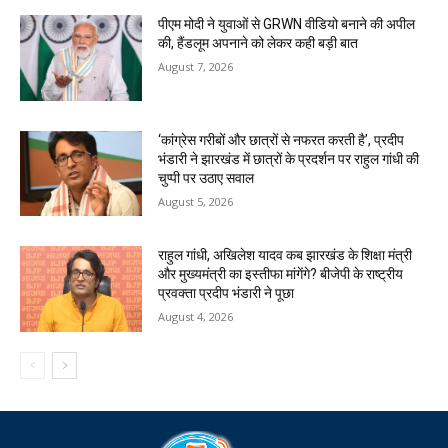
पीएम मोदी ने युवाओं से GRWN वीडियो बनाने की अपील
की, हैंडलूम अपनाने को लेकर कही बड़ी बात
August 7, 2026
‘कांग्रेस गरीबों और छात्रों से नफरत करती है’, प्रदीप
भंडारी ने झारखंड में छात्रों के प्रदर्शन पर राहुल गांधी की
चुप्पी पर उठाए सवाल
August 5, 2026
राहुल गांधी, अखिलेश यादव कब झारखंड के शिक्षा मंत्री
और मुख्यमंत्री का इस्तीफा मांगेंगे? बीजेपी के राष्ट्रीय
प्रवक्ता प्रदीप भंडारी ने पूछा
August 4, 2026