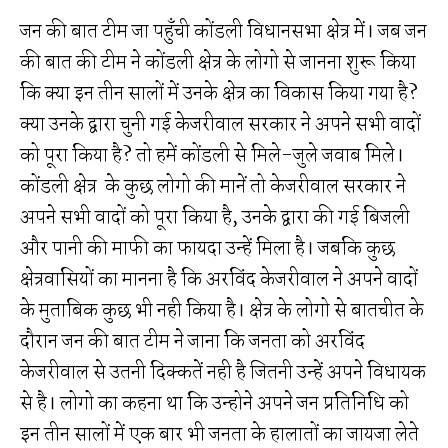
जन की बात टीम जा पहुॅंची कोंडली विधानसभा क्षेत्र में। जब जन
की बात की टीम ने कोंडली क्षेत्र के लोगो से जानना शुरू किया
कि क्या इन तीन सालों में उनके क्षेत्र का विकास किया गया है?
क्या उनके द्वारा चुनी गई केजरीवाल सरकार ने अपने सभी वादों
को पूरा किया है? तो हमें कोंडली से मिले-जुले जवाब मिले।
कोंडली क्षेत्र के कुछ लोगो की मानें तो केजरीवाल सरकार ने
अपने सभी वादों को पूरा किया है, उनके द्वारा की गई बिजली
और पानी की माफी का फायदा उन्हें मिला है। जबकि कुछ
क्षेत्रवासियों का मानना है कि अरविंद केजरीवाल ने अपने वादों
के मुताबिक कुछ भी नही किया है। क्षेत्र के लोगो से बातचीत के
दौरान जन की बात टीम ने जाना कि जनता को अरविंद
केजरीवाल से उतनी दिक्कतें नही है जितनी उन्हें अपने विधायक
से है। लोगो का कहना था कि उन्होने अपने जन प्रतिनिधि को
इन तीन सालों में एक बार भी जनता के हालातों का जायजा लेते