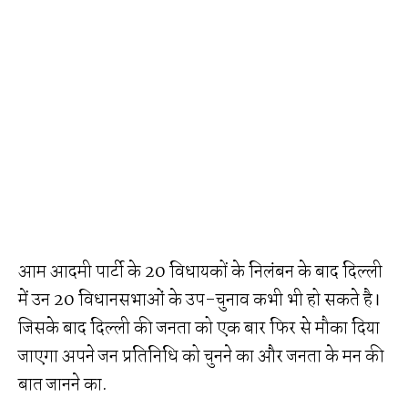
आम आदमी पार्टी के 20 विधायकों के निलंबन के बाद दिल्ली
में उन 20 विधानसभाओं के उप-चुनाव कभी भी हो सकते है।
जिसके बाद दिल्ली की जनता को एक बार फिर से मौका दिया
जाएगा अपने जन प्रतिनिधि को चुनने का और जनता के मन की
बात जानने का.