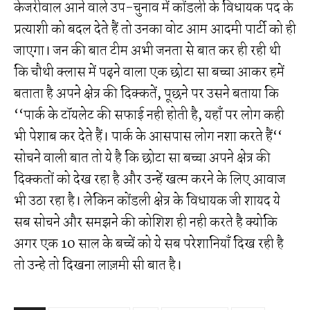
केजरीवाल आने वाले उप-चुनाव में कोंडली के विधायक पद के
प्रत्याशी को बदल देते हैं तो उनका वोट आम आदमी पार्टी को ही
जाएगा। जन की बात टीम अभी जनता से बात कर ही रही थी
कि चौथी क्लास में पढ़ने वाला एक छोटा सा बच्चा आकर हमें
बताता है अपने क्षेत्र की दिक्कतें, पूछने पर उसने बताया कि
‘‘पार्क के टाॅयलेट की सफाई नही होती है, यहाॅं पर लोग कही
भी पेशाब कर देते हैं। पार्क के आसपास लोग नशा करते हैं‘‘
सोचने वाली बात तो ये है कि छोटा सा बच्चा अपने क्षेत्र की
दिक्कतों को देख रहा है और उन्हें खत्म करने के लिए आवाज
भी उठा रहा है। लेकिन कोंडली क्षेत्र के विधायक जी शायद ये
सब सोचने और समझने की कोशिश ही नही करते है क्योकि
अगर एक 10 साल के बच्चें को ये सब परेशानियाॅं दिख रही है
तो उन्हे तो दिखना लाज़मी सी बात है।