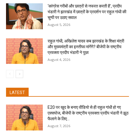
‘कांग्रेस गरीबों और छात्रों से नफरत करती है’, प्रदीप
भंडारी ने झारखंड में छात्रों के प्रदर्शन पर राहुल गांधी की
चुप्पी पर उठाए सवाल
August 5, 2026
राहुल गांधी, अखिलेश यादव कब झारखंड के शिक्षा मंत्री
और मुख्यमंत्री का इस्तीफा मांगेंगे? बीजेपी के राष्ट्रीय
प्रवक्ता प्रदीप भंडारी ने पूछा
August 4, 2026
LATEST
E20 पर खुद के बनाए वीडियो से ही राहुल गांधी हो गए
एक्सपोज, बीजेपी के राष्ट्रीय प्रवक्ता प्रदीप भंडारी ने झूठ
फैलाने के लिए...
August 7, 2026