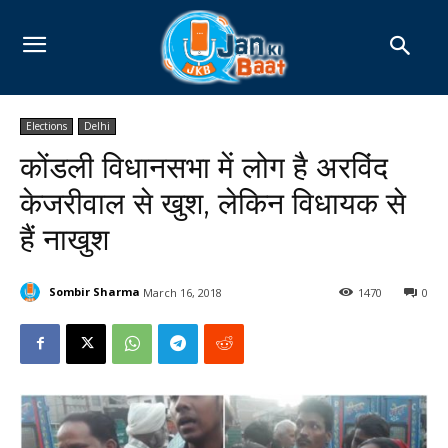
Elections
Delhi
कोंडली विधानसभा में लोग है अरविंद
केजरीवाल से खुश, लेकिन विधायक से
हैं नाखुश
Sombir Sharma
March 16, 2018
1470
0