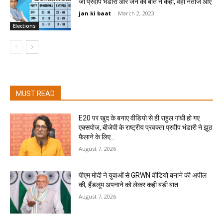
जो प्रदीप भंडारी और जन की बात ने कहा, वहीं नतीजे आए
jan ki baat
-
March 2, 2023
Elections
MUST READ
E20 पर खुद के बनाए वीडियो से ही राहुल गांधी हो गए
एक्सपोज, बीजेपी के राष्ट्रीय प्रवक्ता प्रदीप भंडारी ने झूठ
फैलाने के लिए...
August 7, 2026
पीएम मोदी ने युवाओं से GRWN वीडियो बनाने की अपील
की, हैंडलूम अपनाने को लेकर कही बड़ी बात
August 7, 2026