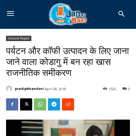
Ground Report
पर्यटन और कॉफी उत्पादन के लिए जाना
जाने वाला कोडागु में बन रहा खास
राजनीतिक समीकरण
pradipbhandari
April 28, 2018
1526
0