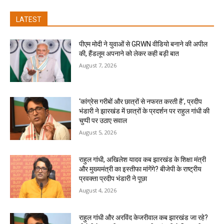
LATEST
पीएम मोदी ने युवाओं से GRWN वीडियो बनाने की अपील
की, हैंडलूम अपनाने को लेकर कही बड़ी बात
August 7, 2026
‘कांग्रेस गरीबों और छात्रों से नफरत करती है’, प्रदीप
भंडारी ने झारखंड में छात्रों के प्रदर्शन पर राहुल गांधी की
चुप्पी पर उठाए सवाल
August 5, 2026
राहुल गांधी, अखिलेश यादव कब झारखंड के शिक्षा मंत्री
और मुख्यमंत्री का इस्तीफा मांगेंगे? बीजेपी के राष्ट्रीय
प्रवक्ता प्रदीप भंडारी ने पूछा
August 4, 2026
राहुल गांधी और अरविंद केजरीवाल कब झारखंड जा रहे?