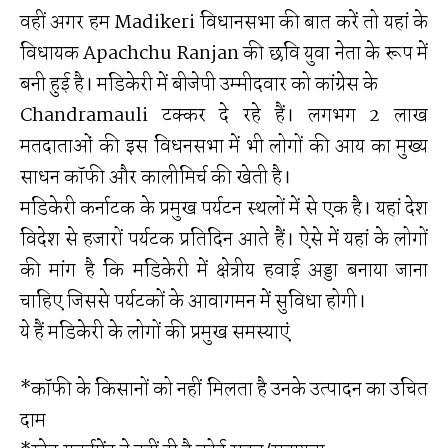
वहीं अगर हम Madikeri विधानसभा की बात करें तो यहां के
विधायक Apachchu Ranjan की छवि युवा नेता के रूप में
बनी हुई है। मडिकेरी में बीजेपी उम्मीदवार को कांग्रेस के
Chandramauli टक्कर दे रहे हैं। लगभग 2 लाख
मतदाताओं की इस विधनसभा में भी लोगों की आय का मुख्य
साधन कॉफी और कालीमिर्च की खेती है।
मडिकेरी कर्नाटक के प्रमुख पर्यटन स्थलों में से एक है। यहां देश
विदेश से हजारों पर्यटक प्रतिदिन आते हैं। ऐसे में यहां के लोगों
की मांग है कि मडिकेरी में क्षेत्रीय हवाई अड्डा बनाया जाना
चाहिए जिससे पर्यटकों के आवागमन में सुविधा होगी।
ये हैं मडिकेरी के लोगों की प्रमुख समस्याएं
*कॉफी के किसानों को नहीं मिलता है उनके उत्पादन का उचित
दाम