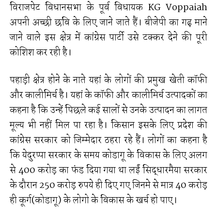
विराजपेट विधानसभा के पूर्व विधायक KG Voppaiah
अपनी अच्छी छवि के लिए जाने जाते हैं। बीजेपी का गढ़ माने
जाने वाले इस क्षेत्र में कांग्रेस पार्टी उसे टक्कर देने की पूरी
कोशिश कर रही है।
पहाड़ी क्षेत्र होने के नाते यहां के लोगों की प्रमुख खेती कॉफी
और कालीमिर्च है। यहां के कॉफी और कालीमिर्च उत्पादकों का
कहना है कि उन्हें पिछले कई सालों से उनके उत्पादन का लागत
मूल्य भी नहीं मिल पा रहा है। किसान इसके लिए प्रदेश की
कांग्रेस सरकार को जिम्मेदार ठहरा रहे हैं। लोगों का कहना है
कि येदुरप्पा सरकार के समय कोडागू के विकास के लिए अलग
से 400 करोड़ का फंड दिया गया था लईं सिद्धारमैया सरकार
के दौरान 250 करोड़ रुपये ही दिए गए जिनमे से मात्र 40 करोड़
ही कूर्ग(कोडागू) के लोगो के विकास के खर्च हो पाए।