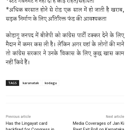
*स्टेट गवर्नमेंट ने नहीं दी है कोई राहत/सहायता
*अधिक बरसात होने से रोड एक साल में हो जाती है खराब,
सड़क निर्माण के लिए अतिरिक्त फंड की आवश्यकता
कोडागू जनपद में बीजेपी को कांग्रेस पार्टी टक्कर देने के लिए
मैदान में कमर कस ली है। लेकिन अगर यहां के लोगों की माने
तो कांग्रेस सरकार ने उनके विकास के लिए कुछ खास काम
नहीं किये हैं।
TAGS
karanatak
kodagu
Previous article
Next article
Has the Lingayat card
Media Coverages of Jan Ki
backfired for Congress in
Baat Exit Poll on Karnataka