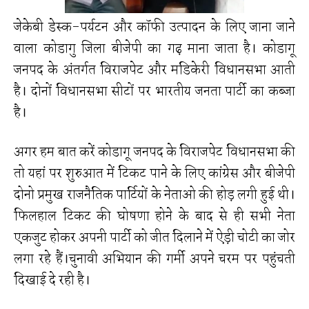
जेकेबी डेस्क-पर्यटन और कॉफी उत्पादन के लिए जाना जाने
वाला कोडागु जिला बीजेपी का गढ़ माना जाता है। कोडागू
जनपद के अंतर्गत विराजपेट और मडिकेरी विधानसभा आती
है। दोनों विधानसभा सीटों पर भारतीय जनता पार्टी का कब्जा
है।
अगर हम बात करें कोडागू जनपद के विराजपेट विधानसभा की
तो यहां पर शुरुआत में टिकट पाने के लिए कांग्रेस और बीजेपी
दोनो प्रमुख राजनैतिक पार्टियों के नेताओ की होड़ लगी हुई थी।
फिलहाल टिकट की घोषणा होने के बाद से ही सभी नेता
एकजुट होकर अपनी पार्टी को जीत दिलाने में ऐड़ी चोटी का जोर
लगा रहे हैं।चुनावी अभियान की गर्मी अपने चरम पर पहुंचती
दिखाई दे रही है।