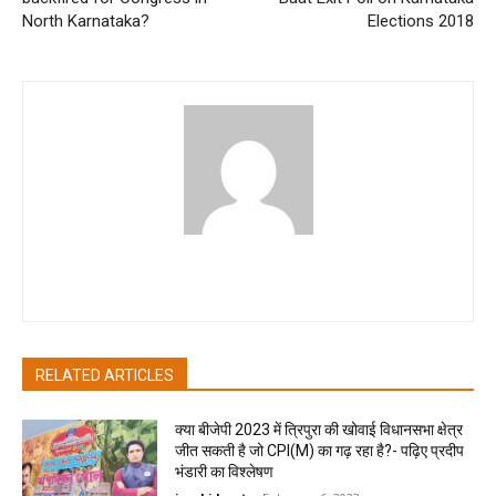
North Karnataka?
Elections 2018
pradipbhandari
RELATED ARTICLES
क्या बीजेपी 2023 में त्रिपुरा की खोवाई विधानसभा क्षेत्र
जीत सकती है जो CPI(M) का गढ़ रहा है?- पढ़िए प्रदीप
भंडारी का विश्लेषण