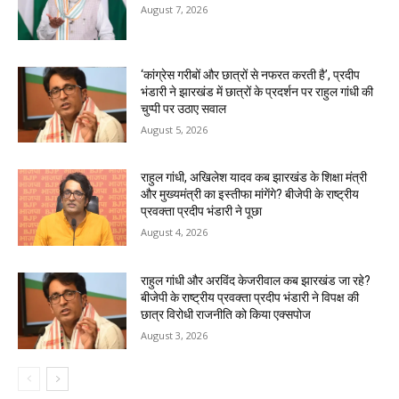
August 7, 2026
‘कांग्रेस गरीबों और छात्रों से नफरत करती है’, प्रदीप
भंडारी ने झारखंड में छात्रों के प्रदर्शन पर राहुल गांधी की
चुप्पी पर उठाए सवाल
August 5, 2026
राहुल गांधी, अखिलेश यादव कब झारखंड के शिक्षा मंत्री
और मुख्यमंत्री का इस्तीफा मांगेंगे? बीजेपी के राष्ट्रीय
प्रवक्ता प्रदीप भंडारी ने पूछा
August 4, 2026
राहुल गांधी और अरविंद केजरीवाल कब झारखंड जा रहे?
बीजेपी के राष्ट्रीय प्रवक्ता प्रदीप भंडारी ने विपक्ष की
छात्र विरोधी राजनीति को किया एक्सपोज
August 3, 2026