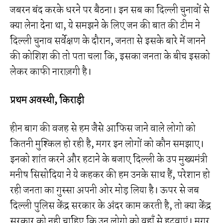
जबरन बंद करके धरने पर बैठना। इन सब का दिल्ली चुनावों से
क्या लेना देना था, ये समझने के लिए जन की बात की टीम ने
दिल्ली चुनाव सर्वेक्षण के दौरान, जनता से इसके बारे में जानने
की कोशिश की तो पता चला कि, इसका जनता के बीच इसको
लेकर काफी नाराज़गी है।
प्रथम अवस्थी, किराड़ी
हीन बाग की वजह से हम जैसे आफिस जाने वाले लोगो को
कितनी मुश्किल हो रही है, मगर इन लोगों को कौन समझाए।
इनको शांत करने और हटाने के बजाए दिल्ली के उप मुख्यमंत्री
मनीष सिसोदिया ने ये कहकर की हम उनके साथ हैं, परेशान हो
रही जनता का गुस्सा अपनी ओर मोड़ लिया है। ऊपर से जब
दिल्ली पुलिस केंद्र सरकार के अंदर काम करती है, तो क्या केंद्र
सरकार को नही चाहिए कि उन लोगो को वहाँ से हटवाएं। मगर