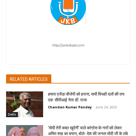
Sombir Sharma
http://jankibaat.com
Sombir Sharma - Journalist
RELATED ARTICLES
हमारा एजेंडा बीजेपी को हराना, सभी विपक्षी दलों की राय
एक: सीपीआई नेता डी. राजा
Chandan Kumar Pandey
-
June 24, 2023
Delhi
‘मोदी तेरी कब्र खुदेगी’ वाले कांग्रेस के नारों को लेकर
अमित शाह का बयान, बोले- देश की जनता मोदी जी के लंबे