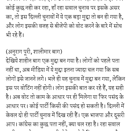
कोई कुछ नही कर रहा, हाँ रहा सवाल चुनाव पर इसके असर
का, तो इस दिल्ली चुनावों में ये एक बड़ा मुद्दा तो बन ही गया है,
और लोग इसकी वजह से बीजेपी को वोट करने के बारे में सोच
भी रहे हैं।
(अनुराग पूरी, शालीमार बाग)
देखिये शाहीन बाग एक मुद्दा बन गया है। लोगों को पहले पता
नहीं था, अब मीडिया में ये मुद्दा इतना ज्यादा चल गया कि सब
लोगों इसे जानने लगे। भले ही यह चुनाव में मुद्दा बन गया, लेकिन
इस पर वोटिंग नहीं होगी। लोग इसकी बात कर रहे हैं, यह सही
है। अब वोट तो काम के आधार पर ही मिलेगा या फिर पसंद के
आधार पर। कोई पार्टी किसी की पसंद हो सकती है। दिल्ली में
केवल दो ही पार्टी चुनाव में दिख रही हैं। एक भाजपा और दूसरी
आप। कांग्रेस का कुछ पता नहीं, क्या चल रहा है। रहा सवाल