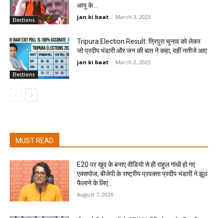
आयु के...
jan ki baat
-
March 3, 2023
Elections
Tripura Election Result: त्रिपुरा चुनाव को लेकर
जो प्रदीप भंडारी और जन की बात ने कहा, वहीं नतीजे आए
jan ki baat
-
March 2, 2023
Elections
MUST READ
E20 पर खुद के बनाए वीडियो से ही राहुल गांधी हो गए
एक्सपोज, बीजेपी के राष्ट्रीय प्रवक्ता प्रदीप भंडारी ने झूठ
फैलाने के लिए...
August 7, 2026