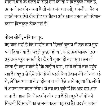
शाहीन बाग के गलत या सही होने का तो ये बिलकुल गलत है,
आपको प्रदर्शन करना है तो जंतर मंतर जाओ, रामलीला मैदान
जाओ मगर ऐसे बीच रोड पर बैठना और आम जनता को परेशान
करना बिलकुल ठीक नही है।
नीरज सोनी, महिपालपुर:
यह बात सही है कि शाहीन बाग दिल्ली चुनाव में एक बड़ा मुद्दा
बना दिया गया है। पहले कुछ नहीं था, मगर अब भाजपा 20-
25 तक पहुंच सकती है। खैर ये चुनाव ही बताएगा। हम तो
इतना ही कह सकते हैं कि शाहीन बाग, सभी लोगों तक पहुंच
रहा है। बहुत से ऐसे लोग हैं जो पहले केजरीवाल की ओर जा रहे
थे, लेकिन भाजपा ने शाहीन बाग को ऐसे आगे बढ़ाया कि लोगों
ने अपना मन बदल लिया। वे तय कर चुके हैं कि अब इस ओर
जाना है। हालांकि ये प्रदर्शन तो गलत है ही। दूसरे लोगों को
कितनी दिक्कतों का सामना करना पड़ रहा है। प्रदर्शन करना