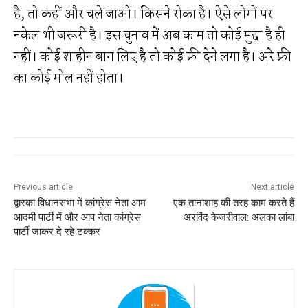
है, तो कहीं और चले जाओ। किसने रोका है। ऐसे लोगों पर
नकेल भी जरूरी है। इस चुनाव में अब काम तो कोई मुद्दा है ही
नहीं। कोई शाहीन बाग लिए है तो कोई फ्री देने लगा है। अरे फ्री
का कोई मोल नहीं होता।
Previous article
Next article
द्वारका विधानसभा में कांग्रेस नेता आम
एक तानाशाह की तरह काम करते हैं
आदमी पार्टी में और आप नेता कांग्रेस
अरविंद केजरीवाल: अलका लांबा
पार्टी जाकर दे रहे टक्कर