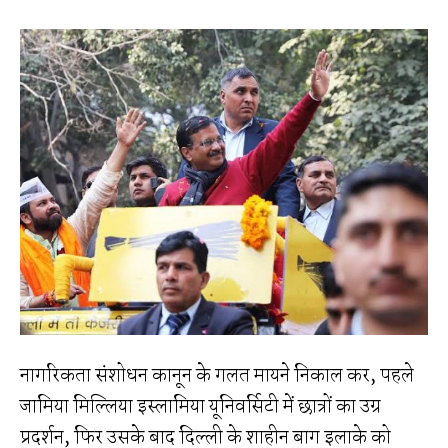
नागरिकता संशोधन कानून के गलत मायने निकाल कर, पहले
जामिया मिल्लिया इस्लामिया यूनिवर्सिटी में छात्रों का उग्र
प्रदर्शन, फिर उसके बाद दिल्ली के शाहीन बाग इलाके को