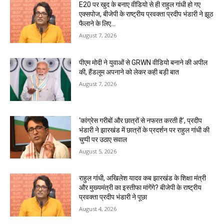
E20 पर खुद के बनाए वीडियो से ही राहुल गांधी हो गए
एक्सपोज, बीजेपी के राष्ट्रीय प्रवक्ता प्रदीप भंडारी ने झूठ
फैलाने के लिए...
August 7, 2026
पीएम मोदी ने युवाओं से GRWN वीडियो बनाने की अपील
की, हैंडलूम अपनाने को लेकर कही बड़ी बात
August 7, 2026
‘कांग्रेस गरीबों और छात्रों से नफरत करती है’, प्रदीप
भंडारी ने झारखंड में छात्रों के प्रदर्शन पर राहुल गांधी की
चुप्पी पर उठाए सवाल
August 5, 2026
राहुल गांधी, अखिलेश यादव कब झारखंड के शिक्षा मंत्री
और मुख्यमंत्री का इस्तीफा मांगेंगे? बीजेपी के राष्ट्रीय
प्रवक्ता प्रदीप भंडारी ने पूछा
August 4, 2026