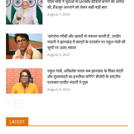
पीएम मोदी ने युवाओं से GRWN वीडियो बनाने की अपील
की, हैंडलूम अपनाने को लेकर कही बड़ी बात
August 7, 2026
‘कांग्रेस गरीबों और छात्रों से नफरत करती है’, प्रदीप
भंडारी ने झारखंड में छात्रों के प्रदर्शन पर राहुल गांधी की
चुप्पी पर उठाए सवाल
August 5, 2026
राहुल गांधी, अखिलेश यादव कब झारखंड के शिक्षा मंत्री
और मुख्यमंत्री का इस्तीफा मांगेंगे? बीजेपी के राष्ट्रीय
प्रवक्ता प्रदीप भंडारी ने पूछा
August 4, 2026
LATEST