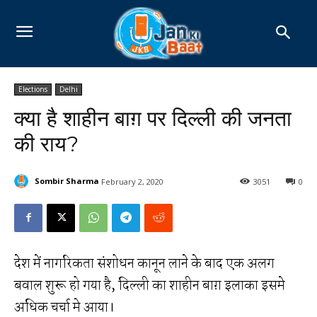
Elections
Delhi
क्या है शाहीन बाग़ पर दिल्ली की जनता
की राय?
Sombir Sharma
February 2, 2020
3051
0
देश में नागरिकता संशोधन कानून लाने के बाद एक अलग
बवाल शुरू हो गया है, दिल्ली का शाहीन बाग़ इलाका इसमे
अधिक चर्चा मे आया।