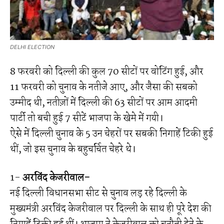
DELHI ELECTION
8 फरवरी को दिल्ली की कुल 70 सीटों पर वोटिंग हुई, और
11 फरवरी को चुनाव के नतीजे आए, और जैसा की सबको
उम्मीद थी, नतीज़ों में दिल्ली की 63 सीटों पर आम आदमी
पार्टी तो बची हुई 7 सीटें भाजपा के खेमे में गयी।
ऐसे में दिल्ली चुनाव के 5 उन चेहरों पर सबकी निगाहें टिकी हुई
थीं, जो इस चुनाव के बहुचर्चित चेहरे थे।
1-
अरविंद केजरीवाल-
नई दिल्ली विधानसभा सीट से चुनाव लड़ रहे दिल्ली के
मुख्यमंत्री अरविंद केजरीवाल पर दिल्ली के साथ ही पूरे देश की