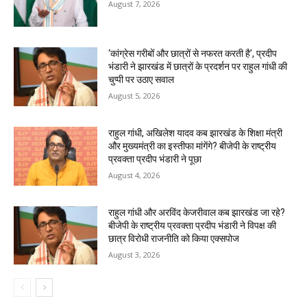
August 7, 2026
‘कांग्रेस गरीबों और छात्रों से नफरत करती है’, प्रदीप
भंडारी ने झारखंड में छात्रों के प्रदर्शन पर राहुल गांधी की
चुप्पी पर उठाए सवाल
August 5, 2026
राहुल गांधी, अखिलेश यादव कब झारखंड के शिक्षा मंत्री
और मुख्यमंत्री का इस्तीफा मांगेंगे? बीजेपी के राष्ट्रीय
प्रवक्ता प्रदीप भंडारी ने पूछा
August 4, 2026
राहुल गांधी और अरविंद केजरीवाल कब झारखंड जा रहे?
बीजेपी के राष्ट्रीय प्रवक्ता प्रदीप भंडारी ने विपक्ष की
छात्र विरोधी राजनीति को किया एक्सपोज
August 3, 2026