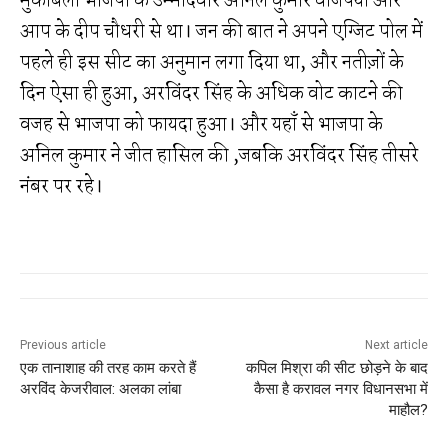
मुकाबला भाजपा के उम्मीदवार अनिल कुमार वाजपेयी और
आप के दीप चौधरी से था। जन की बात ने अपने एग्जिट पोल में
पहले ही इस सीट का अनुमान लगा दिया था, और नतीज़ों के
दिन ऐसा ही हुआ, अरविंदर सिंह के अधिक वोट काटने की
वजह से भाजपा को फायदा हुआ। और यहाँ से भाजपा के
अनिल कुमार ने जीत हासिल की ,जबकि अरविंदर सिंह तीसरे
नंबर पर रहे।
Previous article
Next article
एक तानाशाह की तरह काम करते हैं
कपिल मिश्रा की सीट छोड़ने के बाद
अरविंद केजरीवाल: अलका लांबा
कैसा है करावल नगर विधानसभा में
माहौल?