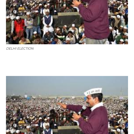
DELHI ELECTION