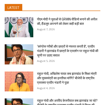
LATEST
पीएम मोदी ने युवाओं से GRWN वीडियो बनाने की अपील
की, हैंडलूम अपनाने को लेकर कही बड़ी बात
August 7, 2026
‘कांग्रेस गरीबों और छात्रों से नफरत करती है’, प्रदीप
भंडारी ने झारखंड में छात्रों के प्रदर्शन पर राहुल गांधी की
चुप्पी पर उठाए सवाल
August 5, 2026
राहुल गांधी, अखिलेश यादव कब झारखंड के शिक्षा मंत्री
और मुख्यमंत्री का इस्तीफा मांगेंगे? बीजेपी के राष्ट्रीय
प्रवक्ता प्रदीप भंडारी ने पूछा
August 4, 2026
राहुल गांधी और अरविंद केजरीवाल कब झारखंड जा रहे?