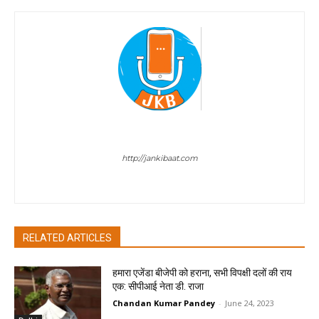
Sombir Sharma
http://jankibaat.com
Sombir Sharma - Journalist
RELATED ARTICLES
हमारा एजेंडा बीजेपी को हराना, सभी विपक्षी दलों की राय
एक: सीपीआई नेता डी. राजा
Chandan Kumar Pandey
-
June 24, 2023