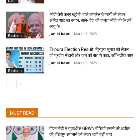
Delhi
‘मोदी तेरी कब्र खुदेगी’ वाले कांग्रेस के नारों को लेकर
अमित शाह का बयान, बोले- देश की जनता मोदी जी के लंबे
आयु के...
jan ki baat
-
March 3, 2023
Elections
Tripura Election Result: त्रिपुरा चुनाव को लेकर
जो प्रदीप भंडारी और जन की बात ने कहा, वहीं नतीजे आए
jan ki baat
-
March 2, 2023
Elections
MUST READ
पीएम मोदी ने युवाओं से GRWN वीडियो बनाने की अपील
की, हैंडलूम अपनाने को लेकर कही बड़ी बात