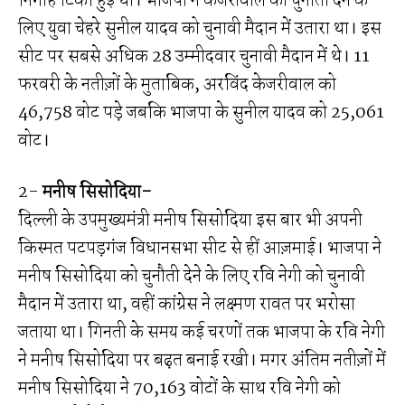
निगाहें टिकी हुई थीं। भाजपा ने केजरीवाल को चुनौती देने के
लिए युवा चेहरे सुनील यादव को चुनावी मैदान में उतारा था। इस
सीट पर सबसे अधिक 28 उम्मीदवार चुनावी मैदान में थे। 11
फरवरी के नतीज़ों के मुताबिक, अरविंद केजरीवाल को
46,758 वोट पड़े जबकि भाजपा के सुनील यादव को 25,061
वोट।
2-
मनीष सिसोदिया-
दिल्ली के उपमुख्यमंत्री मनीष सिसोदिया इस बार भी अपनी
किस्मत पटपड़गंज विधानसभा सीट से हीं आज़माई। भाजपा ने
मनीष सिसोदिया को चुनौती देने के लिए रवि नेगी को चुनावी
मैदान में उतारा था, वहीं कांग्रेस ने लक्ष्मण रावत पर भरोसा
जताया था। गिनती के समय कई चरणों तक भाजपा के रवि नेगी
ने मनीष सिसोदिया पर बढ़त बनाई रखी। मगर अंतिम नतीज़ों में
मनीष सिसोदिया ने 70,163 वोटों के साथ रवि नेगी को