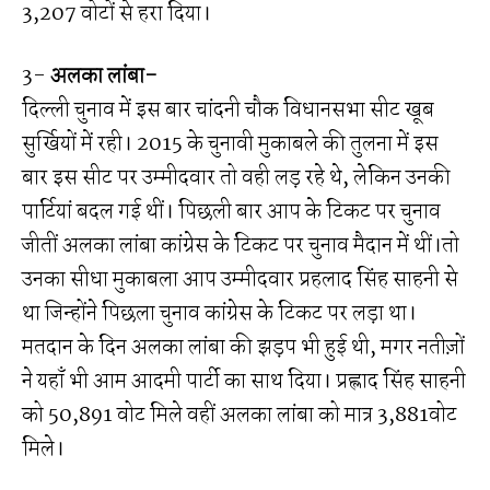
3,207 वोटों से हरा दिया।
3-
अलका लांबा-
दिल्ली चुनाव में इस बार चांदनी चौक विधानसभा सीट खूब
सुर्खियों में रही। 2015 के चुनावी मुकाबले की तुलना में इस
बार इस सीट पर उम्मीदवार तो वही लड़ रहे थे, लेकिन उनकी
पार्टियां बदल गई थीं। पिछली बार आप के टिकट पर चुनाव
जीतीं अलका लांबा कांग्रेस के टिकट पर चुनाव मैदान में थीं।तो
उनका सीधा मुकाबला आप उम्मीदवार प्रहलाद सिंह साहनी से
था जिन्होंने पिछला चुनाव कांग्रेस के टिकट पर लड़ा था।
मतदान के दिन अलका लांबा की झड़प भी हुई थी, मगर नतीज़ों
ने यहाँ भी आम आदमी पार्टी का साथ दिया। प्रह्लाद सिंह साहनी
को 50,891 वोट मिले वहीं अलका लांबा को मात्र 3,881वोट
मिले।