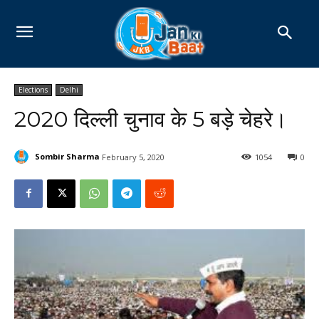
Elections
Delhi
2020 दिल्ली चुनाव के 5 बड़े चेहरे।
Sombir Sharma
February 5, 2020
1054
0