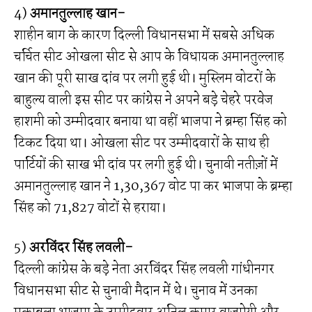
4)
अमानतुल्लाह खान-
शाहीन बाग के कारण दिल्ली विधानसभा में सबसे अधिक
चर्चित सीट ओखला सीट से आप के विधायक अमानतुल्लाह
खान की पूरी साख दांव पर लगी हुई थी। मुस्लिम वोटरों के
बाहुल्य वाली इस सीट पर कांग्रेस ने अपने बड़े चेहरे परवेज
हाशमी को उम्मीदवार बनाया था वहीं भाजपा ने ब्रम्हा सिंह को
टिकट दिया था। ओखला सीट पर उम्मीदवारों के साथ ही
पार्टियों की साख भी दांव पर लगी हुई थी। चुनावी नतीज़ों में
अमानतुल्लाह खान ने 1,30,367 वोट पा कर भाजपा के ब्रम्हा
सिंह को 71,827 वोटों से हराया।
5)
अरविंदर सिंह लवली-
दिल्ली कांग्रेस के बड़े नेता अरविंदर सिंह लवली गांधीनगर
विधानसभा सीट से चुनावी मैदान में थे। चुनाव में उनका