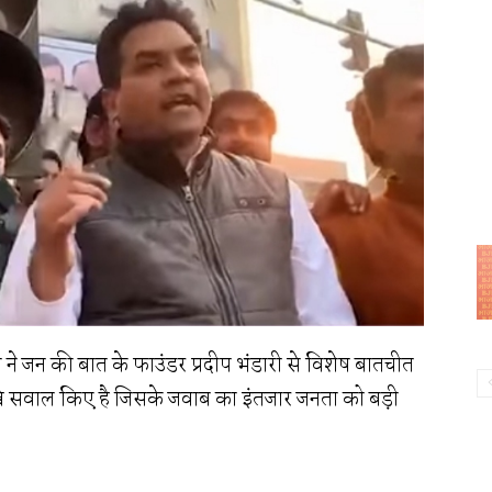
रा ने जन की बात के फाउंडर प्रदीप भंडारी से विशेष बातचीत
तीखे सवाल किए है जिसके जवाब का इंतजार जनता को बड़ी