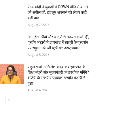
पीएम मोदी ने युवाओं से GRWN वीडियो बनाने
की अपील की, हैंडलूम अपनाने को लेकर कही
बड़ी बात
August 7, 2026
‘कांग्रेस गरीबों और छात्रों से नफरत करती है’,
प्रदीप भंडारी ने झारखंड में छात्रों के प्रदर्शन
पर राहुल गांधी की चुप्पी पर उठाए सवाल
August 5, 2026
राहुल गांधी, अखिलेश यादव कब झारखंड के
शिक्षा मंत्री और मुख्यमंत्री का इस्तीफा मांगेंगे?
बीजेपी के राष्ट्रीय प्रवक्ता प्रदीप भंडारी ने
पूछा
August 4, 2026