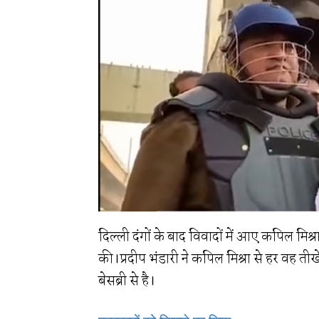
दिल्ली दंगों के बाद विवादों में आए कपिल मिश्
की।प्रदीप भंडारी ने कपिल मिश्रा से हर वह 
बेसब्री से है।