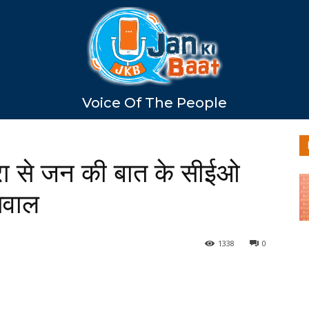
Voice Of The People
्रा से जन की बात के सीईओ
 सवाल
1338
0