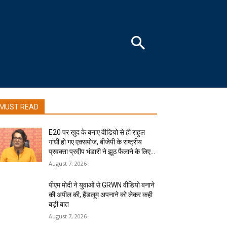
MUST READ
E20 पर खुद के बनाए वीडियो से ही राहुल
गांधी हो गए एक्सपोज, बीजेपी के राष्ट्रीय
प्रवक्ता प्रदीप भंडारी ने झूठ फैलाने के लिए...
August 7, 2026
पीएम मोदी ने युवाओं से GRWN वीडियो बनाने
की अपील की, हैंडलूम अपनाने को लेकर कही
बड़ी बात
August 7, 2026