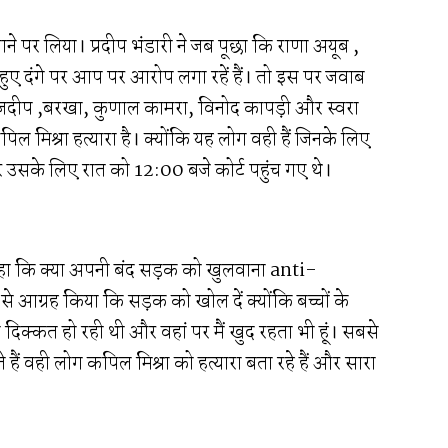
शाने पर लिया। प्रदीप भंडारी ने जब पूछा कि राणा अयूब ,
 हुए दंगे पर आप पर आरोप लगा रहें हैं। तो इस पर जवाब
 राजदीप ,बरखा, कुणाल कामरा, विनोद कापड़ी और स्वरा
िल मिश्रा हत्यारा है। क्योंकि यह लोग वही हैं जिनके लिए
सके लिए रात को 12:00 बजे कोर्ट पहुंच गए थे।
कहा कि क्या अपनी बंद सड़क को खुलवाना anti-
से आग्रह किया कि सड़क को खोल दें क्योंकि बच्चों के
फी दिक्कत हो रही थी और वहां पर मैं खुद रहता भी हूं। सबसे
 हैं वही लोग कपिल मिश्रा को हत्यारा बता रहे हैं और सारा