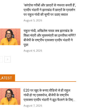
‘कांग्रेस गरीबों और छात्रों से नफरत करती है’,
प्रदीप भंडारी ने झारखंड में छात्रों के प्रदर्शन
पर राहुल गांधी की चुप्पी पर उठाए सवाल
August 5, 2026
राहुल गांधी, अखिलेश यादव कब झारखंड के
शिक्षा मंत्री और मुख्यमंत्री का इस्तीफा मांगेंगे?
बीजेपी के राष्ट्रीय प्रवक्ता प्रदीप भंडारी ने
पूछा
August 4, 2026
LATEST
E20 पर खुद के बनाए वीडियो से ही राहुल
गांधी हो गए एक्सपोज, बीजेपी के राष्ट्रीय
प्रवक्ता प्रदीप भंडारी ने झूठ फैलाने के लिए...
August 7, 2026