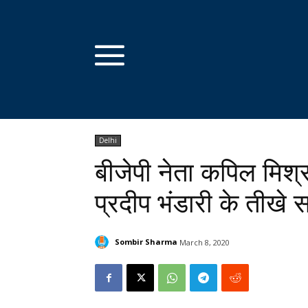
Delhi
बीजेपी नेता कपिल मिश
प्रदीप भंडारी के तीखे
Sombir Sharma
March 8, 2020