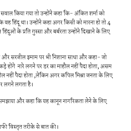
े सवाल किया गया तो उन्होंने कहा कि- अंकित शर्मा को
ि वह हिंदू था। उन्होंने कहा अगर किसी को मारना हो तो 4
हिंदुओं के प्रति गुस्सा और बर्बरता उन्होंने दिखाने के लिए
खान और सरजील इमाम पर भी निशाना साधा और कहा- जो
टुकड़े होंगे नारे लगने पर डर का माहौल नहीं पैदा होता, असम
हौल नहीं पैदा होता ,लेकिन अगर कपिल मिश्रा जनता के लिए
 डर लगने लगता है।
 भी समझाया और कहा कि यह कानून नागरिकता लेने के लिए
काफी विस्तृत तरीके से बात की।