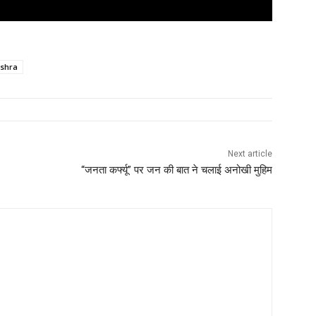
ishra
Next article
“जनता कर्फ्यू” पर जन की बात ने चलाई अनोखी मुहिम
st