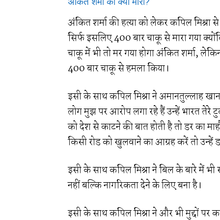
अंकित शर्मा को क्यों मारा?
अंकित शर्मा की हत्या को लेकर कपिल मिश्रा स
सिर्फ इसलिए 400 बार चाकू से मारा गया क्योंक
चाकू में भी तो मर गया होगा अंकित शर्मा, लेकिन 
400 बार चाकू से हमला किया।
इसी के साथ कपिल मिश्रा ने अमानतुल्लाह 
लोग मुझ पर आरोप लगा रहे हैं उन्हें भारत तेरे 
को देश से काटने की बात होती है तो डर का मा
किसी रोड को खुलवाने का आग्रह करें तो उन्हें
इसी के साथ कपिल मिश्रा ने बिल के बारे में
नहीं बल्कि नागरिकता देने के लिए बना है।
इसी के साथ कपिल मिश्रा ने और भी मुद्दों पर 