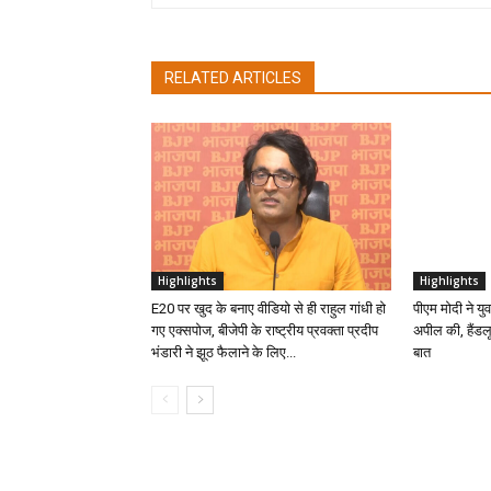
RELATED ARTICLES
Highlights
Highlights
E20 पर खुद के बनाए वीडियो से ही राहुल गांधी हो
पीएम मोदी ने य
गए एक्सपोज, बीजेपी के राष्ट्रीय प्रवक्ता प्रदीप
अपील की, हैंडल
भंडारी ने झूठ फैलाने के लिए...
बात