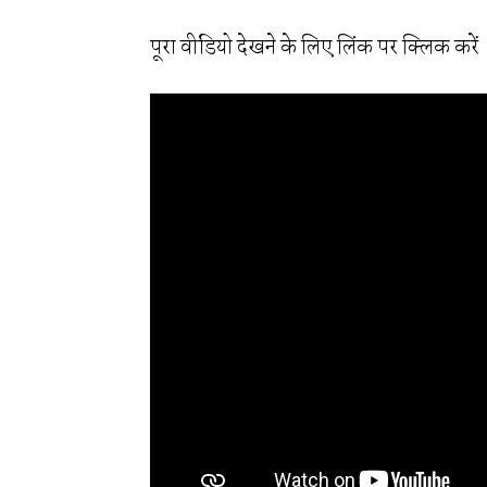
पूरा वीडियो देखने के लिए लिंक पर क्लिक करें