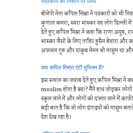
पत्रकारों को निशाने पर लिया
बीजेपी नेता कपिल मिश्रा ने पत्रकारों को भी नि
कुणाल कमरा, स्वरा भास्कर यह लोग दिल्ली में
देते हुए कपिल मिश्रा ने कहा कि राणा अयूब,
भास्कर जैसों के लिए ताहिर हुसैन बेचारा और कप
अफजल गुरु और याकूब मेमन भी मासूम था और उ
क्या कपिल मिश्रा एंटी मुस्लिम हैं?
इस सवाल का जवाब देते हुए कपिल मिश्रा ने 
muslim होता है क्या? मैंने हाथ जोड़कर लोगों 
स्कूल जाने में और लोगों को दफ्तर जाने में का
बड़ी बात है कि जो लोग दंगाइयों को मासूम बताते
देश देख रहा है।