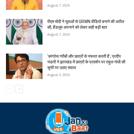
August 7, 2026
पीएम मोदी ने युवाओं से GRWN वीडियो बनाने की अपील
की, हैंडलूम अपनाने को लेकर कही बड़ी बात
August 7, 2026
‘कांग्रेस गरीबों और छात्रों से नफरत करती है’, प्रदीप
भंडारी ने झारखंड में छात्रों के प्रदर्शन पर राहुल गांधी की
चुप्पी पर उठाए सवाल
August 5, 2026