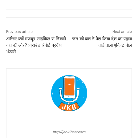
Previous article
Next article
आखिर क्यों मजदूर साइकिल से निकले
जन की बात ने पेश किया देश का पहला
गांव की ओर? :ग्राउंड रिपोर्ट प्रदीप
वार्ड वाला एग्जिट पोल
भंडारी
Sombir Sharma
http://jankibaat.com