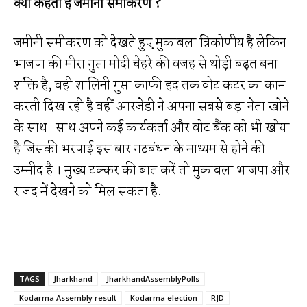
क्या कहती है जमीनी समीकरण ?
जमीनी समीकरण को देखते हुए मुकाबला त्रिकोणीय है लेकिन
भाजपा की मीरा गुप्ता मोदी चेहरे की वजह से थोड़ी बढ़त बना
शक्ति है, वही शालिनी गुप्ता काफी हद तक वोट कटर का काम
करती दिख रही है वहीं आरजेडी ने अपना सबसे बड़ा नेता खोने
के साथ-साथ अपने कई कार्यकर्ता और वोट बैंक को भी खोया
है जिसकी भरपाई इस बार गठबंधन के माध्यम से होने की
उम्मीद है । मुख्य टक्कर की बात करें तो मुकाबला भाजपा और
राजद में देखने को मिल सकता है.
TAGS
Jharkhand
JharkhandAssemblyPolls
Kodarma Assembly result
Kodarma election
RJD