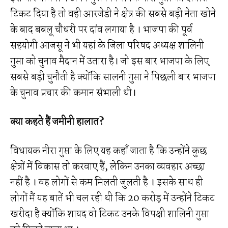
टिकट दिया है तो वही आरजेडी ने क्षेत्र की सबसे बड़ी नेता खोने
के बाद बबलू चौधरी पर दांव लगाया है । भाजपा की पूर्व
सहयोगी आजसू ने भी यहां के जिला परिषद अध्यक्ष शालिनी
गुप्ता को चुनाव मैदान में उतारा है। जो इस बार भाजपा के लिए
सबसे बड़ी चुनौती है क्योंकि सालनी गुप्ता ने पिछली बार भाजपा
के चुनाव प्रचार की कमान संभाली थी।
क्या कहते हैं जमीनी हालात?
विधायक नीरा गुप्ता के लिए यह कहाँ जाता है कि उन्होंने कुछ
क्षेत्रों में विकास तो करवाए हैं, लेकिन उनका व्यवहार अच्छा
नहीं है । वह लोगों से कम मिलती जुलती है । इसके साथ ही
लोगों मैं यह बातें भी चल रही थी कि 20 करोड़ में उन्होंने टिकट
खरीदा है क्योंकि शायद वो टिकट उनके विपक्षी शालिनी गुप्ता