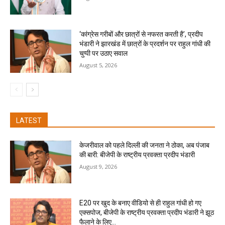
‘कांग्रेस गरीबों और छात्रों से नफरत करती है’, प्रदीप
भंडारी ने झारखंड में छात्रों के प्रदर्शन पर राहुल गांधी की
चुप्पी पर उठाए सवाल
August 5, 2026
LATEST
केजरीवाल को पहले दिल्ली की जनता ने ठोका, अब पंजाब
की बारी: बीजेपी के राष्ट्रीय प्रवक्ता प्रदीप भंडारी
August 9, 2026
E20 पर खुद के बनाए वीडियो से ही राहुल गांधी हो गए
एक्सपोज, बीजेपी के राष्ट्रीय प्रवक्ता प्रदीप भंडारी ने झूठ
फैलाने के लिए...