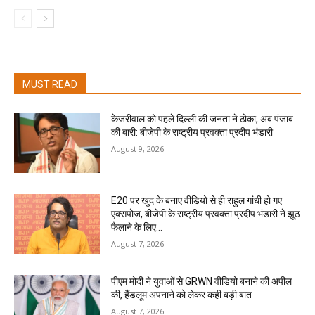
MUST READ
केजरीवाल को पहले दिल्ली की जनता ने ठोका, अब पंजाब
की बारी: बीजेपी के राष्ट्रीय प्रवक्ता प्रदीप भंडारी
August 9, 2026
E20 पर खुद के बनाए वीडियो से ही राहुल गांधी हो गए
एक्सपोज, बीजेपी के राष्ट्रीय प्रवक्ता प्रदीप भंडारी ने झूठ
फैलाने के लिए...
August 7, 2026
पीएम मोदी ने युवाओं से GRWN वीडियो बनाने की अपील
की, हैंडलूम अपनाने को लेकर कही बड़ी बात
August 7, 2026