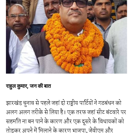
राहुल कुमार, जन की बात
झारखंड चुनाव से पहले जहां दो राष्ट्रीय पार्टियों ने गठबंधन को
अलग अलग तरीके से लिया है। एक तरफ जहां सीट बंटवारे पर
सहमति ना बन पाने के कारण और एक दूसरे के विधायकों को
तोड़कर अपने में मिलाने के कारण भाजपा, जेवीएम और