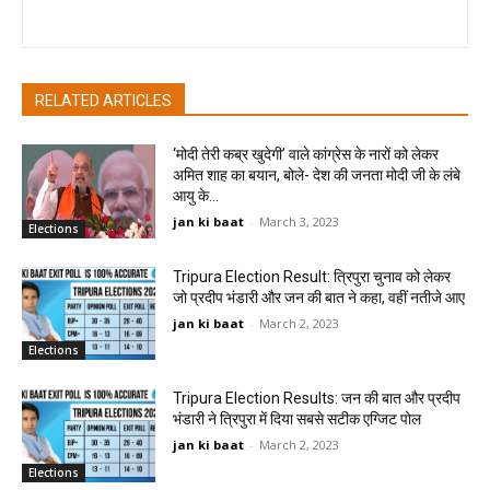
Sombir Sharma - Journalist
RELATED ARTICLES
‘मोदी तेरी कब्र खुदेगी’ वाले कांग्रेस के नारों को लेकर
अमित शाह का बयान, बोले- देश की जनता मोदी जी के लंबे
आयु के...
jan ki baat
-
March 3, 2023
Elections
Tripura Election Result: त्रिपुरा चुनाव को लेकर
जो प्रदीप भंडारी और जन की बात ने कहा, वहीं नतीजे आए
jan ki baat
-
March 2, 2023
Elections
Tripura Election Results: जन की बात और प्रदीप
भंडारी ने त्रिपुरा में दिया सबसे सटीक एग्जिट पोल
jan ki baat
-
March 2, 2023
Elections