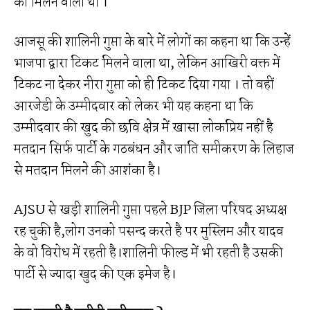
को मिलने वाला था ।
आजसू की शालिनी गुप्ता के बारे में लोगों का कहना था कि उन्हें
भाजपा द्वारा टिकट मिलने वाला था, लेकिन आखिरी वक्त में
टिकट ना देकर नीरा गुप्ता को ही टिकट दिया गया । तो वहीं
आरजेडी के उम्मीदवार को लेकर भी यह कहना था कि
उम्मीदवार की खुद की छवि क्षेत्र में खासा लोकप्रिय नहीं है
मतदान सिर्फ पार्टी के गठबंधन और जाति समीकरण के लिहाज
से मतदान मिलने की आशंका है।
AJSU से खड़ी शालिनी गुप्ता पहले BJP जिला परिषद अध्यक्ष
रह चुकी है,लोग उनको पसन्द करते है पर मुस्लिम और यादव
के वो विरोध में रहती है।शालिनी फील्ड में भी रहती है उसकी
पार्टी से ज्यादा खुद की एक इमेज है।