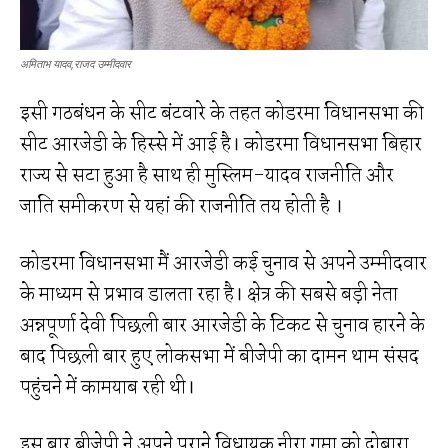
अमिताभ यादव,राजद उम्मीदवार
इसी गठबंधन के सीट बंटवारे के तहत कोडरमा विधानसभा की
सीट आरजेडी के हिस्से में आई है। कोडरमा विधानसभा बिहार
राज्य से सटा हुआ है साथ ही मुस्लिम-यादव राजनीति और
जाति समीकरण से यहां की राजनीति तय होती है ।
कोडरमा विधानसभा मैं आरजेडी कई चुनाव से अपने उम्मीदवार
के माध्यम से प्रभाव डालता रहा है। क्षेत्र की सबसे बड़ी नेता
अन्नपूर्णा देवी पिछली बार आरजेडी के टिकट से चुनाव हारने के
बाद पिछली बार हुए लोकसभा में बीजेपी का दामन थाम संसद
पहुंचने में कामयाब रही थी।
इस बार बीजेपी ने अपने पुराने विधायक नीरा गुप्ता को दोबारा