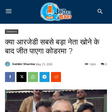
Elections
क्या आरजेडी सबसे बड़ा नेता खोने के
बाद जीत पाएगा कोडरमा ?
Sombir Sharma
May 21, 2020
1624
0