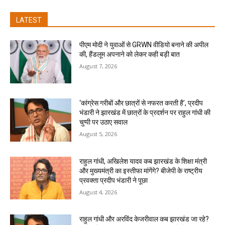
LATEST
पीएम मोदी ने युवाओं से GRWN वीडियो बनाने की अपील
की, हैंडलूम अपनाने को लेकर कही बड़ी बात
August 7, 2026
‘कांग्रेस गरीबों और छात्रों से नफरत करती है’, प्रदीप
भंडारी ने झारखंड में छात्रों के प्रदर्शन पर राहुल गांधी की
चुप्पी पर उठाए सवाल
August 5, 2026
राहुल गांधी, अखिलेश यादव कब झारखंड के शिक्षा मंत्री
और मुख्यमंत्री का इस्तीफा मांगेंगे? बीजेपी के राष्ट्रीय
प्रवक्ता प्रदीप भंडारी ने पूछा
August 4, 2026
राहुल गांधी और अरविंद केजरीवाल कब झारखंड जा रहे?