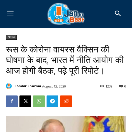
News
रूस के कोरोना वायरस वैक्सिन की
घोषणा के बाद, भारत में नीति आयोग की
आज होगी बैठक, पढ़े पूरी रिपोर्ट।
Sombir Sharma
August 12, 2020
1239
0