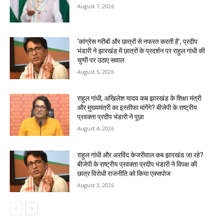
August 7, 2026
‘कांग्रेस गरीबों और छात्रों से नफरत करती है’, प्रदीप
भंडारी ने झारखंड में छात्रों के प्रदर्शन पर राहुल गांधी की
चुप्पी पर उठाए सवाल
August 5, 2026
राहुल गांधी, अखिलेश यादव कब झारखंड के शिक्षा मंत्री
और मुख्यमंत्री का इस्तीफा मांगेंगे? बीजेपी के राष्ट्रीय
प्रवक्ता प्रदीप भंडारी ने पूछा
August 4, 2026
राहुल गांधी और अरविंद केजरीवाल कब झारखंड जा रहे?
बीजेपी के राष्ट्रीय प्रवक्ता प्रदीप भंडारी ने विपक्ष की
छात्र विरोधी राजनीति को किया एक्सपोज
August 3, 2026