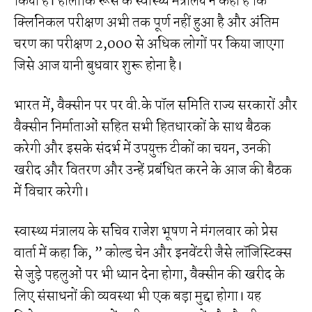
किया है। हालांकि रूस के स्वास्थ्य मंत्रालय ने कहा है कि
क्लिनिकल ​​परीक्षण अभी तक पूर्ण नहीं हुआ है और अंतिम
चरण का परीक्षण 2,000 से अधिक लोगों पर किया जाएगा
जिसे आज यानी बुधवार शुरू होना है।
भारत में, वैक्सीन पर पर वी.के पॉल समिति राज्य सरकारों और
वैक्सीन निर्माताओं सहित सभी हितधारकों के साथ बैठक
करेगी और इसके संदर्भ में उपयुक्त टीकों का चयन, उनकी
खरीद और वितरण और उन्हें प्रबंधित करने के आज की बैठक
में विचार करेगी।
स्वास्थ्य मंत्रालय के सचिव राजेश भूषण ने मंगलवार को प्रेस
वार्ता में कहा कि, ” कोल्ड चेन और इनवेंटरी जैसे लॉजिस्टिक्स
से जुड़े पहलुओं पर भी ध्यान देना होगा, वैक्सीन की खरीद के
लिए संसाधनों की व्यवस्था भी एक बड़ा मुद्दा होगा। यह