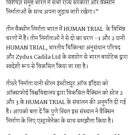
विशेषज्ञ समूह भारत में सभी राज्य सरकारों और वैक्सीन
निर्माताओं के साथ अपना जुड़ाव जारी रखेगा।”
तीन वैक्सीन निर्माता भारत में HUMAN TRIAL ​ के विभिन्न
चरणों में हैं। तीन निर्माताओं ने से दो का चरण -1 और 2 यानी
HUMAN TRIAL, भारतीय चिकित्सा अनुसंधान परिषद
और Zydus Cadila Ltd के सहयोग से भारत बायोटेक द्वारा
स्वदेशी रूप से विकसित किया जा रहा है।
तीसरे निर्माता यानी सीरम इंस्टीट्यूट ऑफ इंडिया को
ऑक्सफोर्ड विश्वविद्यालय द्वारा विकसित वैक्सिन को स्टेज 2
और 3 के HUMAN TRIAL के संचालन की अनुमति दी गई
है। आपको बता दें कि पुणे स्थित इस संस्थान ने वैक्सिन
निर्माण के लिए एस्ट्राजेनेका के साथ समझौता किया है।