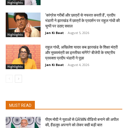
Highlights
‘कांग्रेस गरीबों और छात्रों से नफरत करती है’, प्रदीप
भंडारी ने झारखंड में छात्रों के प्रदर्शन पर राहुल गांधी की
चुप्पी पर उठाए सवाल
Jan Ki Baat
-
August 5, 2026
Highlights
राहुल गांधी, अखिलेश यादव कब झारखंड के शिक्षा मंत्री
और मुख्यमंत्री का इस्तीफा मांगेंगे? बीजेपी के राष्ट्रीय
प्रवक्ता प्रदीप भंडारी ने पूछा
Jan Ki Baat
-
August 4, 2026
Highlights
MUST READ
पीएम मोदी ने युवाओं से GRWN वीडियो बनाने की अपील
की, हैंडलूम अपनाने को लेकर कही बड़ी बात