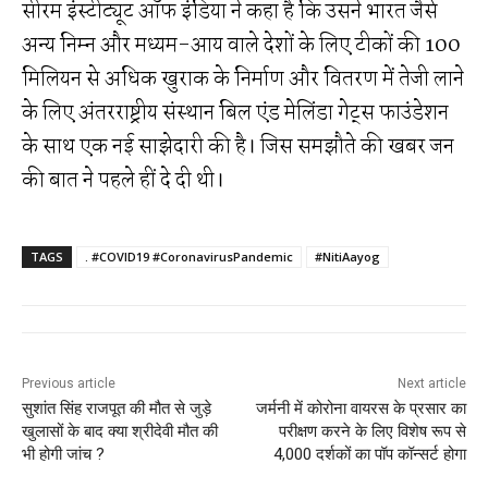
सीरम इंस्टीट्यूट ऑफ इंडिया ने कहा है कि उसने भारत जैसे
अन्य निम्न और मध्यम-आय वाले देशों के लिए टीकों की 100
मिलियन से अधिक खुराक के निर्माण और वितरण में तेजी लाने
के लिए अंतरराष्ट्रीय संस्थान बिल एंड मेलिंडा गेट्स फाउंडेशन
के साथ एक नई साझेदारी की है। जिस समझौते की खबर जन
की बात ने पहले हीं दे दी थी।
TAGS
. #COVID19 #CoronavirusPandemic
#NitiAayog
Previous article
Next article
सुशांत सिंह राजपूत की मौत से जुड़े
जर्मनी में कोरोना वायरस के प्रसार का
खुलासों के बाद क्या श्रीदेवी मौत की
परीक्षण करने के लिए विशेष रूप से
भी होगी जांच ?
4,000 दर्शकों का पॉप कॉन्सर्ट होगा