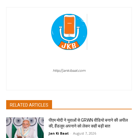
Sombir Sharma
http://jankibaat.com
Sombir Sharma - Journalist
RELATED ARTICLES
पीएम मोदी ने युवाओं से GRWN वीडियो बनाने की अपील
की, हैंडलूम अपनाने को लेकर कही बड़ी बात
Jan Ki Baat
-
August 7, 2026