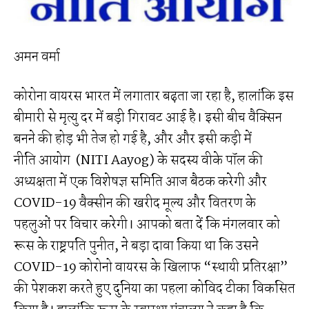
अमन वर्मा
कोरोना वायरस भारत में लगातार बढ़ता जा रहा है, हालांकि इस
बीमारी से मृत्यु दर में बड़ी गिरावट आई है। इसी बीच वैक्सिन
बनने की होड़ भी तेज हो गई है, और और इसी कड़ी में
नीति आयोग (NITI Aayog) के सदस्य वीके पॉल की
अध्यक्षता में एक विशेषज्ञ समिति आज बैठक करेगी और
COVID-19 वैक्सीन की खरीद मूल्य और वितरण के
पहलुओं पर विचार करेगी। आपको बता दें कि मंगलवार को
रूस के राष्ट्रपति पुनीत, ने बड़ा दावा किया था कि उसने
COVID-19 कोरोनो वायरस के खिलाफ “स्थायी प्रतिरक्षा”
की पेशकश करते हुए दुनिया का पहला कोविद टीका विकसित