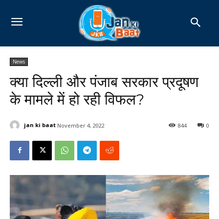
News
क्या दिल्ली और पंजाब सरकार प्रदूषण
के मामले में हो रही विफल?
jan ki baat
November 4, 2022
844
0