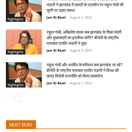
भंडारी ने झारखंड में छात्रों के प्रदर्शन पर राहुल गांधी की
चुप्पी पर उठाए सवाल
Jan Ki Baat
-
August 5, 2026
Highlights
राहुल गांधी, अखिलेश यादव कब झारखंड के शिक्षा मंत्री
और मुख्यमंत्री का इस्तीफा मांगेंगे? बीजेपी के राष्ट्रीय
प्रवक्ता प्रदीप भंडारी ने पूछा
Jan Ki Baat
-
August 4, 2026
Highlights
राहुल गांधी और अरविंद केजरीवाल कब झारखंड जा रहे?
बीजेपी के राष्ट्रीय प्रवक्ता प्रदीप भंडारी ने विपक्ष की
छात्र विरोधी राजनीति को किया एक्सपोज
Jan Ki Baat
-
August 3, 2026
Highlights
MUST READ