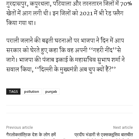
गुरदासपुर, कपूरथला, पटियाला और तरनतारन जिलों में 70%
खेतों में आग लगी थी। इन जिलों को 2021 में भी रेड फ्लैग
किया गया था।
पराली जलाने की बढ़ती घटनाओं पर भाजपा ने दिन में आप
सरकार को घेरते हुए कहा कि वह अपनी ‘‘गहरी नींद’’से
जागे। भाजपा की पंजाब इकाई के महासचिव सुभाष शर्मा ने
सवाल किया, ‘‘दिल्ली के मुख्यमंत्री अब चुप क्यों हैं?’’
TAGS
pollution
punjab
Previous article
Next article
गैरलोकतांत्रिक देश के लोग हमें
प्रदीप भंडारी से एक्सक्लूसिव बातचीत