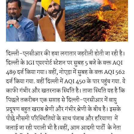
दिल्ली-एनसीआर की हवा लगातार जहरीली होती जा रही है।
दिल्ली के IGI एयरपोर्ट स्टेशन पर सुबह 5 बजे के वक्त AQI
489 दर्ज किया गया। वहीं, नोएडा में सुबह के वक्त AQI 562
दर्ज किया गया. वहीं दिल्ली में AQI 450 के पार पहुंच गया. ये
काफी गंभीर और खतरनाक स्थिति है। ताजा स्थिति यह है कि
पिछले तकरीबन एक सप्ताह से दिल्ली-एनसीआर में वायु
प्रदूषण बहुत खराब श्रेणी और गंभीर श्रेणी के बीच है। इसके
पीछे मौसमी परिस्थितियों के साथ पंजाब और हरियाणा में
जलाई जा रही पराली भी है।वहीं, आम आदमी पार्टी के नेता