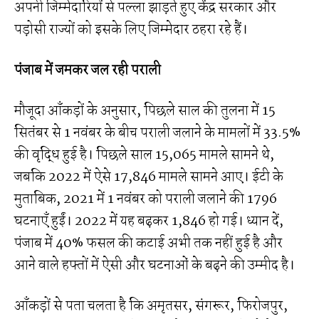
अपनी जिम्मेदारियों से पल्ला झाड़ते हुए केंद्र सरकार और
पड़ोसी राज्यों को इसके लिए ​जिम्मेदार ठहरा रहे हैं।
पंजाब में जमकर जल रही पराली
मौजूदा आँकड़ों के अनुसार, पिछले साल की तुलना में 15
सितंबर से 1 नवंबर के बीच पराली जलाने के मामलों में 33.5%
की वृद्धि हुई है। पिछले साल 15,065 मामले सामने थे,
जबकि 2022 में ऐसे 17,846 मामले सामने आए। ईटी के
मुताबिक, 2021 में 1 नवंबर को पराली जलाने की 1796
घटनाएँ हुईं। 2022 में यह बढ़कर 1,846 हो गई। ध्यान दें,
पंजाब में 40% फसल की कटाई अभी तक नहीं हुई है और
आने वाले हफ्तों में ऐसी और घटनाओं के बढ़ने की उम्मीद है।
आँकड़ों से पता चलता है कि अमृतसर, संगरूर, फिरोजपुर,