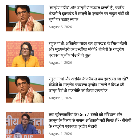
‘कांग्रेस गरीबों और छात्रों से नफरत करती है’, प्रदीप
भंडारी ने झारखंड में छात्रों के प्रदर्शन पर राहुल गांधी की
चुप्पी पर उठाए सवाल
August 5, 2026
राहुल गांधी, अखिलेश यादव कब झारखंड के शिक्षा मंत्री
और मुख्यमंत्री का इस्तीफा मांगेंगे? बीजेपी के राष्ट्रीय
प्रवक्ता प्रदीप भंडारी ने पूछा
August 4, 2026
राहुल गांधी और अरविंद केजरीवाल कब झारखंड जा रहे?
बीजेपी के राष्ट्रीय प्रवक्ता प्रदीप भंडारी ने विपक्ष की
छात्र विरोधी राजनीति को किया एक्सपोज
August 3, 2026
क्या पुलिसकर्मियों के Gen Z बच्चों को संविधान और
कानून के हिसाब से समान अधिकारी नहीं मिलते हैं?- बीजेपी
के राष्ट्रीय प्रवक्ता प्रदीप भंडारी
August 1, 2026