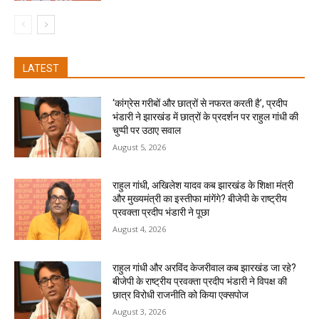
LATEST
‘कांग्रेस गरीबों और छात्रों से नफरत करती है’, प्रदीप
भंडारी ने झारखंड में छात्रों के प्रदर्शन पर राहुल गांधी की
चुप्पी पर उठाए सवाल
August 5, 2026
राहुल गांधी, अखिलेश यादव कब झारखंड के शिक्षा मंत्री
और मुख्यमंत्री का इस्तीफा मांगेंगे? बीजेपी के राष्ट्रीय
प्रवक्ता प्रदीप भंडारी ने पूछा
August 4, 2026
राहुल गांधी और अरविंद केजरीवाल कब झारखंड जा रहे?
बीजेपी के राष्ट्रीय प्रवक्ता प्रदीप भंडारी ने विपक्ष की
छात्र विरोधी राजनीति को किया एक्सपोज
August 3, 2026