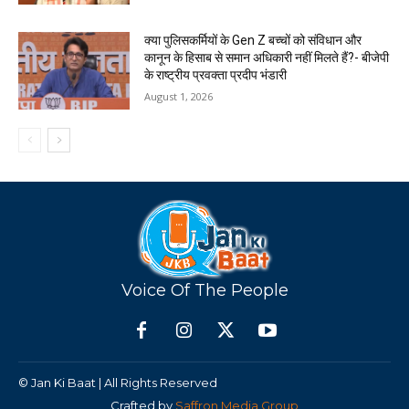
क्या पुलिसकर्मियों के Gen Z बच्चों को संविधान और
कानून के हिसाब से समान अधिकारी नहीं मिलते हैं?- बीजेपी
के राष्ट्रीय प्रवक्ता प्रदीप भंडारी
August 1, 2026
Voice Of The People
© Jan Ki Baat | All Rights Reserved
Crafted by
Saffron Media Group