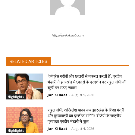
jan ki baat
http://jankibaat.com
RELATED ARTICLES
‘कांग्रेस गरीबों और छात्रों से नफरत करती है’, प्रदीप
भंडारी ने झारखंड में छात्रों के प्रदर्शन पर राहुल गांधी की
चुप्पी पर उठाए सवाल
Jan Ki Baat
-
August 5, 2026
Highlights
राहुल गांधी, अखिलेश यादव कब झारखंड के शिक्षा मंत्री
और मुख्यमंत्री का इस्तीफा मांगेंगे? बीजेपी के राष्ट्रीय
प्रवक्ता प्रदीप भंडारी ने पूछा
Jan Ki Baat
-
August 4, 2026
Highlights