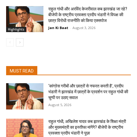
राहुल गांधी और अरविंद केजरीवाल कब झारखंड जा रहे?
बीजेपी के राष्ट्रीय प्रवक्ता प्रदीप भंडारी ने विपक्ष की
छात्र विरोधी राजनीति को किया एक्सपोज
Jan Ki Baat
-
August 3, 2026
Highlights
MUST READ
‘कांग्रेस गरीबों और छात्रों से नफरत करती है’, प्रदीप
भंडारी ने झारखंड में छात्रों के प्रदर्शन पर राहुल गांधी की
चुप्पी पर उठाए सवाल
August 5, 2026
राहुल गांधी, अखिलेश यादव कब झारखंड के शिक्षा मंत्री
और मुख्यमंत्री का इस्तीफा मांगेंगे? बीजेपी के राष्ट्रीय
प्रवक्ता प्रदीप भंडारी ने पूछा