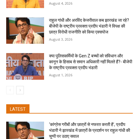
August 4, 2026
राहुल गांधी और अरविंद केजरीवाल कब झारखंड जा रहे?
बीजेपी के राष्ट्रीय प्रवक्ता प्रदीप भंडारी ने विपक्ष की
छात्र विरोधी राजनीति को किया एक्सपोज
August 3, 2026
क्या पुलिसकर्मियों के Gen Z बच्चों को संविधान और
कानून के हिसाब से समान अधिकारी नहीं मिलते हैं?- बीजेपी
के राष्ट्रीय प्रवक्ता प्रदीप भंडारी
August 1, 2026
LATEST
‘कांग्रेस गरीबों और छात्रों से नफरत करती है’, प्रदीप
भंडारी ने झारखंड में छात्रों के प्रदर्शन पर राहुल गांधी की
चुप्पी पर उठाए सवाल