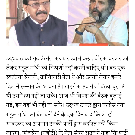
उद्धव ठाकरे गुट के नेता संजय राउत ने कहा, वीर सावरकर को
लेकर राहुल गांधी को टिप्पणी नहीं करनी चाहिए थी। वह एक
स्वतंत्रता सेनानी, क्रांतिकारी नेता थे और उनको लेकर हमारे
दिल में सम्मान की भावना है। खड़गे साहब ने जो बैठक बुलाई
थी उसमें हम नहीं जा सके। आज भी विपक्ष की बैठक बुलाई
गई, हम वहां भी नहीं जा सके। उद्धव ठाकरे द्वारा कांग्रेस नेता
राहुल गांधी को चेतावनी देने के एक दिन बाद कि वी.डी
सावरकर का अपमान उनकी पार्टी द्वारा बर्दाश्त नहीं किया
जाएगा, शिवसेना (यूबीटी) के नेता संजय राउत ने कहा कि पार्टी