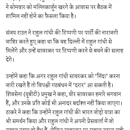
ने सोमवार को मल्लिकार्जुन खरगे के आवास पर बैठक में
शामिल नहीं होने का फैसला किया है।
संजय राउत ने राहुल गांधी की टिप्पणी पर पार्टी की नाराजगी
जाहिर करते हुए कहा था कि वह दिल्ली में राहुल गांधी से
मिलेंगे और उन्हें सावरकर पर टिप्पणी करने से बचने की सलाह
देंगे।
उन्होंने कहा कि अगर राहुल गांधी सावरकर को ‘निंदा’ करना
जारी रखते हैं तो विपक्षी गठबंधन में ‘दरार’ आ सकती है।
शिवसेना (यूबीटी) प्रमुख ने कहा, वीर सावरकर हमारे भगवान
हैं, और उनके प्रति कोई भी अनादर बर्दाश्त नहीं किया जाएगा।
ठाकरे ने कहा कि उन्होंने राहुल गांधी की भारत जोड़ो यात्रा का
भी समर्थन किया और राहुल गांधी ने अपनी प्रेसवार्ता में जो