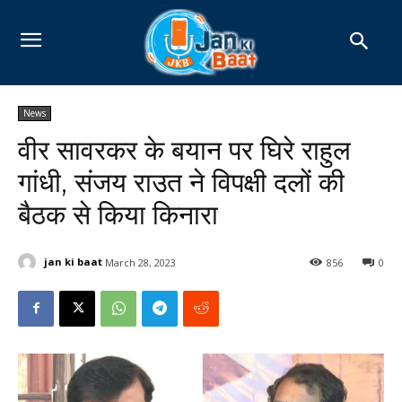
News
वीर सावरकर के बयान पर घिरे राहुल
गांधी, संजय राउत ने विपक्षी दलों की
बैठक से किया किनारा
jan ki baat
March 28, 2023
856
0