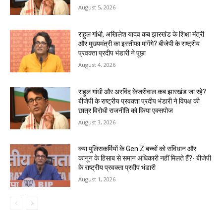
August 5, 2026
राहुल गांधी, अखिलेश यादव कब झारखंड के शिक्षा मंत्री
और मुख्यमंत्री का इस्तीफा मांगेंगे? बीजेपी के राष्ट्रीय
प्रवक्ता प्रदीप भंडारी ने पूछा
August 4, 2026
राहुल गांधी और अरविंद केजरीवाल कब झारखंड जा रहे?
बीजेपी के राष्ट्रीय प्रवक्ता प्रदीप भंडारी ने विपक्ष की
छात्र विरोधी राजनीति को किया एक्सपोज
August 3, 2026
क्या पुलिसकर्मियों के Gen Z बच्चों को संविधान और
कानून के हिसाब से समान अधिकारी नहीं मिलते हैं?- बीजेपी
के राष्ट्रीय प्रवक्ता प्रदीप भंडारी
August 1, 2026