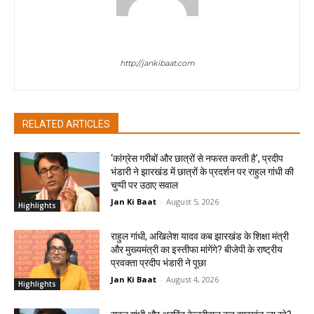
jan ki baat
http://jankibaat.com
RELATED ARTICLES
‘कांग्रेस गरीबों और छात्रों से नफरत करती है’, प्रदीप
भंडारी ने झारखंड में छात्रों के प्रदर्शन पर राहुल गांधी की
चुप्पी पर उठाए सवाल
Jan Ki Baat
-
August 5, 2026
Highlights
राहुल गांधी, अखिलेश यादव कब झारखंड के शिक्षा मंत्री
और मुख्यमंत्री का इस्तीफा मांगेंगे? बीजेपी के राष्ट्रीय
प्रवक्ता प्रदीप भंडारी ने पूछा
Jan Ki Baat
-
August 4, 2026
Highlights