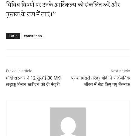
विविध विषयों पर उनके आर्टिकल्स को संकलित करें और
पुस्तक के रूप में लाएं।”
TAGS
#AmitShah
Previous article
Next article
मोदी सरकार ने 12 सुखोई 30 MKI
प्रधानमंत्री नरेंद्र मोदी ने सार्वजनिक
लड़ाकू विमान खरीदने को दी मंजूरी
जीवन में सेट किए नए बेंचमार्क