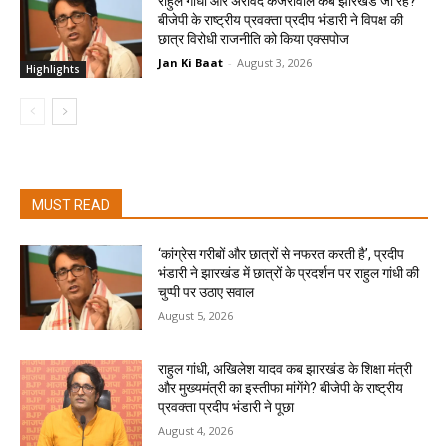
राहुल गांधी और अरविंद केजरीवाल कब झारखंड जा रहे?
बीजेपी के राष्ट्रीय प्रवक्ता प्रदीप भंडारी ने विपक्ष की
छात्र विरोधी राजनीति को किया एक्सपोज
Jan Ki Baat
-
August 3, 2026
Highlights
MUST READ
‘कांग्रेस गरीबों और छात्रों से नफरत करती है’, प्रदीप
भंडारी ने झारखंड में छात्रों के प्रदर्शन पर राहुल गांधी की
चुप्पी पर उठाए सवाल
August 5, 2026
राहुल गांधी, अखिलेश यादव कब झारखंड के शिक्षा मंत्री
और मुख्यमंत्री का इस्तीफा मांगेंगे? बीजेपी के राष्ट्रीय
प्रवक्ता प्रदीप भंडारी ने पूछा
August 4, 2026