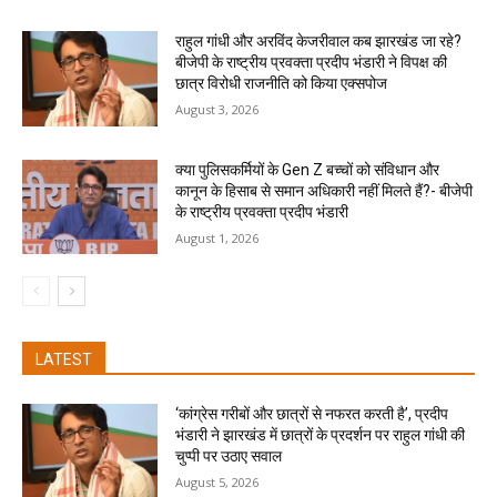
राहुल गांधी और अरविंद केजरीवाल कब झारखंड जा रहे?
बीजेपी के राष्ट्रीय प्रवक्ता प्रदीप भंडारी ने विपक्ष की
छात्र विरोधी राजनीति को किया एक्सपोज
August 3, 2026
क्या पुलिसकर्मियों के Gen Z बच्चों को संविधान और
कानून के हिसाब से समान अधिकारी नहीं मिलते हैं?- बीजेपी
के राष्ट्रीय प्रवक्ता प्रदीप भंडारी
August 1, 2026
LATEST
‘कांग्रेस गरीबों और छात्रों से नफरत करती है’, प्रदीप
भंडारी ने झारखंड में छात्रों के प्रदर्शन पर राहुल गांधी की
चुप्पी पर उठाए सवाल
August 5, 2026