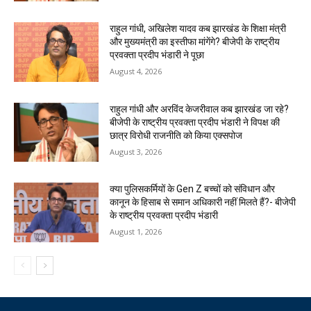
राहुल गांधी, अखिलेश यादव कब झारखंड के शिक्षा मंत्री
और मुख्यमंत्री का इस्तीफा मांगेंगे? बीजेपी के राष्ट्रीय
प्रवक्ता प्रदीप भंडारी ने पूछा
August 4, 2026
राहुल गांधी और अरविंद केजरीवाल कब झारखंड जा रहे?
बीजेपी के राष्ट्रीय प्रवक्ता प्रदीप भंडारी ने विपक्ष की
छात्र विरोधी राजनीति को किया एक्सपोज
August 3, 2026
क्या पुलिसकर्मियों के Gen Z बच्चों को संविधान और
कानून के हिसाब से समान अधिकारी नहीं मिलते हैं?- बीजेपी
के राष्ट्रीय प्रवक्ता प्रदीप भंडारी
August 1, 2026