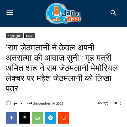
Highlights
News
‘राम जेठमलानी ने केवल अपनी
अंतरात्मा की आवाज सुनी’: गृह मंत्री
अमित शाह ने राम जेठमलानी मेमोरियल
लेक्चर पर महेश जेठमलानी को लिखा
पत्र
jan ki baat
September 16, 2023
770
0