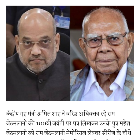
केंद्रीय गृह मंत्री अमित शाह ने वरिष्ठ अधिवक्ता रहे राम
जेठमलानी की 100वीं जयंती पर पत्र लिखकर उनके पुत्र महेश
जेठमलानी को राम जेठमलानी मेमोरियल लेक्चर सीरीज के चौथे