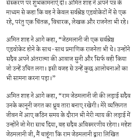
संस्करण पर शुभकामनाएं दी। अमित शाह ने अपने पत्र के
माध्यम से कहा कि वह ने केवल सर्वश्रेष्ठ एडवोकेटों में से एक
रहे, परंतु एक चिंतक, विचारक, लेखक और राजनेता भी रहे।
अमित शाह ने आगे कहा, “जेठमलानी जी एक सर्वश्रेष्ठ
एडवोकेट होने के साथ-साथ प्रमाणिक राजनेता भी थे। उन्होंने
सदैव अपने अंतरात्मा की आवाज सुनी और सिर्फ वही किया
जो उन्हें उचित लगा। इसी वजह से उन्हें कुछ आलोचनाओं का
भी सामना करना पड़ा।”
अमित शाह ने आगे कहा, “राम जेठमलानी जी की लड़ाई सदैव
उनके कानूनी जगत का ध्रुव तारा बनाए रखेगी। मेरे व्यक्तिगत
जीवन में आए कठिन समय के दौरान भी मेरी न्याय की लड़ाई में
उन्होंने जो मेरा साथ दिया, वह सदैव अविस्मरणीय रहेगा। महेश
जेठमलानी जी, मैं चाहूंगा कि राम जेठमलानी द्वारा लिखित