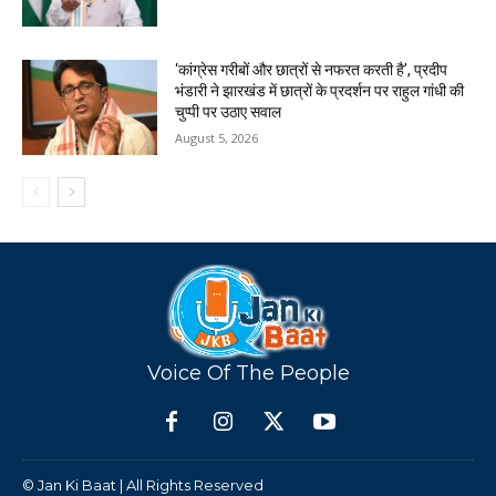
‘कांग्रेस गरीबों और छात्रों से नफरत करती है’, प्रदीप
भंडारी ने झारखंड में छात्रों के प्रदर्शन पर राहुल गांधी की
चुप्पी पर उठाए सवाल
August 5, 2026
Voice Of The People
© Jan Ki Baat | All Rights Reserved