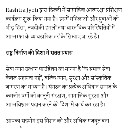
Rashtra Jyoti द्वारा दिल्ली में साप्ताहिक आत्मरक्षा प्रशिक्षण
कार्यक्रम शुरू किया गया है। इसमें महिलाओं और युवाओं को
भीड़ हिंसा, नजदीकी हमलों तथा वास्तविक परिस्थितियों में
आत्मरक्षा के व्यावहारिक तरीके सिखाए जा रहे हैं।
राष्ट्र निर्माण की दिशा में सतत प्रयास
सेवा न्याय उत्थान फाउंडेशन का मानना है कि समाज सेवा
केवल सहायता नहीं, बल्कि न्याय, सुरक्षा और सांस्कृतिक
जागरण का माध्यम है। संगठन का प्रत्येक अभियान समाज के
कमजोर वर्गों को कानूनी संरक्षण, सामाजिक सुरक्षा और
आत्मविश्वास प्रदान करने की दिशा में कार्य कर रहा है।
आपका सहयोग इस मिशन को और अधिक मजबूत बना