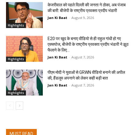
केजरीवाल को पहले दिल्ली की जनता ने ठोका, अब पंजाब
की बारी: बीजेपी के राष्ट्रीय प्रवक्ता प्रदीप भंडारी
Jan Ki Baat
-
August 9, 2026
Highlights
E20 पर खुद के बनाए वीडियो से ही राहुल गांधी हो गए
एक्सपोज, बीजेपी के राष्ट्रीय प्रवक्ता प्रदीप भंडारी ने झूठ
फैलाने के लिए...
Jan Ki Baat
-
August 7, 2026
Highlights
पीएम मोदी ने युवाओं से GRWN वीडियो बनाने की अपील
की, हैंडलूम अपनाने को लेकर कही बड़ी बात
Jan Ki Baat
-
August 7, 2026
Highlights
MUST READ