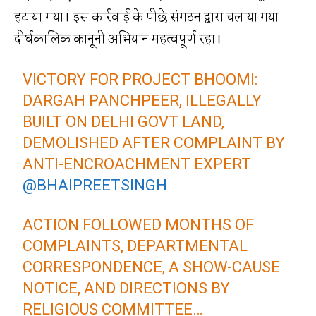
हटाया गया। इस कार्रवाई के पीछे संगठन द्वारा चलाया गया
दीर्घकालिक कानूनी अभियान महत्वपूर्ण रहा।
VICTORY FOR PROJECT BHOOMI:
DARGAH PANCHPEER, ILLEGALLY
BUILT ON DELHI GOVT LAND,
DEMOLISHED AFTER COMPLAINT BY
ANTI-ENCROACHMENT EXPERT
@BHAIPREETSINGH
ACTION FOLLOWED MONTHS OF
COMPLAINTS, DEPARTMENTAL
CORRESPONDENCE, A SHOW-CAUSE
NOTICE, AND DIRECTIONS BY
RELIGIOUS COMMITTEE…