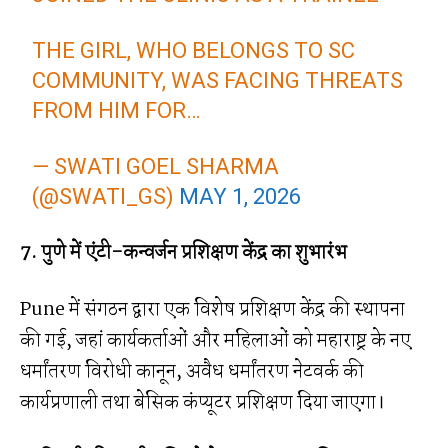
THE GIRL, WHO BELONGS TO SC
COMMUNITY, WAS FACING THREATS
FROM HIM FOR…
— SWATI GOEL SHARMA
(@SWATI_GS)
MAY 1, 2026
7. पुणे में एंटी-कन्वर्जन प्रशिक्षण केंद्र का शुभारंभ
Pune में संगठन द्वारा एक विशेष प्रशिक्षण केंद्र की स्थापना
की गई, जहां कार्यकर्ताओं और महिलाओं को महाराष्ट्र के नए
धर्मांतरण विरोधी कानून, अवैध धर्मांतरण नेटवर्क की
कार्यप्रणाली तथा बेसिक कंप्यूटर प्रशिक्षण दिया जाएगा।