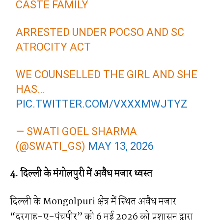
CASTE FAMILY
ARRESTED UNDER POCSO AND SC
ATROCITY ACT
WE COUNSELLED THE GIRL AND SHE
HAS…
PIC.TWITTER.COM/VXXXMWJTYZ
— SWATI GOEL SHARMA
(@SWATI_GS)
MAY 13, 2026
4. दिल्ली के मंगोलपुरी में अवैध मजार ध्वस्त
दिल्ली के Mongolpuri क्षेत्र में स्थित अवैध मजार
“दरगाह-ए-पंचपीर” को 6 मई 2026 को प्रशासन द्वारा