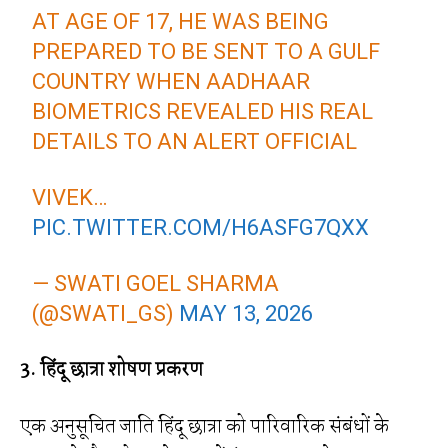
AT AGE OF 17, HE WAS BEING
PREPARED TO BE SENT TO A GULF
COUNTRY WHEN AADHAAR
BIOMETRICS REVEALED HIS REAL
DETAILS TO AN ALERT OFFICIAL
VIVEK…
PIC.TWITTER.COM/H6ASFG7QXX
— SWATI GOEL SHARMA
(@SWATI_GS)
MAY 13, 2026
3. हिंदू छात्रा शोषण प्रकरण
एक अनुसूचित जाति हिंदू छात्रा को पारिवारिक संबंधों के