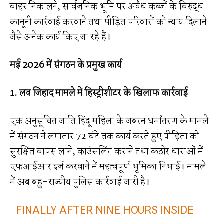
बाहर निकालने, सार्वजनिक भूमि पर अवैध कब्जों के विरुद्ध
कानूनी कार्रवाई करवाने तथा पीड़ित परिवारों को न्याय दिलाने
जैसे अनेक कार्य किए जा रहे हैं।
मई 2026 में संगठन के प्रमुख कार्य
1. लव जिहाद मामले में हिस्ट्रीशीटर के खिलाफ कार्रवाई
एक अनुसूचित जाति हिंदू महिला के जबरन धर्मांतरण के मामले
में संगठन ने लगातार 72 घंटे तक कार्य करते हुए पीड़िता को
सुरक्षित वापस लाने, काउंसलिंग कराने तथा कठोर धाराओं में
एफआईआर दर्ज करवाने में महत्वपूर्ण भूमिका निभाई। मामले
में अब बहु-राज्यीय पुलिस कार्रवाई जारी है।
FINALLY AFTER NINE HOURS INSIDE