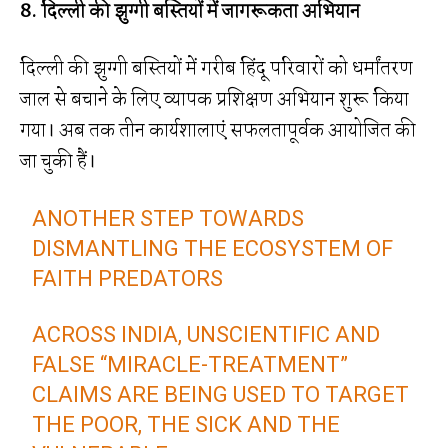
8. दिल्ली की झुग्गी बस्तियों में जागरूकता अभियान
दिल्ली की झुग्गी बस्तियों में गरीब हिंदू परिवारों को धर्मांतरण
जाल से बचाने के लिए व्यापक प्रशिक्षण अभियान शुरू किया
गया। अब तक तीन कार्यशालाएं सफलतापूर्वक आयोजित की
जा चुकी हैं।
ANOTHER STEP TOWARDS
DISMANTLING THE ECOSYSTEM OF
FAITH PREDATORS
ACROSS INDIA, UNSCIENTIFIC AND
FALSE “MIRACLE-TREATMENT”
CLAIMS ARE BEING USED TO TARGET
THE POOR, THE SICK AND THE