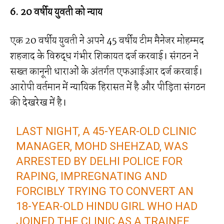
6. 20 वर्षीय युवती को न्याय
एक 20 वर्षीय युवती ने अपने 45 वर्षीय टीम मैनेजर मोहम्मद
शहजाद के विरुद्ध गंभीर शिकायत दर्ज करवाई। संगठन ने
सख्त कानूनी धाराओं के अंतर्गत एफआईआर दर्ज करवाई।
आरोपी वर्तमान में न्यायिक हिरासत में है और पीड़िता संगठन
की देखरेख में है।
LAST NIGHT, A 45-YEAR-OLD CLINIC
MANAGER, MOHD SHEHZAD, WAS
ARRESTED BY DELHI POLICE FOR
RAPING, IMPREGNATING AND
FORCIBLY TRYING TO CONVERT AN
18-YEAR-OLD HINDU GIRL WHO HAD
JOINED THE CLINIC AS A TRAINEE