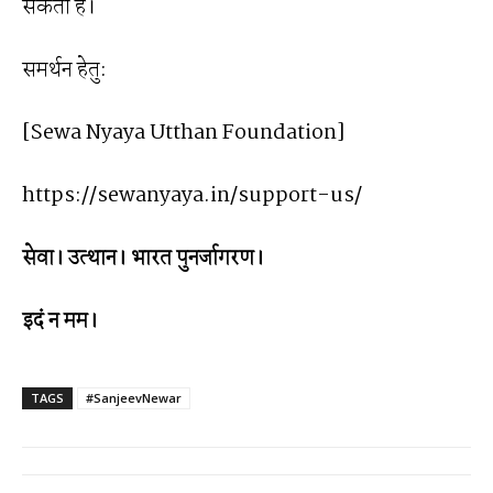
सकता है।
समर्थन हेतु:
[Sewa Nyaya Utthan Foundation]
https://sewanyaya.in/support-us/
सेवा। उत्थान। भारत पुनर्जागरण।
इदं न मम।
TAGS
#SanjeevNewar