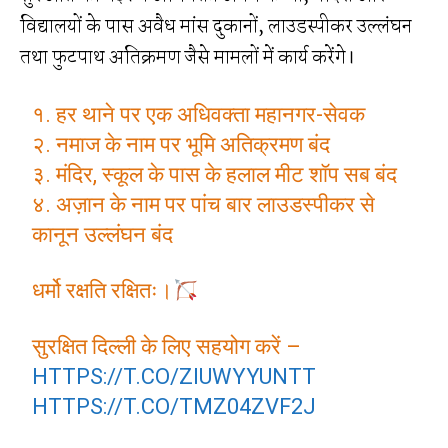
विद्यालयों के पास अवैध मांस दुकानों, लाउडस्पीकर उल्लंघन
तथा फुटपाथ अतिक्रमण जैसे मामलों में कार्य करेंगे।
१. हर थाने पर एक अधिवक्ता महानगर-सेवक
२. नमाज के नाम पर भूमि अतिक्रमण बंद
३. मंदिर, स्कूल के पास के हलाल मीट शॉप सब बंद
४. अज़ान के नाम पर पांच बार लाउडस्पीकर से
कानून उल्लंघन बंद
धर्मो रक्षति रक्षितः।
सुरक्षित दिल्ली के लिए सहयोग करें –
HTTPS://T.CO/ZIUWYYUNTT
HTTPS://T.CO/TMZ04ZVF2J