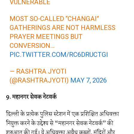
VULNERABLE
MOST SO-CALLED “CHANGAI”
GATHERINGS ARE NOT HARMLESS
PRAYER MEETINGS BUT
CONVERSION…
PIC.TWITTER.COM/RC6DRUCTGI
— RASHTRA JYOTI
(@RASHTRAJYOTI)
MAY 7, 2026
9. महानगर सेवक नेटवर्क
दिल्ली के प्रत्येक पुलिस स्टेशन में एक प्रशिक्षित अधिवक्ता
नियुक्त करने के उद्देश्य से “महानगर सेवक नेटवर्क” की
शुरुआत की गई। ये अधिवक्ता अवैध कब्जों, मंदिरों और