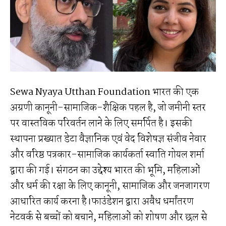
Sewa Nyaya Utthan Foundation भारत की एक
अग्रणी कानूनी-सामाजिक-शैक्षिक पहल है, जो जमीनी स्तर
पर वास्तविक परिवर्तन लाने के लिए समर्पित है। इसकी
स्थापना प्रख्यात डेटा वैज्ञानिक एवं वेद विशेषज्ञ संजीव नेवार
और वरिष्ठ पत्रकार-सामाजिक कार्यकर्ता स्वाति गोयल शर्मा
द्वारा की गई। संगठन का उद्देश्य भारत की भूमि, महिलाओं
और धर्म की रक्षा के लिए कानूनी, सामाजिक और जनजागरण
आधारित कार्य करना है।फाउंडेशन द्वारा अवैध धर्मांतरण
नेटवर्क से बच्चों को बचाने, महिलाओं को शोषण और छल से