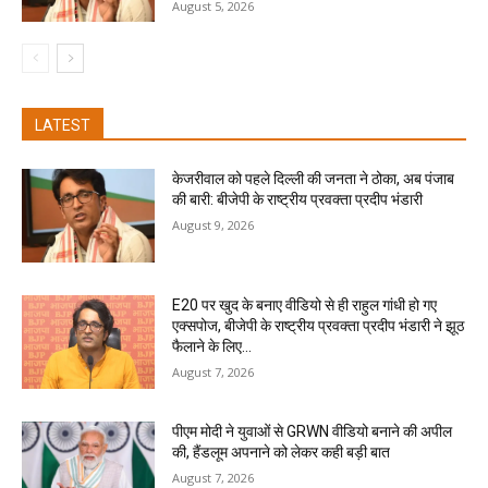
August 5, 2026
LATEST
केजरीवाल को पहले दिल्ली की जनता ने ठोका, अब पंजाब
की बारी: बीजेपी के राष्ट्रीय प्रवक्ता प्रदीप भंडारी
August 9, 2026
E20 पर खुद के बनाए वीडियो से ही राहुल गांधी हो गए
एक्सपोज, बीजेपी के राष्ट्रीय प्रवक्ता प्रदीप भंडारी ने झूठ
फैलाने के लिए...
August 7, 2026
पीएम मोदी ने युवाओं से GRWN वीडियो बनाने की अपील
की, हैंडलूम अपनाने को लेकर कही बड़ी बात
August 7, 2026