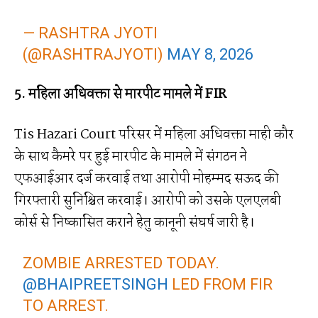
— RASHTRA JYOTI
(@RASHTRAJYOTI)
MAY 8, 2026
5. महिला अधिवक्ता से मारपीट मामले में FIR
Tis Hazari Court परिसर में महिला अधिवक्ता माही कौर
के साथ कैमरे पर हुई मारपीट के मामले में संगठन ने
एफआईआर दर्ज करवाई तथा आरोपी मोहम्मद सऊद की
गिरफ्तारी सुनिश्चित करवाई। आरोपी को उसके एलएलबी
कोर्स से निष्कासित कराने हेतु कानूनी संघर्ष जारी है।
ZOMBIE ARRESTED TODAY.
@BHAIPREETSINGH
LED FROM FIR
TO ARREST.