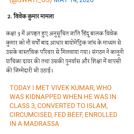
2. विवेक कुमार मामला
कक्षा 3 में अपहृत हुए अनुसूचित जाति हिंदू बालक विवेक
कुमार को नौ वर्षों बाद आधार बायोमेट्रिक जांच के माध्यम से
उसके वास्तविक परिवार से मिलवाया गया। संगठन ने कानूनी
याचिका दायर की तथा उसकी पुनर्वास और शिक्षा में वापसी
की जिम्मेदारी भी उठाई।
TODAY I MET VIVEK KUMAR, WHO
WAS KIDNAPPED WHEN HE WAS IN
CLASS 3, CONVERTED TO ISLAM,
CIRCUMCISED, FED BEEF, ENROLLED
IN A MADRASSA