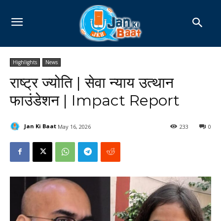
Highlights
News
राष्ट्र ज्योति | सेवा न्याय उत्थान
फाउंडेशन | Impact Report
Jan Ki Baat
May 16, 2026
233
0