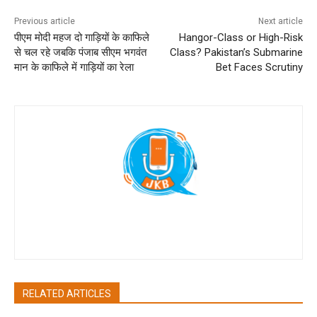
Previous article
Next article
पीएम मोदी महज दो गाड़ियों के काफिले
Hangor-Class or High-Risk
से चल रहे जबकि पंजाब सीएम भगवंत
Class? Pakistan’s Submarine
मान के काफिले में गाड़ियों का रेला
Bet Faces Scrutiny
Jan Ki Baat
RELATED ARTICLES