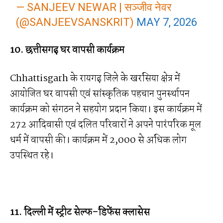
— SANJEEV NEWAR | सञ्जीव नेवर
(@SANJEEVSANSKRIT)
MAY 7, 2026
10. छत्तीसगढ़ घर वापसी कार्यक्रम
Chhattisgarh के रायगढ़ जिले के खरसिया क्षेत्र में
आयोजित घर वापसी एवं सांस्कृतिक पहचान पुनर्स्थापन
कार्यक्रम को संगठन ने सहयोग प्रदान किया। इस कार्यक्रम में
272 आदिवासी एवं दलित परिवारों ने अपने पारंपरिक मूल
धर्म में वापसी की। कार्यक्रम में 2,000 से अधिक लोग
उपस्थित रहे।
11. दिल्ली में स्ट्रीट सेल्फ-डिफेंस क्लासेस