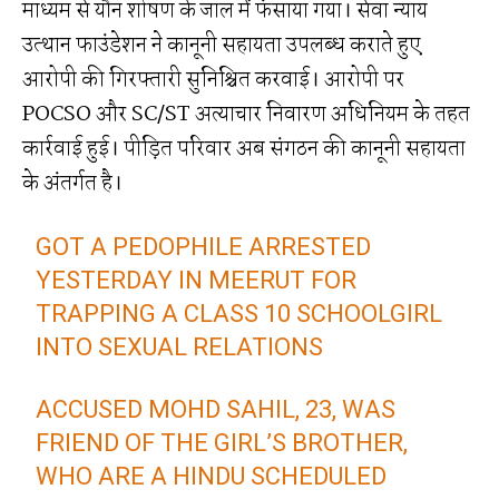
माध्यम से यौन शोषण के जाल में फंसाया गया। सेवा न्याय
उत्थान फाउंडेशन ने कानूनी सहायता उपलब्ध कराते हुए
आरोपी की गिरफ्तारी सुनिश्चित करवाई। आरोपी पर
POCSO और SC/ST अत्याचार निवारण अधिनियम के तहत
कार्रवाई हुई। पीड़ित परिवार अब संगठन की कानूनी सहायता
के अंतर्गत है।
GOT A PEDOPHILE ARRESTED
YESTERDAY IN MEERUT FOR
TRAPPING A CLASS 10 SCHOOLGIRL
INTO SEXUAL RELATIONS
ACCUSED MOHD SAHIL, 23, WAS
FRIEND OF THE GIRL’S BROTHER,
WHO ARE A HINDU SCHEDULED