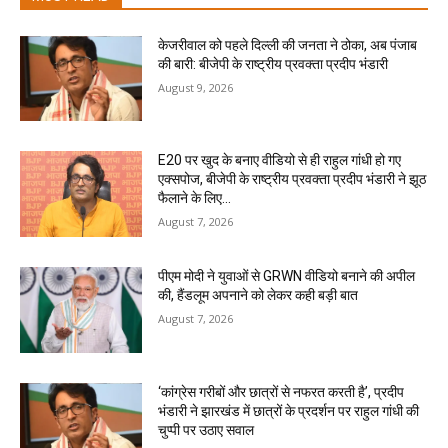
केजरीवाल को पहले दिल्ली की जनता ने ठोका, अब पंजाब
की बारी: बीजेपी के राष्ट्रीय प्रवक्ता प्रदीप भंडारी
August 9, 2026
E20 पर खुद के बनाए वीडियो से ही राहुल गांधी हो गए
एक्सपोज, बीजेपी के राष्ट्रीय प्रवक्ता प्रदीप भंडारी ने झूठ
फैलाने के लिए...
August 7, 2026
पीएम मोदी ने युवाओं से GRWN वीडियो बनाने की अपील
की, हैंडलूम अपनाने को लेकर कही बड़ी बात
August 7, 2026
‘कांग्रेस गरीबों और छात्रों से नफरत करती है’, प्रदीप
भंडारी ने झारखंड में छात्रों के प्रदर्शन पर राहुल गांधी की
चुप्पी पर उठाए सवाल