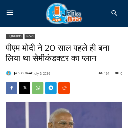
Highlights
News
पीएम मोदी ने 20 साल पहले ही बना
लिया था सेमीकंडक्टर का प्लान
Jan Ki Baat
July 5, 2026
124
0