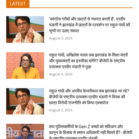
LATEST
‘कांग्रेस गरीबों और छात्रों से नफरत करती है’, प्रदीप
भंडारी ने झारखंड में छात्रों के प्रदर्शन पर राहुल गांधी की
चुप्पी पर उठाए सवाल
August 5, 2026
राहुल गांधी, अखिलेश यादव कब झारखंड के शिक्षा मंत्री
और मुख्यमंत्री का इस्तीफा मांगेंगे? बीजेपी के राष्ट्रीय
प्रवक्ता प्रदीप भंडारी ने पूछा
August 4, 2026
राहुल गांधी और अरविंद केजरीवाल कब झारखंड जा रहे?
बीजेपी के राष्ट्रीय प्रवक्ता प्रदीप भंडारी ने विपक्ष की
छात्र विरोधी राजनीति को किया एक्सपोज
August 3, 2026
क्या पुलिसकर्मियों के Gen Z बच्चों को संविधान और
कानून के हिसाब से समान अधिकारी नहीं मिलते हैं?- बीजेपी
के राष्ट्रीय प्रवक्ता प्रदीप भंडारी