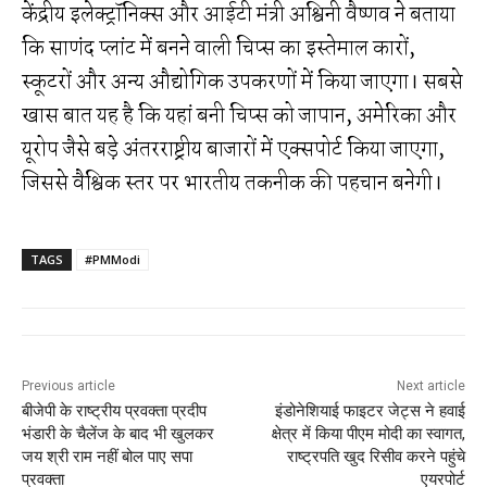
केंद्रीय इलेक्ट्रॉनिक्स और आईटी मंत्री अश्विनी वैष्णव ने बताया
कि साणंद प्लांट में बनने वाली चिप्स का इस्तेमाल कारों,
स्कूटरों और अन्य औद्योगिक उपकरणों में किया जाएगा। सबसे
खास बात यह है कि यहां बनी चिप्स को जापान, अमेरिका और
यूरोप जैसे बड़े अंतरराष्ट्रीय बाजारों में एक्सपोर्ट किया जाएगा,
जिससे वैश्विक स्तर पर भारतीय तकनीक की पहचान बनेगी।
TAGS
#PMModi
Previous article
Next article
बीजेपी के राष्ट्रीय प्रवक्ता प्रदीप
इंडोनेशियाई फाइटर जेट्स ने हवाई
भंडारी के चैलेंज के बाद भी खुलकर
क्षेत्र में किया पीएम मोदी का स्वागत,
जय श्री राम नहीं बोल पाए सपा
राष्ट्रपति खुद रिसीव करने पहुंचे
प्रवक्ता
एयरपोर्ट