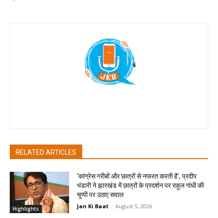
Jan Ki Baat
RELATED ARTICLES
‘कांग्रेस गरीबों और छात्रों से नफरत करती है’, प्रदीप
भंडारी ने झारखंड में छात्रों के प्रदर्शन पर राहुल गांधी की
चुप्पी पर उठाए सवाल
Jan Ki Baat
-
August 5, 2026
Highlights