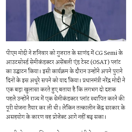
पीएम मोदी ने शनिवार को गुजरात के साणंद में CG Semi के
आउटसोर्स्ड सेमीकंडक्टर असेंबली एंड टेस्ट (OSAT) प्लांट
का उद्घाटन किया। इसी कार्यक्रम के दौरान उन्होंने अपने पुराने
दिनों के इस अधूरे सपने को याद किया। प्रधानमंत्री नरेंद्र मोदी ने
एक बड़ा खुलासा करते हुए बताया है कि लगभग दो दशक
पहले उन्होंने राज्य में एक सेमीकंडक्टर प्लांट स्थापित करने की
पूरी योजना तैयार कर ली थी। लेकिन तत्कालीन केंद्र सरकार के
असहयोग के कारण वह प्रोजेक्ट आगे नहीं बढ़ सका।