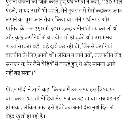
पुरानी योजना का जिक्र करते हुए प्रधानमंत्री ने कहा, “20 साल
पहले, शायद उससे भी पहले, मैंने गुजरात में सेमीकंडक्टर प्लांट
लगाने का पूरा प्लान तैयार किया था। मैंने गांधीनगर और
प्रांतिज के पास 350 से 400 एकड़ जमीन भी तय कर ली थी
और कुछ कंपनियों से बातचीत भी हो चुकी थी। उस समय
भारत सरकार बड़े-बड़े दावे कर रही थी, जिससे कंपनियां
बातचीत के लिए आती थीं। लेकिन न जाने क्यों, तत्कालीन केंद्र
सरकार के पैर जैसे बेड़ियों में जकड़े हुए थे और मामला आगे
नहीं बढ़ सका।”
पीएम मोदी ने आगे कहा कि जब मैं उस समय इस विषय पर
बात करता था, तो मीडिया मेरा मजाक उड़ाता था। तब यह नहीं
हो सका, लेकिन आज इसे हकीकत बनते देख मुझे दिल से
बेहद खुशी हो रही है।