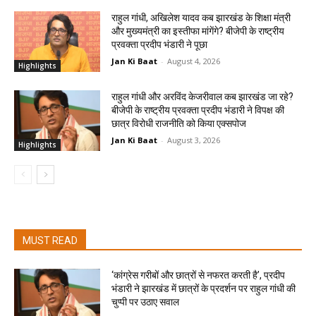
राहुल गांधी, अखिलेश यादव कब झारखंड के शिक्षा मंत्री
और मुख्यमंत्री का इस्तीफा मांगेंगे? बीजेपी के राष्ट्रीय
प्रवक्ता प्रदीप भंडारी ने पूछा
Jan Ki Baat
-
August 4, 2026
Highlights
राहुल गांधी और अरविंद केजरीवाल कब झारखंड जा रहे?
बीजेपी के राष्ट्रीय प्रवक्ता प्रदीप भंडारी ने विपक्ष की
छात्र विरोधी राजनीति को किया एक्सपोज
Jan Ki Baat
-
August 3, 2026
Highlights
MUST READ
‘कांग्रेस गरीबों और छात्रों से नफरत करती है’, प्रदीप
भंडारी ने झारखंड में छात्रों के प्रदर्शन पर राहुल गांधी की
चुप्पी पर उठाए सवाल