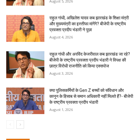
August 5, 2026
राहुल गांधी, अखिलेश यादव कब झारखंड के शिक्षा मंत्री
और मुख्यमंत्री का इस्तीफा मांगेंगे? बीजेपी के राष्ट्रीय
प्रवक्ता प्रदीप भंडारी ने पूछा
August 4, 2026
राहुल गांधी और अरविंद केजरीवाल कब झारखंड जा रहे?
बीजेपी के राष्ट्रीय प्रवक्ता प्रदीप भंडारी ने विपक्ष की
छात्र विरोधी राजनीति को किया एक्सपोज
August 3, 2026
क्या पुलिसकर्मियों के Gen Z बच्चों को संविधान और
कानून के हिसाब से समान अधिकारी नहीं मिलते हैं?- बीजेपी
के राष्ट्रीय प्रवक्ता प्रदीप भंडारी
August 1, 2026