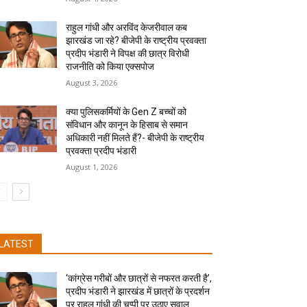
राहुल गांधी और अरविंद केजरीवाल कब
झारखंड जा रहे? बीजेपी के राष्ट्रीय प्रवक्ता
प्रदीप भंडारी ने विपक्ष की छात्र विरोधी
राजनीति को किया एक्सपोज
August 3, 2026
क्या पुलिसकर्मियों के Gen Z बच्चों को
संविधान और कानून के हिसाब से समान
अधिकारी नहीं मिलते हैं?- बीजेपी के राष्ट्रीय
प्रवक्ता प्रदीप भंडारी
August 1, 2026
LATEST
‘कांग्रेस गरीबों और छात्रों से नफरत करती है’,
प्रदीप भंडारी ने झारखंड में छात्रों के प्रदर्शन
पर राहुल गांधी की चुप्पी पर उठाए सवाल