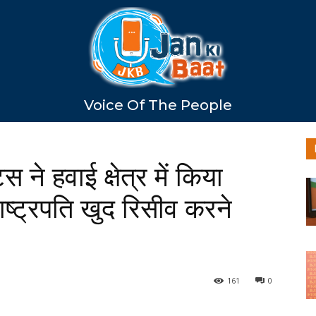
Voice Of The People
 ने हवाई क्षेत्र में किया
ाष्ट्रपति खुद रिसीव करने
161
0