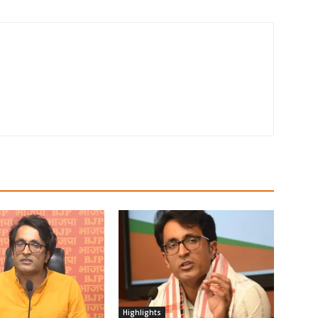
Highlights