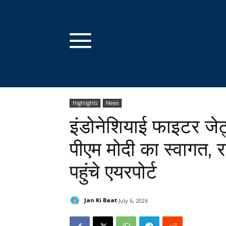
Highlights
News
इंडोनेशियाई फाइटर जेट्स
पीएम मोदी का स्वागत, र
पहुंचे एयरपोर्ट
Jan Ki Baat
July 6, 2026