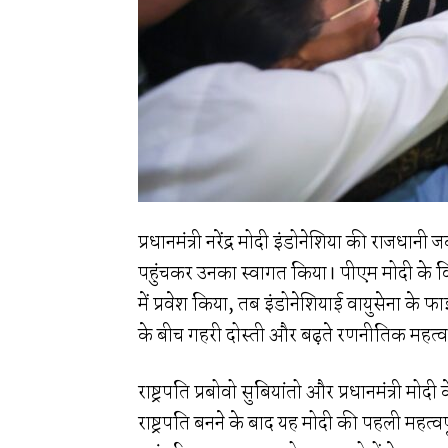
प्रधानमंत्री नरेंद्र मोदी इंडोनेशिया की राजधानी जक
पहुंचकर उनका स्वागत किया। पीएम मोदी के विमान
में प्रवेश किया, तब इंडोनेशियाई वायुसेना के फाइ
के बीच गहरी दोस्ती और बढ़ते रणनीतिक महत्व 
राष्ट्रपति प्रबोवो सुबियांतो और प्रधानमंत्री मोद
राष्ट्रपति बनने के बाद यह मोदी की पहली महत