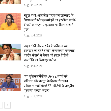
August 5, 2026
राहुल गांधी, अखिलेश यादव कब झारखंड के
शिक्षा मंत्री और मुख्यमंत्री का इस्तीफा मांगेंगे?
बीजेपी के राष्ट्रीय प्रवक्ता प्रदीप भंडारी ने
पूछा
August 4, 2026
राहुल गांधी और अरविंद केजरीवाल कब
झारखंड जा रहे? बीजेपी के राष्ट्रीय प्रवक्ता
प्रदीप भंडारी ने विपक्ष की छात्र विरोधी
राजनीति को किया एक्सपोज
August 3, 2026
क्या पुलिसकर्मियों के Gen Z बच्चों को
संविधान और कानून के हिसाब से समान
अधिकारी नहीं मिलते हैं?- बीजेपी के राष्ट्रीय
प्रवक्ता प्रदीप भंडारी
August 1, 2026