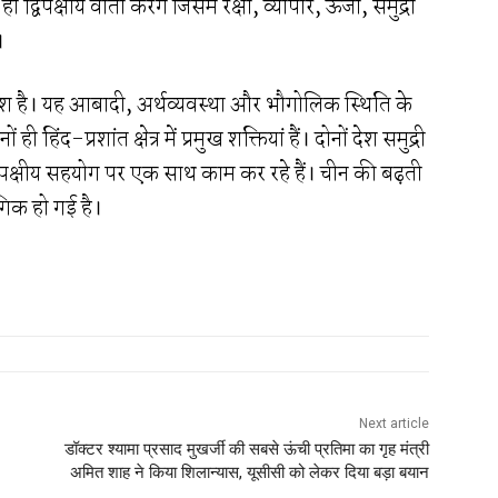
विपक्षीय वार्ता करेंगे जिसमें रक्षा, व्यापार, ऊर्जा, समुद्री
।
 देश है। यह आबादी, अर्थव्यवस्था और भौगोलिक स्थिति के
ी हिंद-प्रशांत क्षेत्र में प्रमुख शक्तियां हैं। दोनों देश समुद्री
पक्षीय सहयोग पर एक साथ काम कर रहे हैं। चीन की बढ़ती
गिक हो गई है।
Next article
डॉक्टर श्यामा प्रसाद मुखर्जी की सबसे ऊंची प्रतिमा का गृह मंत्री
अमित शाह ने किया शिलान्यास, यूसीसी को लेकर दिया बड़ा बयान