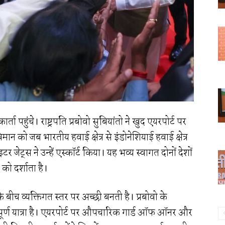
ार्ता पहुंचे। राष्ट्रपति प्रबोवो सुबियांतो ने खुद एयरपोर्ट पर
 को जब भारतीय हवाई क्षेत्र से इंडोनेशियाई हवाई क्षेत्र
टर जेट्स ने उन्हें एस्कॉर्ट किया। यह भव्य स्वागत दोनों देशों
को दर्शाता है।
ी के बीच व्यक्तिगत स्तर पर अच्छी बनती है। प्रबोवो के
्वपूर्ण यात्रा है। एयरपोर्ट पर औपचारिक गार्ड ऑफ ऑनर और