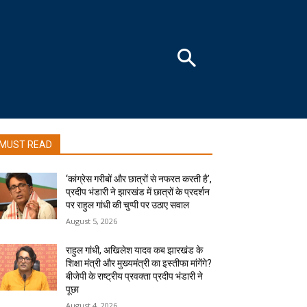
MUST READ
‘कांग्रेस गरीबों और छात्रों से नफरत करती है’,
प्रदीप भंडारी ने झारखंड में छात्रों के प्रदर्शन
पर राहुल गांधी की चुप्पी पर उठाए सवाल
August 5, 2026
राहुल गांधी, अखिलेश यादव कब झारखंड के
शिक्षा मंत्री और मुख्यमंत्री का इस्तीफा मांगेंगे?
बीजेपी के राष्ट्रीय प्रवक्ता प्रदीप भंडारी ने
पूछा
August 4, 2026