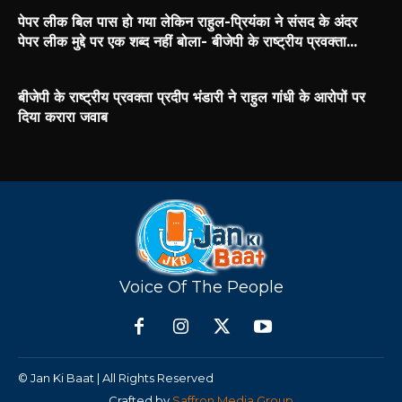
पेपर लीक बिल पास हो गया लेकिन राहुल-प्रियंका ने संसद के अंदर
पेपर लीक मुद्दे पर एक शब्द नहीं बोला- बीजेपी के राष्ट्रीय प्रवक्ता...
बीजेपी के राष्ट्रीय प्रवक्ता प्रदीप भंडारी ने राहुल गांधी के आरोपों पर
दिया करारा जवाब
Voice Of The People
© Jan Ki Baat | All Rights Reserved
Crafted by
Saffron Media Group