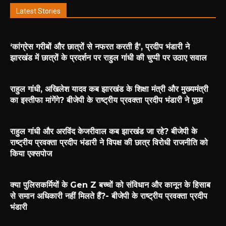
Latest Stories
‘कांग्रेस गरीबों और छात्रों से नफरत करती है’, प्रदीप भंडारी ने
झारखंड में छात्रों के प्रदर्शन पर राहुल गांधी की चुप्पी पर उठाए सवाल
राहुल गांधी, अखिलेश यादव कब झारखंड के शिक्षा मंत्री और मुख्यमंत्री
का इस्तीफा मांगेंगे? बीजेपी के राष्ट्रीय प्रवक्ता प्रदीप भंडारी ने पूछा
राहुल गांधी और अरविंद केजरीवाल कब झारखंड जा रहे? बीजेपी के
राष्ट्रीय प्रवक्ता प्रदीप भंडारी ने विपक्ष की छात्र विरोधी राजनीति को
किया एक्सपोज
क्या पुलिसकर्मियों के Gen Z बच्चों को संविधान और कानून के हिसाब
से समान अधिकारी नहीं मिलते हैं?- बीजेपी के राष्ट्रीय प्रवक्ता प्रदीप
भंडारी