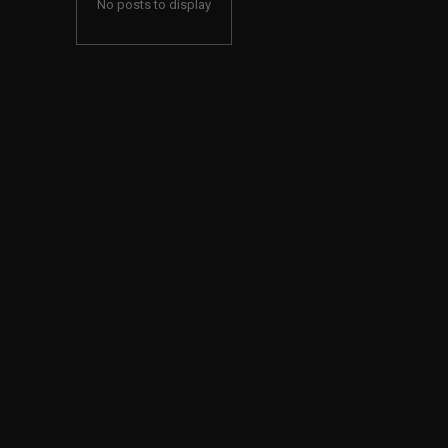
No posts to display