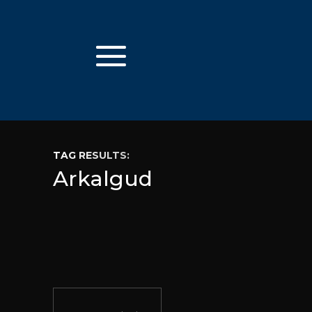
TAG RESULTS:
Arkalgud