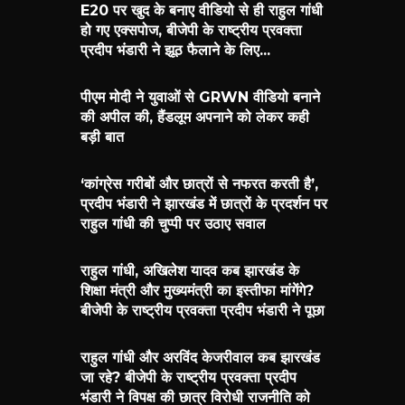
E20 पर खुद के बनाए वीडियो से ही राहुल गांधी
हो गए एक्सपोज, बीजेपी के राष्ट्रीय प्रवक्ता
प्रदीप भंडारी ने झूठ फैलाने के लिए...
पीएम मोदी ने युवाओं से GRWN वीडियो बनाने
की अपील की, हैंडलूम अपनाने को लेकर कही
बड़ी बात
‘कांग्रेस गरीबों और छात्रों से नफरत करती है’,
प्रदीप भंडारी ने झारखंड में छात्रों के प्रदर्शन पर
राहुल गांधी की चुप्पी पर उठाए सवाल
राहुल गांधी, अखिलेश यादव कब झारखंड के
शिक्षा मंत्री और मुख्यमंत्री का इस्तीफा मांगेंगे?
बीजेपी के राष्ट्रीय प्रवक्ता प्रदीप भंडारी ने पूछा
राहुल गांधी और अरविंद केजरीवाल कब झारखंड
जा रहे? बीजेपी के राष्ट्रीय प्रवक्ता प्रदीप
भंडारी ने विपक्ष की छात्र विरोधी राजनीति को