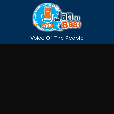
Voice Of The People