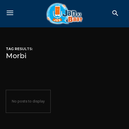
TAG RESULTS:
Morbi
No posts to display