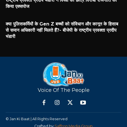
राष्ट्रीय प्रवक्ता प्रदीप भंडारी ने विपक्ष की छात्र विरोधी राजनीति को
किया एक्सपोज
क्या पुलिसकर्मियों के Gen Z बच्चों को संविधान और कानून के हिसाब
से समान अधिकारी नहीं मिलते हैं?- बीजेपी के राष्ट्रीय प्रवक्ता प्रदीप
भंडारी
Voice Of The People
© Jan Ki Baat | All Rights Reserved
Crafted by
Saffron Media Group