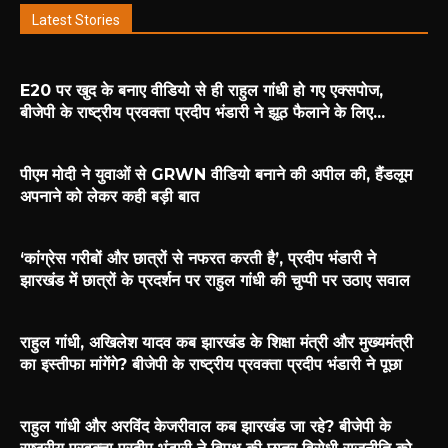
Latest Stories
E20 पर खुद के बनाए वीडियो से ही राहुल गांधी हो गए एक्सपोज,
बीजेपी के राष्ट्रीय प्रवक्ता प्रदीप भंडारी ने झूठ फैलाने के लिए...
पीएम मोदी ने युवाओं से GRWN वीडियो बनाने की अपील की, हैंडलूम
अपनाने को लेकर कही बड़ी बात
‘कांग्रेस गरीबों और छात्रों से नफरत करती है’, प्रदीप भंडारी ने
झारखंड में छात्रों के प्रदर्शन पर राहुल गांधी की चुप्पी पर उठाए सवाल
राहुल गांधी, अखिलेश यादव कब झारखंड के शिक्षा मंत्री और मुख्यमंत्री
का इस्तीफा मांगेंगे? बीजेपी के राष्ट्रीय प्रवक्ता प्रदीप भंडारी ने पूछा
राहुल गांधी और अरविंद केजरीवाल कब झारखंड जा रहे? बीजेपी के