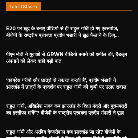
Latest Stories
E20 पर खुद के बनाए वीडियो से ही राहुल गांधी हो गए एक्सपोज,
बीजेपी के राष्ट्रीय प्रवक्ता प्रदीप भंडारी ने झूठ फैलाने के लिए...
पीएम मोदी ने युवाओं से GRWN वीडियो बनाने की अपील की, हैंडलूम
अपनाने को लेकर कही बड़ी बात
‘कांग्रेस गरीबों और छात्रों से नफरत करती है’, प्रदीप भंडारी ने
झारखंड में छात्रों के प्रदर्शन पर राहुल गांधी की चुप्पी पर उठाए सवाल
राहुल गांधी, अखिलेश यादव कब झारखंड के शिक्षा मंत्री और मुख्यमंत्री
का इस्तीफा मांगेंगे? बीजेपी के राष्ट्रीय प्रवक्ता प्रदीप भंडारी ने पूछा
राहुल गांधी और अरविंद केजरीवाल कब झारखंड जा रहे? बीजेपी के