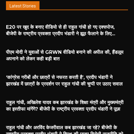
Latest Stories
E20 पर खुद के बनाए वीडियो से ही राहुल गांधी हो गए एक्सपोज,
बीजेपी के राष्ट्रीय प्रवक्ता प्रदीप भंडारी ने झूठ फैलाने के लिए...
पीएम मोदी ने युवाओं से GRWN वीडियो बनाने की अपील की, हैंडलूम
अपनाने को लेकर कही बड़ी बात
‘कांग्रेस गरीबों और छात्रों से नफरत करती है’, प्रदीप भंडारी ने
झारखंड में छात्रों के प्रदर्शन पर राहुल गांधी की चुप्पी पर उठाए सवाल
राहुल गांधी, अखिलेश यादव कब झारखंड के शिक्षा मंत्री और मुख्यमंत्री
का इस्तीफा मांगेंगे? बीजेपी के राष्ट्रीय प्रवक्ता प्रदीप भंडारी ने पूछा
राहुल गांधी और अरविंद केजरीवाल कब झारखंड जा रहे? बीजेपी के