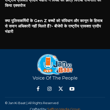
राष्ट्रीय प्रवक्ता प्रदीप भंडारी ने विपक्ष की छात्र विरोधी राजनीति को
किया एक्सपोज
क्या पुलिसकर्मियों के Gen Z बच्चों को संविधान और कानून के हिसाब
से समान अधिकारी नहीं मिलते हैं?- बीजेपी के राष्ट्रीय प्रवक्ता प्रदीप
भंडारी
Voice Of The People
© Jan Ki Baat | All Rights Reserved
Crafted by
Saffron Media Group