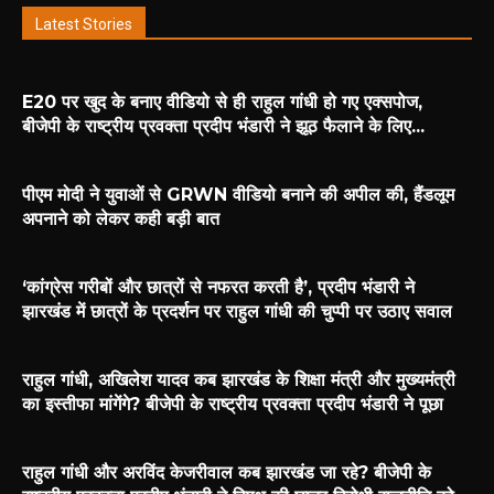
Latest Stories
E20 पर खुद के बनाए वीडियो से ही राहुल गांधी हो गए एक्सपोज,
बीजेपी के राष्ट्रीय प्रवक्ता प्रदीप भंडारी ने झूठ फैलाने के लिए...
पीएम मोदी ने युवाओं से GRWN वीडियो बनाने की अपील की, हैंडलूम
अपनाने को लेकर कही बड़ी बात
‘कांग्रेस गरीबों और छात्रों से नफरत करती है’, प्रदीप भंडारी ने
झारखंड में छात्रों के प्रदर्शन पर राहुल गांधी की चुप्पी पर उठाए सवाल
राहुल गांधी, अखिलेश यादव कब झारखंड के शिक्षा मंत्री और मुख्यमंत्री
का इस्तीफा मांगेंगे? बीजेपी के राष्ट्रीय प्रवक्ता प्रदीप भंडारी ने पूछा
राहुल गांधी और अरविंद केजरीवाल कब झारखंड जा रहे? बीजेपी के