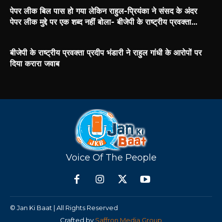
पेपर लीक बिल पास हो गया लेकिन राहुल-प्रियंका ने संसद के अंदर
पेपर लीक मुद्दे पर एक शब्द नहीं बोला- बीजेपी के राष्ट्रीय प्रवक्ता...
बीजेपी के राष्ट्रीय प्रवक्ता प्रदीप भंडारी ने राहुल गांधी के आरोपों पर
दिया करारा जवाब
Voice Of The People
© Jan Ki Baat | All Rights Reserved
Crafted by
Saffron Media Group