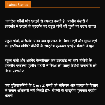
Latest Stories
‘कांग्रेस गरीबों और छात्रों से नफरत करती है’, प्रदीप भंडारी ने
झारखंड में छात्रों के प्रदर्शन पर राहुल गांधी की चुप्पी पर उठाए सवाल
राहुल गांधी, अखिलेश यादव कब झारखंड के शिक्षा मंत्री और मुख्यमंत्री
का इस्तीफा मांगेंगे? बीजेपी के राष्ट्रीय प्रवक्ता प्रदीप भंडारी ने पूछा
राहुल गांधी और अरविंद केजरीवाल कब झारखंड जा रहे? बीजेपी के
राष्ट्रीय प्रवक्ता प्रदीप भंडारी ने विपक्ष की छात्र विरोधी राजनीति को
किया एक्सपोज
क्या पुलिसकर्मियों के Gen Z बच्चों को संविधान और कानून के हिसाब
से समान अधिकारी नहीं मिलते हैं?- बीजेपी के राष्ट्रीय प्रवक्ता प्रदीप
भंडारी