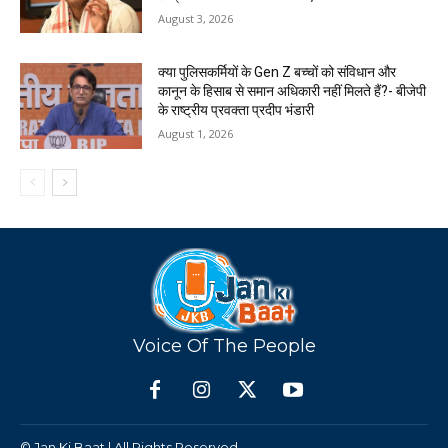
August 3, 2026
क्या पुलिसकर्मियों के Gen Z बच्चों को संविधान और
कानून के हिसाब से समान अधिकारी नहीं मिलते हैं?- बीजेपी
के राष्ट्रीय प्रवक्ता प्रदीप भंडारी
August 1, 2026
Voice Of The People
© Jan Ki Baat | All Rights Reserved