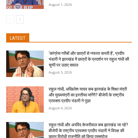
August 1, 2026
LATEST
‘कांग्रेस गरीबों और छात्रों से नफरत करती है’, प्रदीप
भंडारी ने झारखंड में छात्रों के प्रदर्शन पर राहुल गांधी की
चुप्पी पर उठाए सवाल
August 5, 2026
राहुल गांधी, अखिलेश यादव कब झारखंड के शिक्षा मंत्री
और मुख्यमंत्री का इस्तीफा मांगेंगे? बीजेपी के राष्ट्रीय
प्रवक्ता प्रदीप भंडारी ने पूछा
August 4, 2026
राहुल गांधी और अरविंद केजरीवाल कब झारखंड जा रहे?
बीजेपी के राष्ट्रीय प्रवक्ता प्रदीप भंडारी ने विपक्ष की
छात्र विरोधी राजनीति को किया एक्सपोज