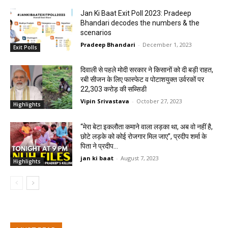
Jan Ki Baat Exit Poll 2023: Pradeep
Bhandari decodes the numbers & the
scenarios
Pradeep Bhandari
-
December 1, 2023
Exit Polls
दिवाली से पहले मोदी सरकार ने किसानों को दी बड़ी राहत,
रबी सीजन के लिए फास्फेट व पोटाशयुक्त उर्वरकों पर
22,303 करोड़ की सब्सिडी
Vipin Srivastava
-
October 27, 2023
Highlights
“मेरा बेटा इकलौता कमाने वाला लड़का था, अब वो नहीं है,
छोटे लड़के को कोई रोजगार मिल जाए”, प्रदीप शर्मा के
पिता ने प्रदीप...
jan ki baat
-
August 7, 2023
Highlights