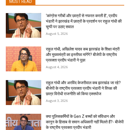
MUST READ
‘कांग्रेस गरीबों और छात्रों से नफरत करती है’, प्रदीप
भंडारी ने झारखंड में छात्रों के प्रदर्शन पर राहुल गांधी की
चुप्पी पर उठाए सवाल
August 5, 2026
राहुल गांधी, अखिलेश यादव कब झारखंड के शिक्षा मंत्री
और मुख्यमंत्री का इस्तीफा मांगेंगे? बीजेपी के राष्ट्रीय
प्रवक्ता प्रदीप भंडारी ने पूछा
August 4, 2026
राहुल गांधी और अरविंद केजरीवाल कब झारखंड जा रहे?
बीजेपी के राष्ट्रीय प्रवक्ता प्रदीप भंडारी ने विपक्ष की
छात्र विरोधी राजनीति को किया एक्सपोज
August 3, 2026
क्या पुलिसकर्मियों के Gen Z बच्चों को संविधान और
कानून के हिसाब से समान अधिकारी नहीं मिलते हैं?- बीजेपी
के राष्ट्रीय प्रवक्ता प्रदीप भंडारी