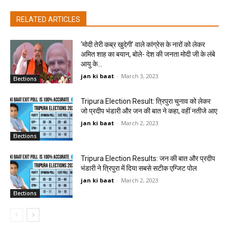
RELATED ARTICLES
‘मोदी तेरी कब्र खुदेगी’ वाले कांग्रेस के नारों को लेकर
अमित शाह का बयान, बोले- देश की जनता मोदी जी के लंबे
आयु के...
jan ki baat
-
March 3, 2023
Elections
Tripura Election Result: त्रिपुरा चुनाव को लेकर
जो प्रदीप भंडारी और जन की बात ने कहा, वहीं नतीजे आए
jan ki baat
-
March 2, 2023
Elections
Tripura Election Results: जन की बात और प्रदीप
भंडारी ने त्रिपुरा में दिया सबसे सटीक एग्जिट पोल
jan ki baat
-
March 2, 2023
Elections