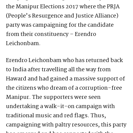
the Manipur Elections 2017 where the PRJA
(People’s Resurgence and Justice Alliance)
party was campaigning for the candidate
from their constituency – Erendro
Leichonbam.
Erendro Leichonbam who has returned back
to India after travelling all the way from
Haward and had gained a massive support of
the citizens who dream of a corruption-free
Manipur. The supporters were seen
undertaking a walk-it-on campaign with
traditional music and red flags. Thus,
campaigning with paltry resources, this party