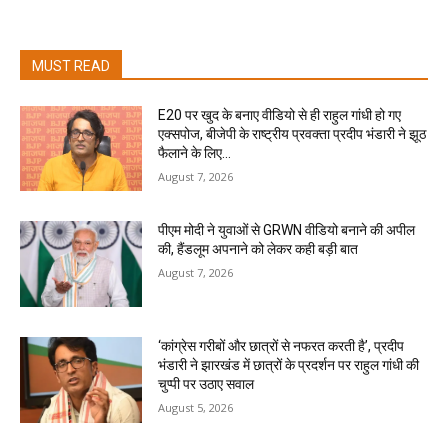
MUST READ
E20 पर खुद के बनाए वीडियो से ही राहुल गांधी हो गए
एक्सपोज, बीजेपी के राष्ट्रीय प्रवक्ता प्रदीप भंडारी ने झूठ
फैलाने के लिए...
August 7, 2026
पीएम मोदी ने युवाओं से GRWN वीडियो बनाने की अपील
की, हैंडलूम अपनाने को लेकर कही बड़ी बात
August 7, 2026
‘कांग्रेस गरीबों और छात्रों से नफरत करती है’, प्रदीप
भंडारी ने झारखंड में छात्रों के प्रदर्शन पर राहुल गांधी की
चुप्पी पर उठाए सवाल
August 5, 2026