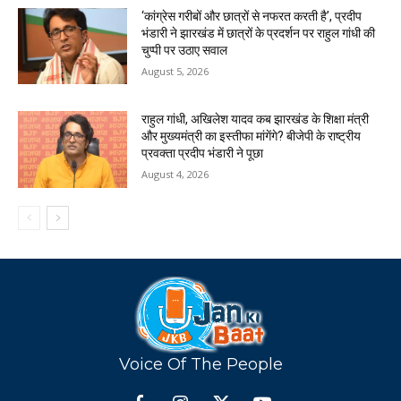
‘कांग्रेस गरीबों और छात्रों से नफरत करती है’, प्रदीप
भंडारी ने झारखंड में छात्रों के प्रदर्शन पर राहुल गांधी की
चुप्पी पर उठाए सवाल
August 5, 2026
राहुल गांधी, अखिलेश यादव कब झारखंड के शिक्षा मंत्री
और मुख्यमंत्री का इस्तीफा मांगेंगे? बीजेपी के राष्ट्रीय
प्रवक्ता प्रदीप भंडारी ने पूछा
August 4, 2026
Voice Of The People