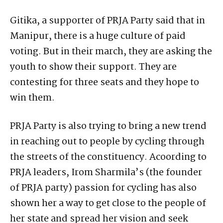
Gitika, a supporter of PRJA Party said that in
Manipur, there is a huge culture of paid
voting. But in their march, they are asking the
youth to show their support. They are
contesting for three seats and they hope to
win them.
PRJA Party is also trying to bring a new trend
in reaching out to people by cycling through
the streets of the constituency. Acoording to
PRJA leaders, Irom Sharmila’s (the founder
of PRJA party) passion for cycling has also
shown her a way to get close to the people of
her state and spread her vision and seek