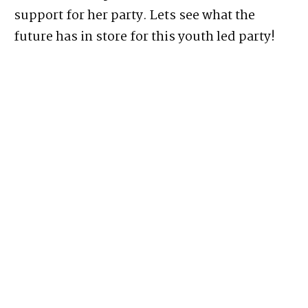
support for her party. Lets see what the
future has in store for this youth led party!