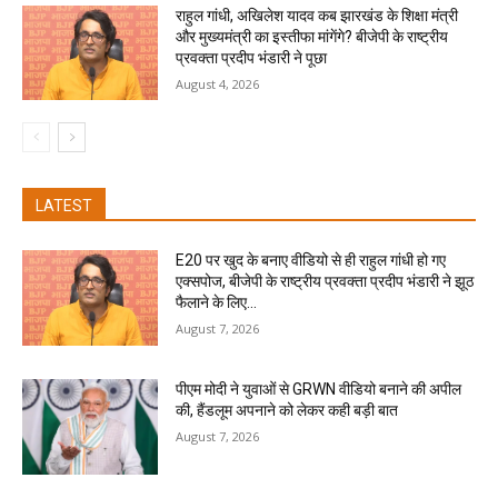
राहुल गांधी, अखिलेश यादव कब झारखंड के शिक्षा मंत्री
और मुख्यमंत्री का इस्तीफा मांगेंगे? बीजेपी के राष्ट्रीय
प्रवक्ता प्रदीप भंडारी ने पूछा
August 4, 2026
LATEST
E20 पर खुद के बनाए वीडियो से ही राहुल गांधी हो गए
एक्सपोज, बीजेपी के राष्ट्रीय प्रवक्ता प्रदीप भंडारी ने झूठ
फैलाने के लिए...
August 7, 2026
पीएम मोदी ने युवाओं से GRWN वीडियो बनाने की अपील
की, हैंडलूम अपनाने को लेकर कही बड़ी बात
August 7, 2026