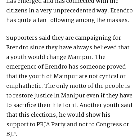
has emerged and has connected with the
citizens in a very unprecedented way. Erendro
has quite a fan following among the masses.
Supporters said they are campaigning for
Erendro since they have always believed that
a youth would change Manipur. The
emergence of Erendro has someone proved
that the youth of Mainpur are not cynical or
emphathetic. The only motto of the people is
to restore justice in Manipur even if they have
to sacrifice their life for it. Another youth said
that this elections, he would show his
support to PRJA Party and not to Congress or
BJP.