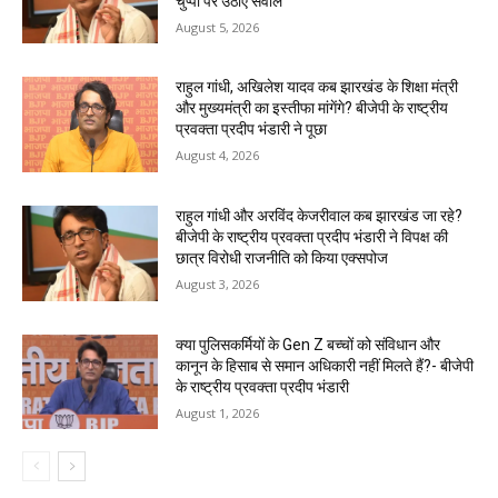
चुप्पी पर उठाए सवाल
August 5, 2026
राहुल गांधी, अखिलेश यादव कब झारखंड के शिक्षा मंत्री
और मुख्यमंत्री का इस्तीफा मांगेंगे? बीजेपी के राष्ट्रीय
प्रवक्ता प्रदीप भंडारी ने पूछा
August 4, 2026
राहुल गांधी और अरविंद केजरीवाल कब झारखंड जा रहे?
बीजेपी के राष्ट्रीय प्रवक्ता प्रदीप भंडारी ने विपक्ष की
छात्र विरोधी राजनीति को किया एक्सपोज
August 3, 2026
क्या पुलिसकर्मियों के Gen Z बच्चों को संविधान और
कानून के हिसाब से समान अधिकारी नहीं मिलते हैं?- बीजेपी
के राष्ट्रीय प्रवक्ता प्रदीप भंडारी
August 1, 2026