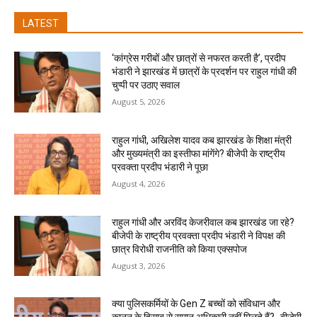
LATEST
‘कांग्रेस गरीबों और छात्रों से नफरत करती है’, प्रदीप
भंडारी ने झारखंड में छात्रों के प्रदर्शन पर राहुल गांधी की
चुप्पी पर उठाए सवाल
August 5, 2026
राहुल गांधी, अखिलेश यादव कब झारखंड के शिक्षा मंत्री
और मुख्यमंत्री का इस्तीफा मांगेंगे? बीजेपी के राष्ट्रीय
प्रवक्ता प्रदीप भंडारी ने पूछा
August 4, 2026
राहुल गांधी और अरविंद केजरीवाल कब झारखंड जा रहे?
बीजेपी के राष्ट्रीय प्रवक्ता प्रदीप भंडारी ने विपक्ष की
छात्र विरोधी राजनीति को किया एक्सपोज
August 3, 2026
क्या पुलिसकर्मियों के Gen Z बच्चों को संविधान और