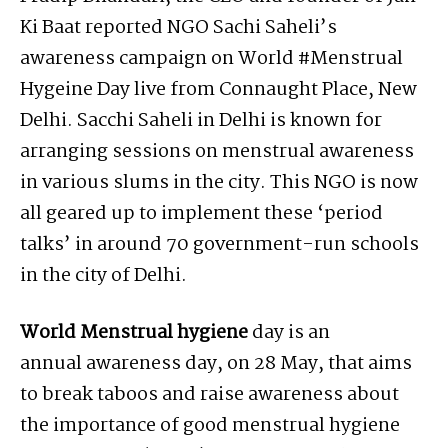
Ki Baat reported NGO Sachi Saheli’s
awareness campaign on World #Menstrual
Hygeine Day live from Connaught Place, New
Delhi. Sacchi Saheli in Delhi is known for
arranging sessions on menstrual awareness
in various slums in the city. This NGO is now
all geared up to implement these ‘period
talks’ in around 70 government-run schools
in the city of Delhi.
World Menstrual hygiene
day is an
annual awareness day, on 28 May, that aims
to break taboos and raise awareness about
the importance of good menstrual hygiene