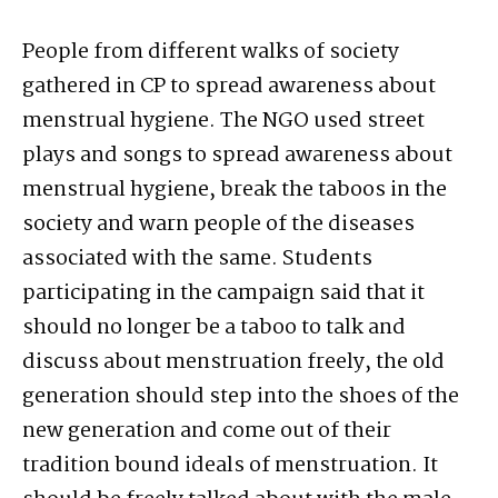
People from different walks of society
gathered in CP to spread awareness about
menstrual hygiene. The NGO used street
plays and songs to spread awareness about
menstrual hygiene, break the taboos in the
society and warn people of the diseases
associated with the same. Students
participating in the campaign said that it
should no longer be a taboo to talk and
discuss about menstruation freely, the old
generation should step into the shoes of the
new generation and come out of their
tradition bound ideals of menstruation. It