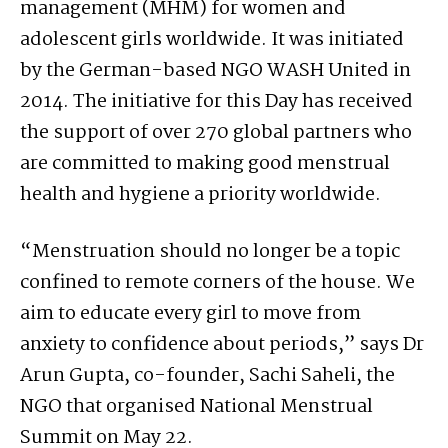
management (MHM) for women and
adolescent girls worldwide. It was initiated
by the German-based NGO WASH United in
2014. The initiative for this Day has received
the support of over 270 global partners who
are committed to making good menstrual
health and hygiene a priority worldwide.
“Menstruation should no longer be a topic
confined to remote corners of the house. We
aim to educate every girl to move from
anxiety to confidence about periods,” says Dr
Arun Gupta, co-founder, Sachi Saheli, the
NGO that organised National Menstrual
Summit on May 22.