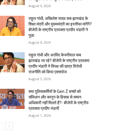
August 5, 2026
राहुल गांधी, अखिलेश यादव कब झारखंड के
शिक्षा मंत्री और मुख्यमंत्री का इस्तीफा मांगेंगे?
बीजेपी के राष्ट्रीय प्रवक्ता प्रदीप भंडारी ने
पूछा
August 4, 2026
राहुल गांधी और अरविंद केजरीवाल कब
झारखंड जा रहे? बीजेपी के राष्ट्रीय प्रवक्ता
प्रदीप भंडारी ने विपक्ष की छात्र विरोधी
राजनीति को किया एक्सपोज
August 3, 2026
क्या पुलिसकर्मियों के Gen Z बच्चों को
संविधान और कानून के हिसाब से समान
अधिकारी नहीं मिलते हैं?- बीजेपी के राष्ट्रीय
प्रवक्ता प्रदीप भंडारी
August 1, 2026