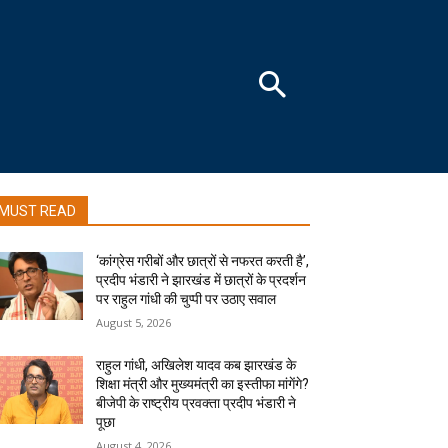
MUST READ
‘कांग्रेस गरीबों और छात्रों से नफरत करती है’,
प्रदीप भंडारी ने झारखंड में छात्रों के प्रदर्शन
पर राहुल गांधी की चुप्पी पर उठाए सवाल
August 5, 2026
राहुल गांधी, अखिलेश यादव कब झारखंड के
शिक्षा मंत्री और मुख्यमंत्री का इस्तीफा मांगेंगे?
बीजेपी के राष्ट्रीय प्रवक्ता प्रदीप भंडारी ने
पूछा
August 4, 2026