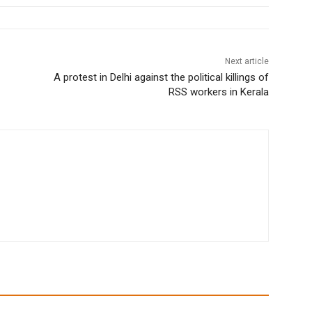
Next article
A protest in Delhi against the political killings of
RSS workers in Kerala