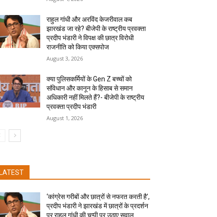
राहुल गांधी और अरविंद केजरीवाल कब
झारखंड जा रहे? बीजेपी के राष्ट्रीय प्रवक्ता
प्रदीप भंडारी ने विपक्ष की छात्र विरोधी
राजनीति को किया एक्सपोज
August 3, 2026
क्या पुलिसकर्मियों के Gen Z बच्चों को
संविधान और कानून के हिसाब से समान
अधिकारी नहीं मिलते हैं?- बीजेपी के राष्ट्रीय
प्रवक्ता प्रदीप भंडारी
August 1, 2026
LATEST
‘कांग्रेस गरीबों और छात्रों से नफरत करती है’,
प्रदीप भंडारी ने झारखंड में छात्रों के प्रदर्शन
पर राहुल गांधी की चुप्पी पर उठाए सवाल