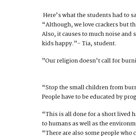
Here’s what the students had to sa
“Although, we love crackers but th
Also, it causes to much noise and sm
kids happy.”- Tia, student.
”Our religion doesn’t call for burn
“Stop the small children from burn
People have to be educated by pr
“This is all done for a short lived 
to humans as well as the environm
“There are also some people who c