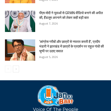
पीएम मोदी ने युवाओं से GRWN वीडियो बनाने की अपील
की, हैंडलूम अपनाने को लेकर कही बड़ी बात
August 7, 2026
‘कांग्रेस गरीबों और छात्रों से नफरत करती है’, प्रदीप
भंडारी ने झारखंड में छात्रों के प्रदर्शन पर राहुल गांधी की
चुप्पी पर उठाए सवाल
August 5, 2026
Voice Of The People