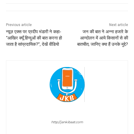
Previous article
Next article
न्यूज़ एक्स पर प्रदीप भंडारी ने कहा-
जन की बात ने अन्ना हजारे के
“आखिर क्यूँ हिन्दुओं की बात करना हो
आन्दोलन में आये किसानों से की
जाता है सांप्रदायिक?”, देखें वीडियो
बातचीत, जानिए क्या हैं उनके मुद्दे?
Sombir Sharma
http://jankibaat.com
Sombir Sharma - Journalist