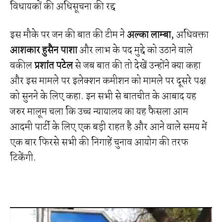
विधायकों की अधिसूचना की रद्द
इस मौके पर जन की बात की टीम ने
अल्का लाम्बा
, अधिवक्ता
आशकार हुसैन पाशा
और लाभ के पद मुद्दे को उठाने वाले
वकील
प्रशांत पटेल
से जब बात की तो देखें उन्होंने क्या कहा
और इस मामले पर इलेक्शन कमीशन को मामले पर दूसरे पक्ष
को सुनने के लिए कहा. इन सभी से बातचीत के आबाद यह
जरुर मालूम चला कि उच्च न्यायालय का यह फैसला आम
आदमी पार्टी के लिए एक बड़ी राहत है और आने वाले समय में
एक बार फिरसे सभी की निगाहें चुनाव आयोग की तरफ
टिकेंगी.