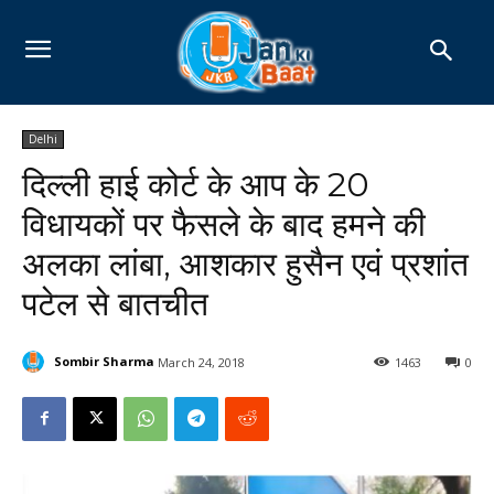
Delhi
दिल्ली हाई कोर्ट के आप के 20
विधायकों पर फैसले के बाद हमने की
अलका लांबा, आशकार हुसैन एवं प्रशांत
पटेल से बातचीत
Sombir Sharma
March 24, 2018
1463
0