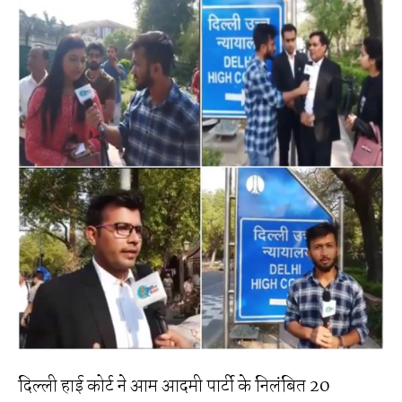
दिल्ली हाई कोर्ट ने आम आदमी पार्टी के निलंबित 20