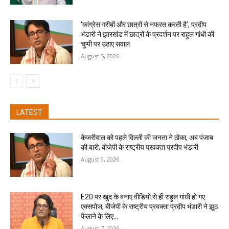
‘कांग्रेस गरीबों और छात्रों से नफरत करती है’, प्रदीप
भंडारी ने झारखंड में छात्रों के प्रदर्शन पर राहुल गांधी की
चुप्पी पर उठाए सवाल
August 5, 2026
LATEST
केजरीवाल को पहले दिल्ली की जनता ने ठोका, अब पंजाब
की बारी: बीजेपी के राष्ट्रीय प्रवक्ता प्रदीप भंडारी
August 9, 2026
E20 पर खुद के बनाए वीडियो से ही राहुल गांधी हो गए
एक्सपोज, बीजेपी के राष्ट्रीय प्रवक्ता प्रदीप भंडारी ने झूठ
फैलाने के लिए...
August 7, 2026