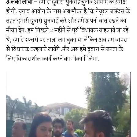
अलका लांबा
– हमारी दुबारा सुनवाई चुनाव आयोग के समक्ष
होगी. चुनाव आयोग के पास अब मौका है कि नेचुरल जस्टिस के
तहत हमारी दुबारा सुनवाई करें और हमे अपनी बात रखने का
मौका देन. हम पिछले 2 महीने से पूर्व विधायक कहलाये जा रहे
थे, हमारे दफ्तरों पर ताला लग चुका था लेकिन अब हम वापस
से विधायक कहलाये जायेंगे और अब हमे दुबारा से जनता के
लिए विकासशील कार्य करने का मौका मिलेगा.