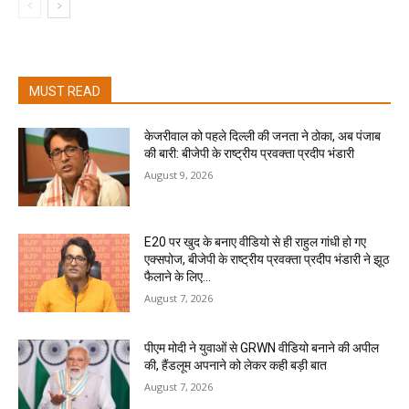
MUST READ
केजरीवाल को पहले दिल्ली की जनता ने ठोका, अब पंजाब
की बारी: बीजेपी के राष्ट्रीय प्रवक्ता प्रदीप भंडारी
August 9, 2026
E20 पर खुद के बनाए वीडियो से ही राहुल गांधी हो गए
एक्सपोज, बीजेपी के राष्ट्रीय प्रवक्ता प्रदीप भंडारी ने झूठ
फैलाने के लिए...
August 7, 2026
पीएम मोदी ने युवाओं से GRWN वीडियो बनाने की अपील
की, हैंडलूम अपनाने को लेकर कही बड़ी बात
August 7, 2026