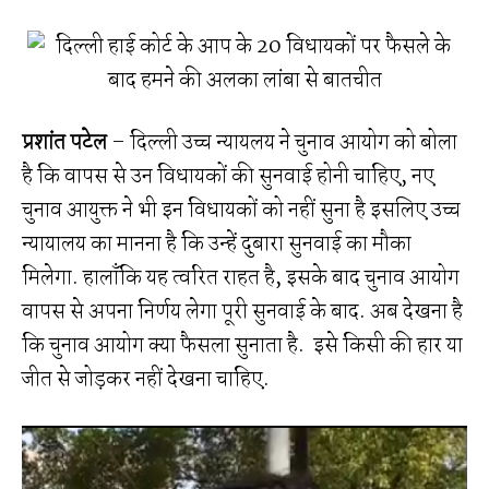
प्रशांत पटेल
– दिल्ली उच्च न्यायलय ने चुनाव आयोग को बोला
है कि वापस से उन विधायकों की सुनवाई होनी चाहिए, नए
चुनाव आयुक्त ने भी इन विधायकों को नहीं सुना है इसलिए उच्च
न्यायालय का मानना है कि उन्हें दुबारा सुनवाई का मौका
मिलेगा. हालाँकि यह त्वरित राहत है, इसके बाद चुनाव आयोग
वापस से अपना निर्णय लेगा पूरी सुनवाई के बाद. अब देखना है
कि चुनाव आयोग क्या फैसला सुनाता है. इसे किसी की हार या
जीत से जोड़कर नहीं देखना चाहिए.