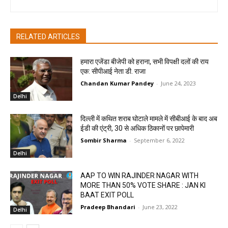
RELATED ARTICLES
हमारा एजेंडा बीजेपी को हराना, सभी विपक्षी दलों की राय
एक: सीपीआई नेता डी. राजा
Chandan Kumar Pandey
-
June 24, 2023
Delhi
दिल्ली में कथित शराब घोटाले मामले में सीबीआई के बाद अब
ईडी की एंट्री, 30 से अधिक ठिकानों पर छापेमारी
Sombir Sharma
-
September 6, 2022
Delhi
AAP TO WIN RAJINDER NAGAR WITH
MORE THAN 50% VOTE SHARE : JAN KI
BAAT EXIT POLL
Pradeep Bhandari
-
June 23, 2022
Delhi