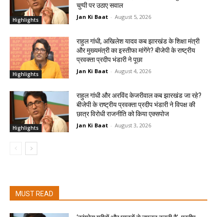
चुप्पी पर उठाए सवाल
Jan Ki Baat
-
August 5, 2026
Highlights
राहुल गांधी, अखिलेश यादव कब झारखंड के शिक्षा मंत्री
और मुख्यमंत्री का इस्तीफा मांगेंगे? बीजेपी के राष्ट्रीय
प्रवक्ता प्रदीप भंडारी ने पूछा
Jan Ki Baat
-
August 4, 2026
Highlights
राहुल गांधी और अरविंद केजरीवाल कब झारखंड जा रहे?
बीजेपी के राष्ट्रीय प्रवक्ता प्रदीप भंडारी ने विपक्ष की
छात्र विरोधी राजनीति को किया एक्सपोज
Jan Ki Baat
-
August 3, 2026
Highlights
MUST READ