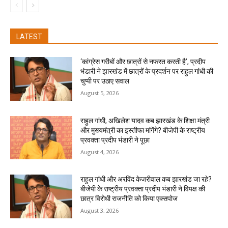
LATEST
‘कांग्रेस गरीबों और छात्रों से नफरत करती है’, प्रदीप
भंडारी ने झारखंड में छात्रों के प्रदर्शन पर राहुल गांधी की
चुप्पी पर उठाए सवाल
August 5, 2026
राहुल गांधी, अखिलेश यादव कब झारखंड के शिक्षा मंत्री
और मुख्यमंत्री का इस्तीफा मांगेंगे? बीजेपी के राष्ट्रीय
प्रवक्ता प्रदीप भंडारी ने पूछा
August 4, 2026
राहुल गांधी और अरविंद केजरीवाल कब झारखंड जा रहे?
बीजेपी के राष्ट्रीय प्रवक्ता प्रदीप भंडारी ने विपक्ष की
छात्र विरोधी राजनीति को किया एक्सपोज
August 3, 2026