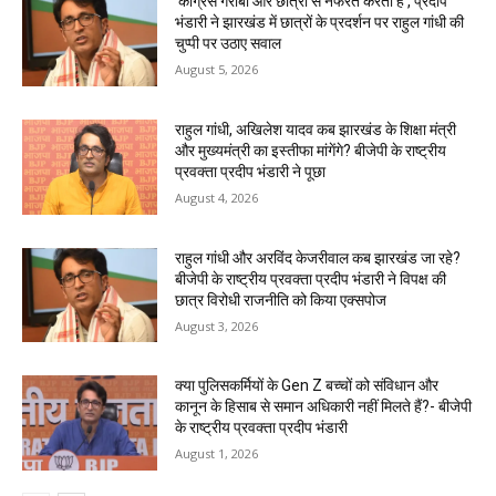
‘कांग्रेस गरीबों और छात्रों से नफरत करती है’, प्रदीप
भंडारी ने झारखंड में छात्रों के प्रदर्शन पर राहुल गांधी की
चुप्पी पर उठाए सवाल
August 5, 2026
राहुल गांधी, अखिलेश यादव कब झारखंड के शिक्षा मंत्री
और मुख्यमंत्री का इस्तीफा मांगेंगे? बीजेपी के राष्ट्रीय
प्रवक्ता प्रदीप भंडारी ने पूछा
August 4, 2026
राहुल गांधी और अरविंद केजरीवाल कब झारखंड जा रहे?
बीजेपी के राष्ट्रीय प्रवक्ता प्रदीप भंडारी ने विपक्ष की
छात्र विरोधी राजनीति को किया एक्सपोज
August 3, 2026
क्या पुलिसकर्मियों के Gen Z बच्चों को संविधान और
कानून के हिसाब से समान अधिकारी नहीं मिलते हैं?- बीजेपी
के राष्ट्रीय प्रवक्ता प्रदीप भंडारी
August 1, 2026