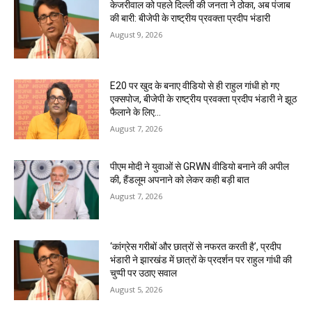
केजरीवाल को पहले दिल्ली की जनता ने ठोका, अब पंजाब
की बारी: बीजेपी के राष्ट्रीय प्रवक्ता प्रदीप भंडारी
August 9, 2026
E20 पर खुद के बनाए वीडियो से ही राहुल गांधी हो गए
एक्सपोज, बीजेपी के राष्ट्रीय प्रवक्ता प्रदीप भंडारी ने झूठ
फैलाने के लिए...
August 7, 2026
पीएम मोदी ने युवाओं से GRWN वीडियो बनाने की अपील
की, हैंडलूम अपनाने को लेकर कही बड़ी बात
August 7, 2026
‘कांग्रेस गरीबों और छात्रों से नफरत करती है’, प्रदीप
भंडारी ने झारखंड में छात्रों के प्रदर्शन पर राहुल गांधी की
चुप्पी पर उठाए सवाल
August 5, 2026