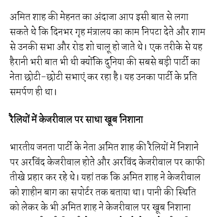
अमित शाह की मेहनत का अंदाजा आप इसी बात से लगा
सकते थे कि दिनभर गृह मंत्रालय का काम निपटा देते और शाम
से उनकी सभा और रोड शो चालू हो जाते थे। एक तरीके से यह
हैरानी भरी बात भी थी क्योंकि दुनिया की सबसे बड़ी पार्टी का
नेता छोटी-छोटी सभाएं कर रहा है। यह उनका पार्टी के प्रति
समर्पण ही था।
रैलियों में केजरीवाल पर साधा खूब निशाना
भारतीय जनता पार्टी के नेता अमित शाह की रैलियों में निशाने
पर अरविंद केजरीवाल होते और अरविंद केजरीवाल पर काफी
तीखे प्रहार कर रहे थे। यहां तक कि अमित शाह ने केजरीवाल
को शाहीन बाग का सपोर्टर तक बताया था। पानी की स्थिति
को लेकर के भी अमित शाह ने केजरीवाल पर खूब निशाना