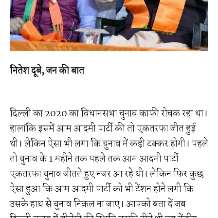
नितेश दूबे, जन की बात
दिल्ली का 2020 का विधानसभा चुनाव काफी रोचक रहा था।
हालांकि इसमें आम आदमी पार्टी की तो एकतरफा जीत हुई
थी। लेकिन ऐसा भी लगा कि चुनाव में कड़ी टक्कर होगी। पहले
तो चुनाव के 1 महीने तक पहले तक आम आदमी पार्टी
एकतरफा चुनाव जीतते हुए नजर आ रहे थी। लेकिन फिर कुछ
ऐसा हुआ कि आम आदमी पार्टी को भी टेंशन होने लगी कि
उसके हाथ से चुनाव निकल ना जाए। आपको बता दें जब