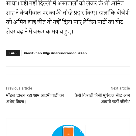
साधा। यही नहीं दिल्ली में अस्पतालों को लेकर के भी अमित
शाह ने केजरीवाल पर काफी तीखे प्रहार किए। हालांकि बीजेपी
को अमित शाह जीत तो नहीं दिला पाए लेकिन पार्टी का वोट
शेयर बढ़ाने में जरूर कामयाब हुए।
TAGS
#AmitShah #Bjp #narendramodi #Aap
Previous article
Next article
मॉडल टाउन रहा आम आदमी पार्टी का
कैसे किराड़ी जैसी मुश्किल सीट आम
अभेद किला।
आदमी पार्टी जीती?