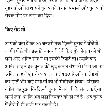
दिल्ली चुनाव में बीजेपी की स्थिति काफी नीचे थी तब केंद्रीय
गृह मंत्री अमित शाह ने चुनाव की कमान संभाली और चुनाव को
रोचक मोड़ पर खड़ा कर दिया।
किए रोड शो
आपको बता दें कि 20 जनवरी तक दिल्ली चुनाव में बीजेपी
काफी पीछे थी। इसकी भनक बीजेपी के राष्ट्रीय नेतृत्व को भी
लगी और अमित शाह ने भी इसकी रिपोर्ट ली। उसके बाद
अमित शाह ने इस चुनाव की खुद कमान संभाली। फिर क्या था
अमित शाह ने एक के बाद एक करीब 10 से अधिक रोड शो
कर डालें और कई सभाओं को भी संबोधित किया। जिसका
नतीजा यह हुआ कि दिल्ली चुनाव में जनवरी के अंत तक ऐसा
लगने लगा था कि अब लड़ाई टक्कर की हो गई है। अब चुनाव
में बीजेपी भी बाजी मार सकती है।