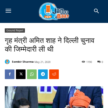
Ground Report
गृह मंत्री अमित शाह ने दिल्ली चुनाव
की जिम्मेदारी ली थी
Sombir Sharma
May 21, 2020
1190
0