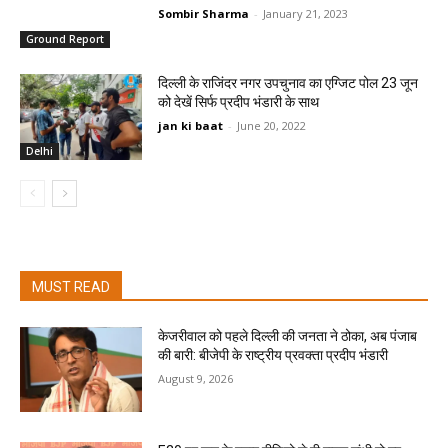
Sombir Sharma
-
January 21, 2023
Ground Report
दिल्‍ली के राजिंदर नगर उपचुनाव का एग्जिट पोल 23 जून
को देखें सिर्फ प्रदीप भंडारी के साथ
jan ki baat
-
June 20, 2022
Delhi
MUST READ
केजरीवाल को पहले दिल्ली की जनता ने ठोका, अब पंजाब
की बारी: बीजेपी के राष्ट्रीय प्रवक्ता प्रदीप भंडारी
August 9, 2026