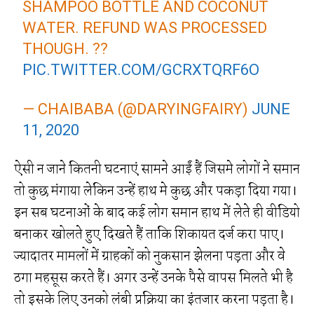
SHAMPOO BOTTLE AND COCONUT
WATER. REFUND WAS PROCESSED
THOUGH. ??
PIC.TWITTER.COM/GCRXTQRF6O
— CHAIBABA (@DARYINGFAIRY)
JUNE
11, 2020
ऐसी न जाने कितनी घटनाएं सामने आईं हैं जिसमे लोगों ने समान
तो कुछ मंगाया लेकिन उन्हें हाथ मे कुछ और पकड़ा दिया गया।
इन सब घटनाओं के बाद कई लोग समान हाथ में लेते ही वीडियो
बनाकर खोलते हुए दिखते हैं ताकि शिकायत दर्ज करा पाए।
ज्यादातर मामलों में ग्राहकों को नुकसान झेलना पड़ता और वे
ठगा महसूस करते हैं। अगर उन्हें उनके पैसे वापस मिलते भी है
तो इसके लिए उनको लंबी प्रक्रिया का इंतजार करना पड़ता है।