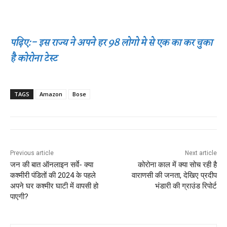
पढ़िए:- इस राज्य ने अपने हर 98 लोगो मे से एक का कर चुका
है कोरोना टेस्ट
TAGS
Amazon
Bose
Previous article
Next article
जन की बात ऑनलाइन सर्वे- क्या
कोरोना काल में क्या सोच रही है
कश्मीरी पंडितों की 2024 के पहले
वाराणसी की जनता, देखिए प्रदीप
अपने घर कश्मीर घाटी में वापसी हो
भंडारी की ग्राउंड रिपोर्ट
पाएगी?