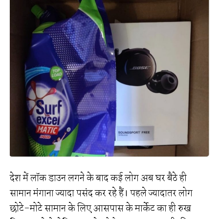
देश में लॉक डाउन लगने के बाद कई लोग अब घर बैठे ही
सामान मंगाना ज्यादा पसंद कर रहे हैं। पहले ज्यादातर लोग
छोटे-मोटे सामान के लिए आसपास के मार्केट का ही रुख