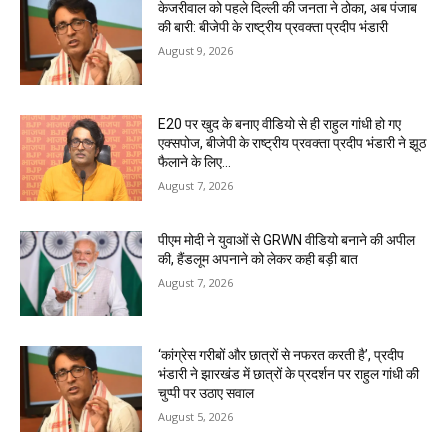
केजरीवाल को पहले दिल्ली की जनता ने ठोका, अब पंजाब
की बारी: बीजेपी के राष्ट्रीय प्रवक्ता प्रदीप भंडारी
August 9, 2026
E20 पर खुद के बनाए वीडियो से ही राहुल गांधी हो गए
एक्सपोज, बीजेपी के राष्ट्रीय प्रवक्ता प्रदीप भंडारी ने झूठ
फैलाने के लिए...
August 7, 2026
पीएम मोदी ने युवाओं से GRWN वीडियो बनाने की अपील
की, हैंडलूम अपनाने को लेकर कही बड़ी बात
August 7, 2026
‘कांग्रेस गरीबों और छात्रों से नफरत करती है’, प्रदीप
भंडारी ने झारखंड में छात्रों के प्रदर्शन पर राहुल गांधी की
चुप्पी पर उठाए सवाल
August 5, 2026