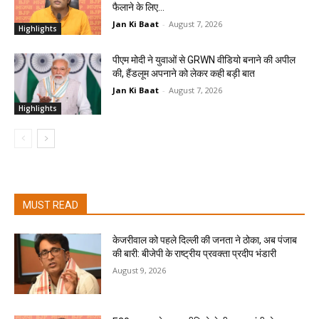
फैलाने के लिए...
Jan Ki Baat
-
August 7, 2026
Highlights
पीएम मोदी ने युवाओं से GRWN वीडियो बनाने की अपील
की, हैंडलूम अपनाने को लेकर कही बड़ी बात
Jan Ki Baat
-
August 7, 2026
Highlights
MUST READ
केजरीवाल को पहले दिल्ली की जनता ने ठोका, अब पंजाब
की बारी: बीजेपी के राष्ट्रीय प्रवक्ता प्रदीप भंडारी
August 9, 2026