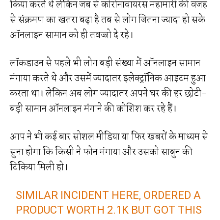
किया करते थे लेकिन जब से कोरोनावायरस महामारी की वजह
से संक्रमण का खतरा बढ़ा है तब से लोग जितना ज्यादा हो सके
ऑनलाइन सामान को ही तवज्जो दे रहे।
लॉकडाउन से पहले भी लोग बड़ी संख्या में ऑनलाइन सामान
मंगाया करते थे और उसमें ज्यादातर इलेक्ट्रॉनिक आइटम हुआ
करता था। लेकिन अब लोग ज्यादातर अपने घर की हर छोटी-
बड़ी सामान ऑनलाइन मंगाने की कोशिश कर रहे हैं।
आप ने भी कई बार सोशल मीडिया या फिर खबरों के माध्यम से
सुना होगा कि किसी ने फोन मंगाया और उसको साबुन की
टिकिया मिली हो।
SIMILAR INCIDENT HERE, ORDERED A
PRODUCT WORTH 2.1K BUT GOT THIS