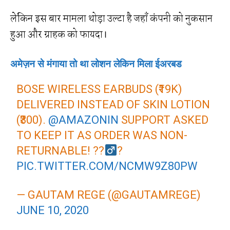
लेकिन इस बार मामला थोड़ा उल्टा है जहाँ कंपनी को नुकसान
हुआ और ग्राहक को फायदा।
अमेज़न से मंगाया तो था लोशन लेकिन मिला ईअरबड
BOSE WIRELESS EARBUDS (₹19K)
DELIVERED INSTEAD OF SKIN LOTION
(₹300).
@AMAZONIN
SUPPORT ASKED
TO KEEP IT AS ORDER WAS NON-
RETURNABLE! ??‍
?
PIC.TWITTER.COM/NCMW9Z80PW
— GAUTAM REGE (@GAUTAMREGE)
JUNE 10, 2020