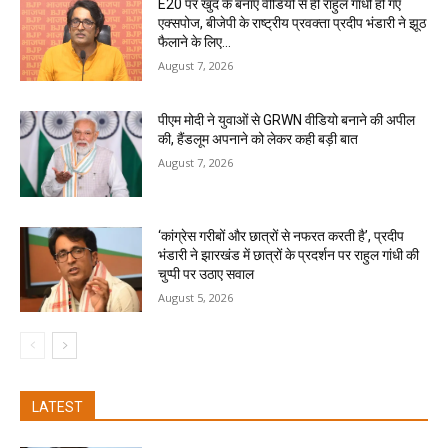
E20 पर खुद के बनाए वीडियो से ही राहुल गांधी हो गए
एक्सपोज, बीजेपी के राष्ट्रीय प्रवक्ता प्रदीप भंडारी ने झूठ
फैलाने के लिए...
August 7, 2026
पीएम मोदी ने युवाओं से GRWN वीडियो बनाने की अपील
की, हैंडलूम अपनाने को लेकर कही बड़ी बात
August 7, 2026
‘कांग्रेस गरीबों और छात्रों से नफरत करती है’, प्रदीप
भंडारी ने झारखंड में छात्रों के प्रदर्शन पर राहुल गांधी की
चुप्पी पर उठाए सवाल
August 5, 2026
LATEST