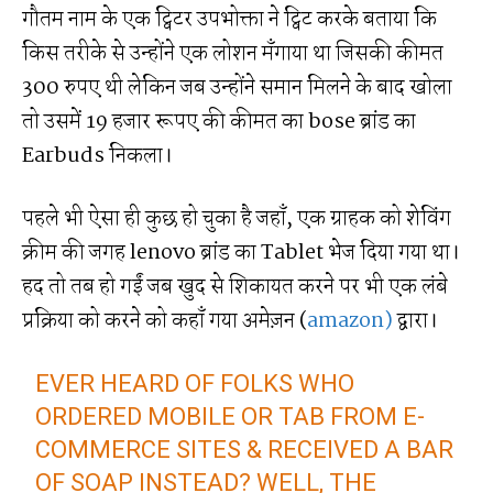
गौतम नाम के एक ट्विटर उपभोक्ता ने ट्विट करके बताया कि
किस तरीके से उन्होंने एक लोशन मँगाया था जिसकी कीमत
300 रुपए थी लेकिन जब उन्होंने समान मिलने के बाद खोला
तो उसमें 19 हजार रूपए की कीमत का bose ब्रांड का
Earbuds निकला।
पहले भी ऐसा ही कुछ हो चुका है जहाँ, एक ग्राहक को शेविंग
क्रीम की जगह lenovo ब्रांड का Tablet भेज दिया गया था।
हद तो तब हो गईं जब खुद से शिकायत करने पर भी एक लंबे
प्रक्रिया को करने को कहाँ गया अमेज़न (
amazon)
द्वारा।
EVER HEARD OF FOLKS WHO
ORDERED MOBILE OR TAB FROM E-
COMMERCE SITES & RECEIVED A BAR
OF SOAP INSTEAD? WELL, THE