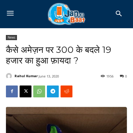
News
कैसे अमेज़न पर ₹300 के बदले 19
हजार का हुआ फ़ायदा ?
Rahul Kumar
June 13, 2020
1956
0