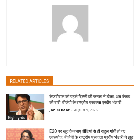
Rahul Kumar
RELATED ARTICLES
केजरीवाल को पहले दिल्ली की जनता ने ठोका, अब पंजाब
की बारी: बीजेपी के राष्ट्रीय प्रवक्ता प्रदीप भंडारी
Jan Ki Baat
-
August 9, 2026
Highlights
E20 पर खुद के बनाए वीडियो से ही राहुल गांधी हो गए
एक्सपोज, बीजेपी के राष्ट्रीय प्रवक्ता प्रदीप भंडारी ने झूठ