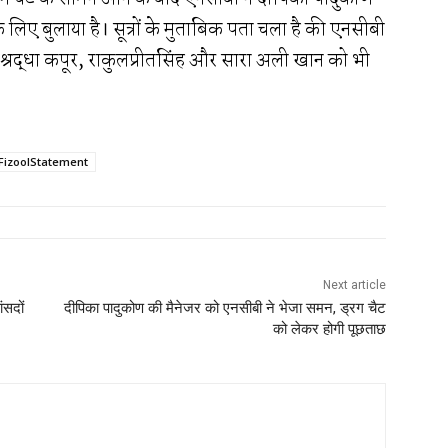
िए बुलाया है। सूत्रों के मुताबिक पता चला है की एनसीबी
से श्रद्धा कपूर, राकुलप्रीतसिंह और सारा अली खान को भी
FizoolStatement
Next article
ंसदों
दीपिका पादुकोण की मैनेजर को एनसीबी ने भेजा समन, ड्रग चैट
को लेकर होगी पूछताछ