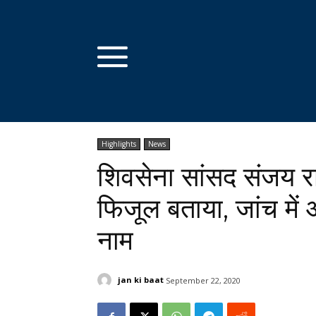
Highlights
News
शिवसेना सांसद संजय र
फिजूल बताया, जांच में आ
नाम
jan ki baat
September 22, 2020