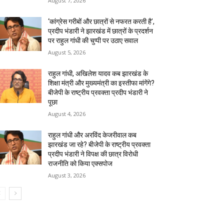
August 7, 2026
‘कांग्रेस गरीबों और छात्रों से नफरत करती है’,
प्रदीप भंडारी ने झारखंड में छात्रों के प्रदर्शन
पर राहुल गांधी की चुप्पी पर उठाए सवाल
August 5, 2026
राहुल गांधी, अखिलेश यादव कब झारखंड के
शिक्षा मंत्री और मुख्यमंत्री का इस्तीफा मांगेंगे?
बीजेपी के राष्ट्रीय प्रवक्ता प्रदीप भंडारी ने
पूछा
August 4, 2026
राहुल गांधी और अरविंद केजरीवाल कब
झारखंड जा रहे? बीजेपी के राष्ट्रीय प्रवक्ता
प्रदीप भंडारी ने विपक्ष की छात्र विरोधी
राजनीति को किया एक्सपोज
August 3, 2026