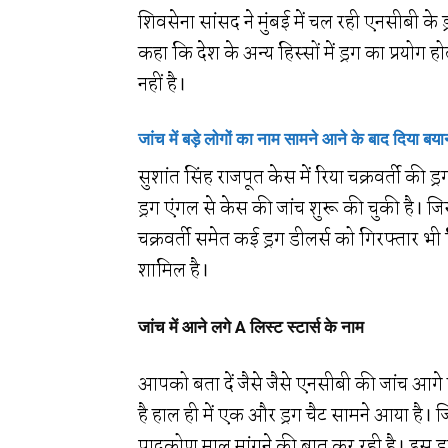
शिवसेना सांसद ने मुंबई में चल रही एनसीबी के 
कहा कि देश के अन्य हिस्सों में ड्रग का प्रयोग 
नहीं है।
जांच में बड़े लोगों का नाम सामने आने के बाद दिया बय
सुशांत सिंह राजपूत केस में रिया चक्रवर्ती की ड
ड्रग एंगल से केस की जांच शुरू की चुकी है। ज
चक्रवर्ती समेत कई ड्रग डीलर्स को गिरफ्तार भी
शामिल है।
जांच में आने लगे A लिस्ट स्टार्स के नाम
आपको बता दें जैसे जैसे एनसीबी की जांच आगे बढ
है हाल ही में एक और ड्रग चैट सामने आया है। ज
पादुकोण माल मांगने की बात कर रही है। इस ड्