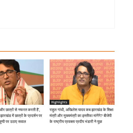
Highlights
ं और छात्रों से नफरत करती है’,
राहुल गांधी, अखिलेश यादव कब झारखंड के शिक्षा
 झारखंड में छात्रों के प्रदर्शन पर
मंत्री और मुख्यमंत्री का इस्तीफा मांगेंगे? बीजेपी
चुप्पी पर उठाए सवाल
के राष्ट्रीय प्रवक्ता प्रदीप भंडारी ने पूछा