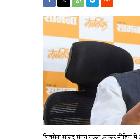
शिवसेना सांसद संजय राऊत अक्सर मीडिया में अप