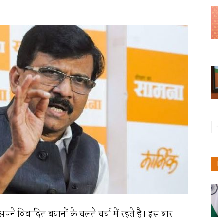
ने विवादित बयानों के चलते चर्चा में रहते है। इस बार