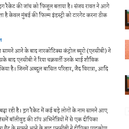
ड्रग रैकेट की जांच को फिजूल बताया है। संजय रावत ने आगे
होता है केवल मुंबई की फिल्म इंडस्ट्री को टारगेट करना ठीक
ान
्रग सामने आने के बाद नारकोटिक्स कंट्रोल ब्यूरो (एनसीबी) ने
िसके बाद एनसीबी ने रिया चक्रवर्ती उनके भाई शौविक
 किया है। जिनमें अब्दुल बासित परिहार, जैद विरात्रा, आदि
़ा रही है। ड्रग रैकेट में कई बड़े लोगों के नाम सामने आए
िसमें बॉलीवुड की टॉप अभिनेत्रियों में से एक दीपिका
रग चैट के सामने आने के बाद एनसीबी ने दीपिका पादुकोण