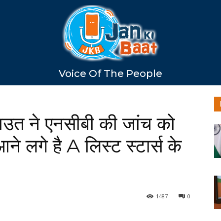
Voice Of The People
ाउत ने एनसीबी की जांच को
ने लगे है A लिस्ट स्टार्स के
1487
0