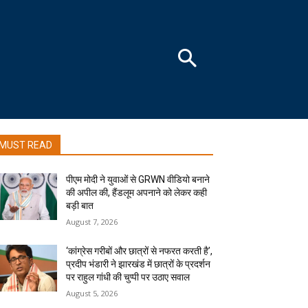
MUST READ
पीएम मोदी ने युवाओं से GRWN वीडियो बनाने
की अपील की, हैंडलूम अपनाने को लेकर कही
बड़ी बात
August 7, 2026
‘कांग्रेस गरीबों और छात्रों से नफरत करती है’,
प्रदीप भंडारी ने झारखंड में छात्रों के प्रदर्शन
पर राहुल गांधी की चुप्पी पर उठाए सवाल
August 5, 2026