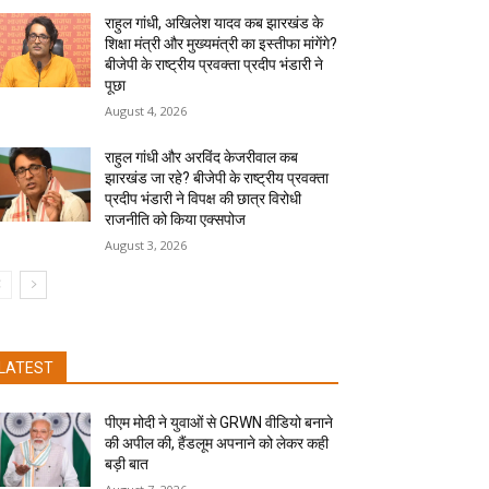
राहुल गांधी, अखिलेश यादव कब झारखंड के
शिक्षा मंत्री और मुख्यमंत्री का इस्तीफा मांगेंगे?
बीजेपी के राष्ट्रीय प्रवक्ता प्रदीप भंडारी ने
पूछा
August 4, 2026
राहुल गांधी और अरविंद केजरीवाल कब
झारखंड जा रहे? बीजेपी के राष्ट्रीय प्रवक्ता
प्रदीप भंडारी ने विपक्ष की छात्र विरोधी
राजनीति को किया एक्सपोज
August 3, 2026
LATEST
पीएम मोदी ने युवाओं से GRWN वीडियो बनाने
की अपील की, हैंडलूम अपनाने को लेकर कही
बड़ी बात