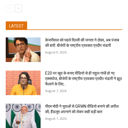
LATEST
केजरीवाल को पहले दिल्ली की जनता ने ठोका, अब पंजाब
की बारी: बीजेपी के राष्ट्रीय प्रवक्ता प्रदीप भंडारी
August 9, 2026
E20 पर खुद के बनाए वीडियो से ही राहुल गांधी हो गए
एक्सपोज, बीजेपी के राष्ट्रीय प्रवक्ता प्रदीप भंडारी ने झूठ
फैलाने के लिए...
August 7, 2026
पीएम मोदी ने युवाओं से GRWN वीडियो बनाने की अपील
की, हैंडलूम अपनाने को लेकर कही बड़ी बात
August 7, 2026