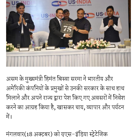
असम के मुख्यमंत्री हिमंत बिस्वा सरमा ने भारतीय और
अमेरिकी कंपनियों के प्रमुखों से उनकी सरकार के साथ हाथ
मिलाने और अपने राज्य द्वारा पेश किए गए अवसरों में निवेश
करने का आग्रह किया है, खासकर चाय, व्यापार और पर्यटन
में।
मंगलवार(18 अक्टूबर) को यूएस-इंडिया स्ट्रेटेजिक