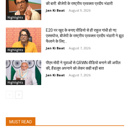
की बारी: बीजेपी के राष्ट्रीय प्रवक्ता प्रदीप भंडारी
Jan Ki Baat
-
August 9, 2026
Highlights
E20 पर खुद के बनाए वीडियो से ही राहुल गांधी हो गए
एक्सपोज, बीजेपी के राष्ट्रीय प्रवक्ता प्रदीप भंडारी ने झूठ
फैलाने के लिए...
Jan Ki Baat
-
August 7, 2026
Highlights
पीएम मोदी ने युवाओं से GRWN वीडियो बनाने की अपील
की, हैंडलूम अपनाने को लेकर कही बड़ी बात
Jan Ki Baat
-
August 7, 2026
Highlights
MUST READ