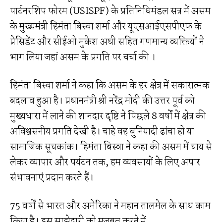
पार्टनरशिप फोरम (USISPF) के प्रतिनिधिमंडल सत्र में असम
के मुख्यमंत्री हिमंता बिस्वा शर्मा और यूएसआईएसपीएफ के
प्रेसिडेंट और सीईओ मुकेश अघी सहित गणमान्य व्यक्तियों ने
भाग लिया जहां असम के प्रगति पर चर्चा की ।
हिमंता बिस्वा शर्मा ने कहा कि असम के हर क्षेत्र में सकारात्मक
बदलाव हुआ है। प्रधानमंत्री श्री नरेंद्र मोदी की उत्तर पूर्व को
मुख्यधारा में लाने की शानदार दृष्टि ने पिछले 8 वर्षों में क्षेत्र की
अविश्वसनीय प्रगति देखी है। चाहे वह बुनियादी ढांचा हो या
सामाजिक सूचकांक। हिमंता बिस्वा ने कहा की असम में चाय से
लेकर व्यापार और पर्यटन तक, हम व्यवसायों के लिए अपार
संभावनाएं प्रदान करते हैं।
75 वर्षों से भारत और अमेरिका ने महान तालमेल के साथ काम
किया है। इस साझेदारी को मजबूत करने में