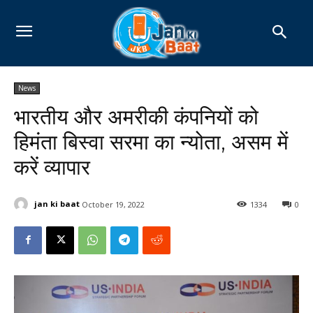
News
भारतीय और अमरीकी कंपनियों को
हिमंता बिस्वा सरमा का न्योता, असम में
करें व्यापार
jan ki baat
October 19, 2022
1334
0