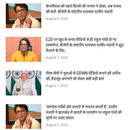
केजरीवाल को पहले दिल्ली की जनता ने ठोका, अब पंजाब
की बारी: बीजेपी के राष्ट्रीय प्रवक्ता प्रदीप भंडारी
August 9, 2026
E20 पर खुद के बनाए वीडियो से ही राहुल गांधी हो गए
एक्सपोज, बीजेपी के राष्ट्रीय प्रवक्ता प्रदीप भंडारी ने झूठ
फैलाने के लिए...
August 7, 2026
पीएम मोदी ने युवाओं से GRWN वीडियो बनाने की अपील
की, हैंडलूम अपनाने को लेकर कही बड़ी बात
August 7, 2026
‘कांग्रेस गरीबों और छात्रों से नफरत करती है’, प्रदीप
भंडारी ने झारखंड में छात्रों के प्रदर्शन पर राहुल गांधी की
चुप्पी पर उठाए सवाल
August 5, 2026