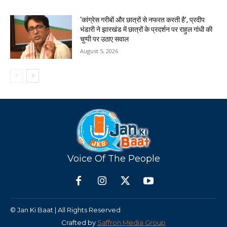
‘कांग्रेस गरीबों और छात्रों से नफरत करती है’, प्रदीप
भंडारी ने झारखंड में छात्रों के प्रदर्शन पर राहुल गांधी की
चुप्पी पर उठाए सवाल
August 5, 2026
Voice Of The People
© Jan Ki Baat | All Rights Reserved
Crafted by
Saffron Media Group