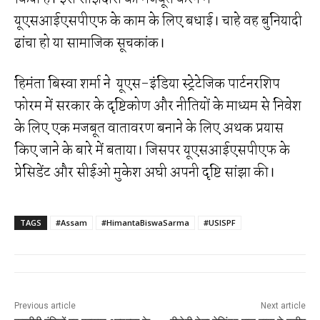
यूएसआईएसपीएफ के काम के लिए बधाई। चाहे वह बुनियादी
ढांचा हो या सामाजिक सूचकांक।
हिमंता बिस्वा शर्मा ने यूएस-इंडिया स्ट्रेटेजिक पार्टनरशिप
फोरम में सरकार के दृष्टिकोण और नीतियों के माध्यम से निवेश
के लिए एक मजबूत वातावरण बनाने के लिए अथक प्रयास
किए जाने के बारे में बताया। जिसपर यूएसआईएसपीएफ के
प्रेसिडेंट और सीईओ मुकेश अघी अपनी दृष्टि सांझा की।
TAGS
#Assam
#HimantaBiswaSarma
#USISPF
Previous article
Next article