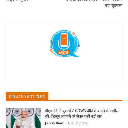
बड़ा खुलासा
Jan Ki Baat
RELATED ARTICLES
पीएम मोदी ने युवाओं से GRWN वीडियो बनाने की अपील
की, हैंडलूम अपनाने को लेकर कही बड़ी बात
Jan Ki Baat
-
August 7, 2026