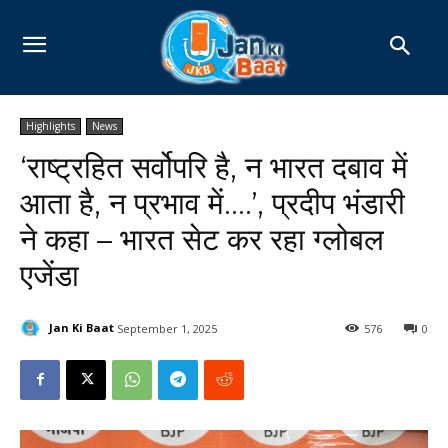
Highlights
News
‘राष्ट्रहित सर्वोपरि है, न भारत दबाव में
आता है, न प्रभाव में….’, प्रदीप भंडारी
ने कहा – भारत सेट कर रहा ग्लोबल
एजेंडा
Jan Ki Baat
September 1, 2025
576
0