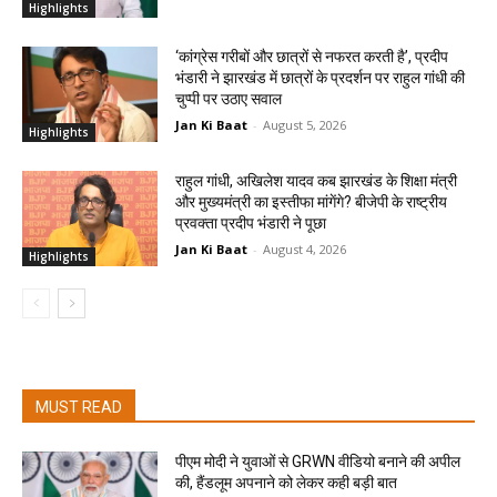
Highlights
‘कांग्रेस गरीबों और छात्रों से नफरत करती है’, प्रदीप
भंडारी ने झारखंड में छात्रों के प्रदर्शन पर राहुल गांधी की
चुप्पी पर उठाए सवाल
Jan Ki Baat
-
August 5, 2026
Highlights
राहुल गांधी, अखिलेश यादव कब झारखंड के शिक्षा मंत्री
और मुख्यमंत्री का इस्तीफा मांगेंगे? बीजेपी के राष्ट्रीय
प्रवक्ता प्रदीप भंडारी ने पूछा
Jan Ki Baat
-
August 4, 2026
Highlights
MUST READ
पीएम मोदी ने युवाओं से GRWN वीडियो बनाने की अपील
की, हैंडलूम अपनाने को लेकर कही बड़ी बात