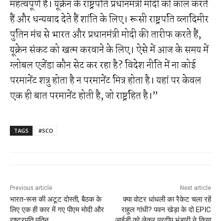
महत्वपूर्ण है। यूक्रेन के राष्ट्रपति प्रधानमंत्री मोदी को कॉल करते
हैं और धन्यवाद देते हैं शांति के लिए। रूसी राष्ट्रपति व्लादिमीर
पुतिन मंच से भारत और प्रधानमंत्री मोदी की तारीफ करते हैं,
यूक्रेन संकट को खत्म करवाने के लिए। ऐसे में आज के समय में
ग्लोबल एजेंडा कौन सेट कर रहा है? विदेश नीति में ना कोई
परमानेंट शत्रु होता है न परमानेंट मित्र होता है। यहां पर केवल
एक ही बात परमानेंट होती है, जो राष्ट्रहित है।”
TAGS
#SCO
Previous article
Next article
भारत-रूस की अटूट दोस्ती, बैठक के
क्या वोटर धांधली का रैकेट चला रहें
लिए एक ही कार में गए पीएम मोदी और
राहुल गांधी? पवन खेड़ा के दो EPIC
राष्ट्रपति पुतिन
आईडी को लेकर प्रदीप भंडारी ने किया