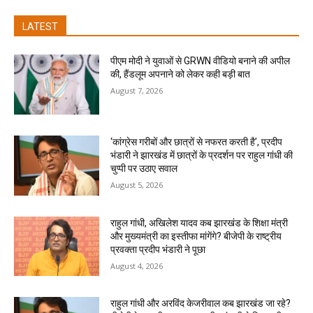
LATEST
पीएम मोदी ने युवाओं से GRWN वीडियो बनाने की अपील
की, हैंडलूम अपनाने को लेकर कही बड़ी बात
August 7, 2026
‘कांग्रेस गरीबों और छात्रों से नफरत करती है’, प्रदीप
भंडारी ने झारखंड में छात्रों के प्रदर्शन पर राहुल गांधी की
चुप्पी पर उठाए सवाल
August 5, 2026
राहुल गांधी, अखिलेश यादव कब झारखंड के शिक्षा मंत्री
और मुख्यमंत्री का इस्तीफा मांगेंगे? बीजेपी के राष्ट्रीय
प्रवक्ता प्रदीप भंडारी ने पूछा
August 4, 2026
राहुल गांधी और अरविंद केजरीवाल कब झारखंड जा रहे?