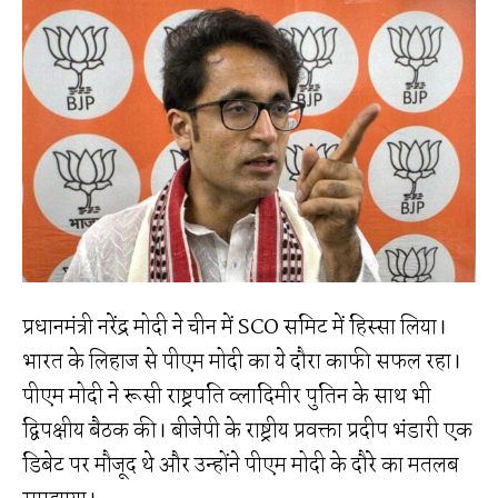
प्रधानमंत्री नरेंद्र मोदी ने चीन में SCO समिट में हिस्सा लिया।
भारत के लिहाज से पीएम मोदी का ये दौरा काफी सफल रहा।
पीएम मोदी ने रूसी राष्ट्रपति व्लादिमीर पुतिन के साथ भी
द्विपक्षीय बैठक की। बीजेपी के राष्ट्रीय प्रवक्ता प्रदीप भंडारी एक
डिबेट पर मौजूद थे और उन्होंने पीएम मोदी के दौरे का मतलब