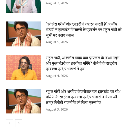
August 7, 2026
‘कांग्रेस गरीबों और छात्रों से नफरत करती है’, प्रदीप
भंडारी ने झारखंड में छात्रों के प्रदर्शन पर राहुल गांधी की
चुप्पी पर उठाए सवाल
August 5, 2026
राहुल गांधी, अखिलेश यादव कब झारखंड के शिक्षा मंत्री
और मुख्यमंत्री का इस्तीफा मांगेंगे? बीजेपी के राष्ट्रीय
प्रवक्ता प्रदीप भंडारी ने पूछा
August 4, 2026
राहुल गांधी और अरविंद केजरीवाल कब झारखंड जा रहे?
बीजेपी के राष्ट्रीय प्रवक्ता प्रदीप भंडारी ने विपक्ष की
छात्र विरोधी राजनीति को किया एक्सपोज
August 3, 2026