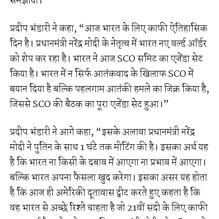
समझाया।
प्रदीप भंडारी ने कहा, “आज भारत के लिए काफी ऐतिहासिक
दिन है। प्रधानमंत्री नरेंद्र मोदी के नेतृत्व में भारत नए वर्ल्ड ऑर्डर
को शेप कर रहा है। भारत ने आज SCO समिट का एजेंडा सेट
किया है। भारत में न सिर्फ आतंकवाद के खिलाफ SCO में
बयान दिया है बल्कि पहलगाम आतंकी हमले का जिक्र किया है,
जिससे SCO की बैठक का पूरा एजेंडा सेट हुआ।”
प्रदीप भंडारी ने आगे कहा, “इसके अलावा प्रधानमंत्री नरेंद्र
मोदी ने पुतिन के साथ 1 घंटे तक मीटिंग की है। इसका अर्थ यह
है कि भारत ना किसी के दबाव में आएगा ना प्रभाव में आएगा।
बल्कि भारत अपना फैसला खुद करेगा। इसका असर यह होता
है कि आज ही अमेरिकी दूतावास ट्वीट करते हुए कहता है कि
वह भारत से अच्छे रिश्ते चाहता है जो 21वीं सदी के लिए काफी