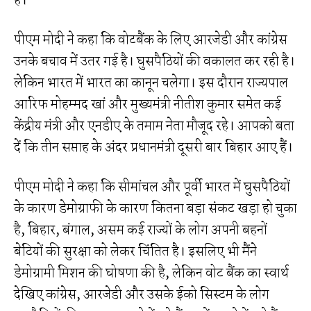
हैं।
पीएम मोदी ने कहा कि वोटबैंक के लिए आरजेडी और कांग्रेस
उनके बचाव में उतर गई है। घुसपैठियों की वकालत कर रही है।
लेकिन भारत में भारत का कानून चलेगा। इस दौरान राज्यपाल
आरिफ मोहम्मद खां और मुख्यमंत्री नीतीश कुमार समेत कई
केंद्रीय मंत्री और एनडीए के तमाम नेता मौजूद रहे। आपको बता
दें कि तीन सप्ताह के अंदर प्रधानमंत्री दूसरी बार बिहार आए हैं।
पीएम मोदी ने कहा कि सीमांचल और पूर्वी भारत में घुसपैठियों
के कारण डेमोग्राफी के कारण कितना बड़ा संकट खड़ा हो चुका
है, बिहार, बंगाल, असम कई राज्‍यों के लोग अपनी बहनों
बेटियों की सुरक्षा को लेकर चिंतित है। इसलिए भी मैंने
डेमोग्रामी मिशन की घोषणा की है, लेकिन वोट बैंक का स्‍वार्थ
देखिए कांग्रेस, आरजेडी और उसके ईको सिस्‍टम के लोग