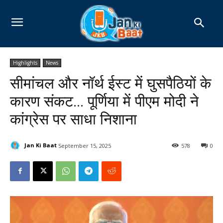
Highlights
News
सीमांचल और नॉर्थ ईस्ट में घुसपैठियों के
कारण संकट… पूर्णिया में पीएम मोदी ने
कांग्रेस पर साधा निशाना
Jan Ki Baat
September 15, 2025
578
0