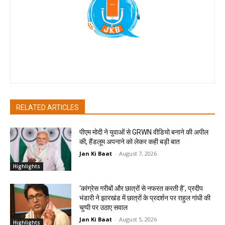
Jan Ki Baat
RELATED ARTICLES
पीएम मोदी ने युवाओं से GRWN वीडियो बनाने की अपील
की, हैंडलूम अपनाने को लेकर कही बड़ी बात
Jan Ki Baat
-
August 7, 2026
Highlights
‘कांग्रेस गरीबों और छात्रों से नफरत करती है’, प्रदीप
भंडारी ने झारखंड में छात्रों के प्रदर्शन पर राहुल गांधी की
चुप्पी पर उठाए सवाल
Jan Ki Baat
-
August 5, 2026
Highlights