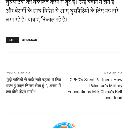
घुसपैठियों की वकालत करने में जुटे हैं। उन्‍हें बचाने में लगे हैं
और बेशर्मी के साथ विदेश से आए घुसपैठियों के लिए यह नारे
लगा रहे हैं। यात्राएं निकाल रहे हैं।
TAGS
#PMModi
Previous article
Next article
‘मुझे गालियों से फर्क नहीं पड़ता, मैं शिव
CPEC’s Silent Partners: How
भक्त हूं जहर निगल लेता हूं…’, असम में
Pakistan’s Military
क्या बोले पीएम मोदी?
Foundations Milk China’s Belt
and Road