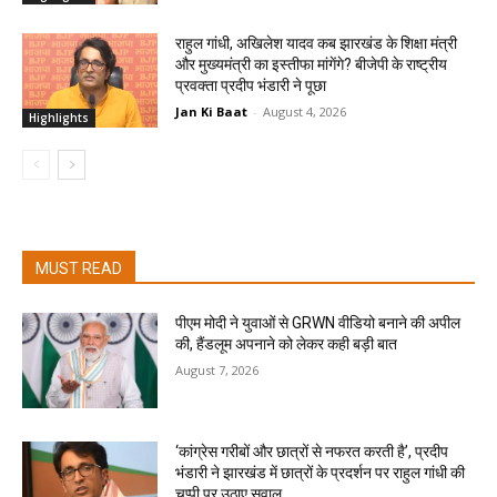
राहुल गांधी, अखिलेश यादव कब झारखंड के शिक्षा मंत्री
और मुख्यमंत्री का इस्तीफा मांगेंगे? बीजेपी के राष्ट्रीय
प्रवक्ता प्रदीप भंडारी ने पूछा
Jan Ki Baat
-
August 4, 2026
Highlights
MUST READ
पीएम मोदी ने युवाओं से GRWN वीडियो बनाने की अपील
की, हैंडलूम अपनाने को लेकर कही बड़ी बात
August 7, 2026
‘कांग्रेस गरीबों और छात्रों से नफरत करती है’, प्रदीप
भंडारी ने झारखंड में छात्रों के प्रदर्शन पर राहुल गांधी की
चुप्पी पर उठाए सवाल