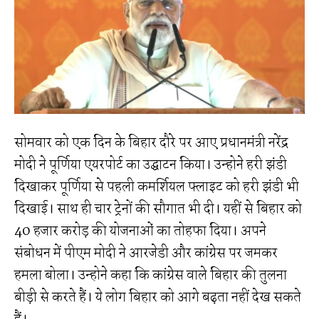
सोमवार को एक दिन के बिहार दौरे पर आए प्रधानमंत्री नरेंद्र
मोदी ने पूर्णिया एयरपोर्ट का उद्घाटन किया। उन्होने हरी झंडी
दिखाकर पूर्णिया से पहली कमर्शियल फ्लाइट को हरी झंडी भी
दिखाई। साथ ही चार ट्रेनों की सौगात भी दी। यहीं से बिहार को
40 हजार करोड़ की योजनाओं का तोहफा दिया। अपने
संबोधन में पीएम मोदी ने आरजेडी और कांग्रेस पर जमकर
हमला बोला। उन्होने कहा कि कांग्रेस वाले बिहार की तुलना
बीड़ी से करते हैं। ये लोग बिहार को आगे बढ़ता नहीं देख सकते