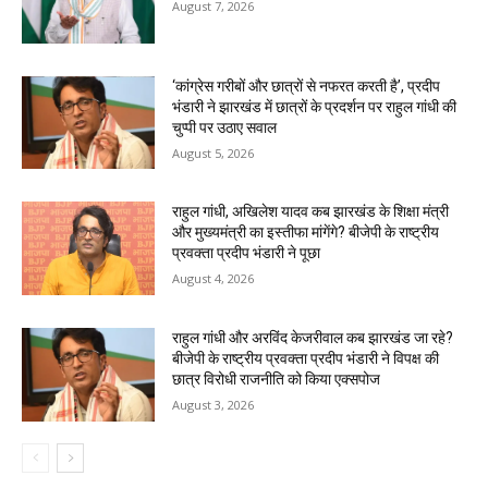
August 7, 2026
‘कांग्रेस गरीबों और छात्रों से नफरत करती है’, प्रदीप
भंडारी ने झारखंड में छात्रों के प्रदर्शन पर राहुल गांधी की
चुप्पी पर उठाए सवाल
August 5, 2026
राहुल गांधी, अखिलेश यादव कब झारखंड के शिक्षा मंत्री
और मुख्यमंत्री का इस्तीफा मांगेंगे? बीजेपी के राष्ट्रीय
प्रवक्ता प्रदीप भंडारी ने पूछा
August 4, 2026
राहुल गांधी और अरविंद केजरीवाल कब झारखंड जा रहे?
बीजेपी के राष्ट्रीय प्रवक्ता प्रदीप भंडारी ने विपक्ष की
छात्र विरोधी राजनीति को किया एक्सपोज
August 3, 2026