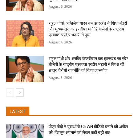
August 5, 2026
राहुल गांधी, अखिलेश यादव कब झारखंड के शिक्षा मंत्री
और मुख्यमंत्री का इस्तीफा मांगेंगे? बीजेपी के राष्ट्रीय
प्रवक्ता प्रदीप भंडारी ने पूछा
August 4, 2026
राहुल गांधी और अरविंद केजरीवाल कब झारखंड जा रहे?
बीजेपी के राष्ट्रीय प्रवक्ता प्रदीप भंडारी ने विपक्ष की
छात्र विरोधी राजनीति को किया एक्सपोज
August 3, 2026
LATEST
पीएम मोदी ने युवाओं से GRWN वीडियो बनाने की अपील
की, हैंडलूम अपनाने को लेकर कही बड़ी बात