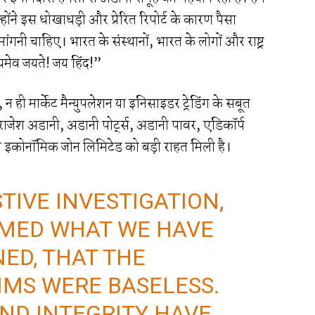
्होंने इस धोखाधड़ी और प्रेरित रिपोर्ट के कारण पैसा
 मांगनी चाहिए। भारत के संस्थानों, भारत के लोगों और राष्ट्र
त्यमेव जयते! जय हिंद!”
 ही मार्केट मैन्युपलेशन या इनिसाइडर ट्रेडिंग के सबूत
ाजेश अडानी, अडानी पोर्ट्स, अडानी पावर, एडिकॉर्प
ेशल इकोनॉमिक जोन लिमिटेड को बड़ी राहत मिली है।
TIVE INVESTIGATION,
RMED WHAT WE HAVE
ED, THAT THE
IMS WERE BASELESS.
ND INTEGRITY HAVE