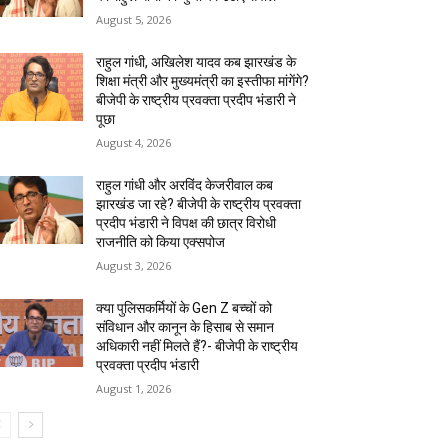
August 5, 2026
राहुल गांधी, अखिलेश यादव कब झारखंड के
शिक्षा मंत्री और मुख्यमंत्री का इस्तीफा मांगेंगे?
बीजेपी के राष्ट्रीय प्रवक्ता प्रदीप भंडारी ने
पूछा
August 4, 2026
राहुल गांधी और अरविंद केजरीवाल कब
झारखंड जा रहे? बीजेपी के राष्ट्रीय प्रवक्ता
प्रदीप भंडारी ने विपक्ष की छात्र विरोधी
राजनीति को किया एक्सपोज
August 3, 2026
क्या पुलिसकर्मियों के Gen Z बच्चों को
संविधान और कानून के हिसाब से समान
अधिकारी नहीं मिलते हैं?- बीजेपी के राष्ट्रीय
प्रवक्ता प्रदीप भंडारी
August 1, 2026