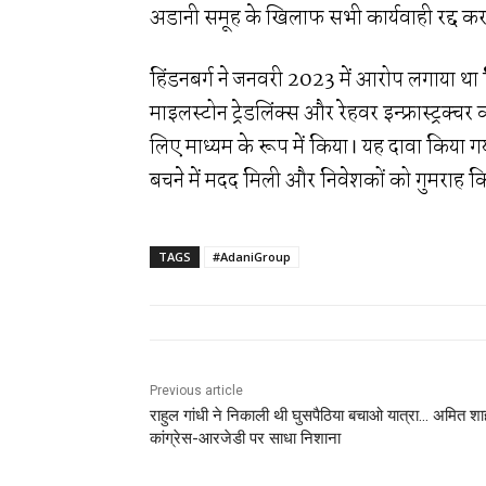
अडानी समूह के खिलाफ सभी कार्यवाही रद्द कर
हिंडनबर्ग ने जनवरी 2023 में आरोप लगाया था कि
माइलस्टोन ट्रेडलिंक्स और रेहवर इन्फ्रास्ट्रक्च
लिए माध्यम के रूप में किया। यह दावा किया गय
बचने में मदद मिली और निवेशकों को गुमराह क
TAGS
#AdaniGroup
Previous article
राहुल गांधी ने निकाली थी घुसपैठिया बचाओ यात्रा… अमित शा
कांग्रेस-आरजेडी पर साधा निशाना