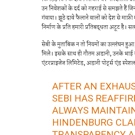
उन निवेशकों के दर्द को गहराई से समझते हैं जिन
गंवाया। झूठे दावे फैलाने वालों को देश से माफ़ी
निर्माण के प्रति हमारी प्रतिबद्धता अटूट है। स
सेबी के मुताबिक न तो नियमों का उल्लंघन हुआ, न
मिले। इसके साथ ही गौतम अडानी, उनके भाई र
एंटरप्राइजेज लिमिटेड, अडानी पोर्ट्स एंड स्प
AFTER AN EXHAUS
SEBI HAS REAFFI
ALWAYS MAINTAIN
HINDENBURG CLA
TRANSPARENCY A