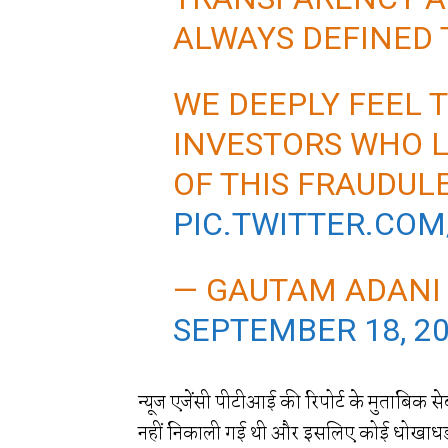
ALWAYS DEFINED 
WE DEEPLY FEEL T
INVESTORS WHO 
OF THIS FRAUDUL
PIC.TWITTER.CO
— GAUTAM ADANI
SEPTEMBER 18, 2
न्यूज एजेंसी पीटीआई की रिपोर्ट के मुताबिक 
नहीं निकाली गई थी और इसलिए कोई धोखाधड़ी 