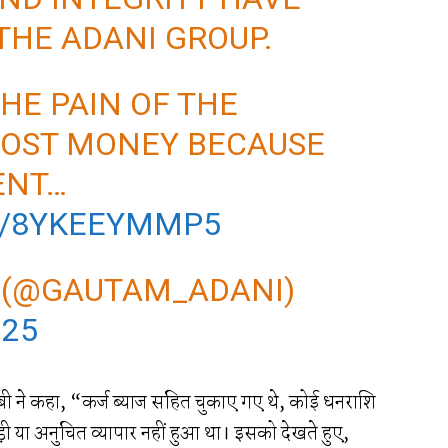
THE ADANI GROUP.
HE PAIN OF THE
LOST MONEY BECAUSE
ENT…
M/8YKEEYMMP5
 (@GAUTAM_ADANI)
025
सेबी ने कहा, “कर्ज ब्याज सहित चुकाए गए थे, कोई धनराशि
या अनुचित व्यापार नहीं हुआ था। इसको देखते हुए,