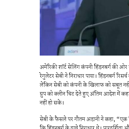
अमेरिकी शॉर्ट सेलिंग कंपनी हिंडनबर्ग की ओ
रेगुलेटर सेबी ने निराधार पाया। हिंडनबर्ग रिसर्
लेकिन सेबी को कंपनी के खिलाफ को सबूत नही
ग्रुप को क्लीन चिट देते हुए अंतिम आदेश में कह
नहीं हो सके।
सेबी के फैसले पर गौतम अडानी ने कहा, “एक विस
कि हिंडनबर्ग के दावे निराधार थे। पारदर्शित