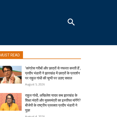
MUST READ
‘कांग्रेस गरीबों और छात्रों से नफरत करती है’,
प्रदीप भंडारी ने झारखंड में छात्रों के प्रदर्शन
पर राहुल गांधी की चुप्पी पर उठाए सवाल
August 5, 2026
राहुल गांधी, अखिलेश यादव कब झारखंड के
शिक्षा मंत्री और मुख्यमंत्री का इस्तीफा मांगेंगे?
बीजेपी के राष्ट्रीय प्रवक्ता प्रदीप भंडारी ने
पूछा
August 4, 2026