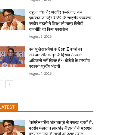
राहुल गांधी और अरविंद केजरीवाल कब
झारखंड जा रहे? बीजेपी के राष्ट्रीय प्रवक्ता
प्रदीप भंडारी ने विपक्ष की छात्र विरोधी
राजनीति को किया एक्सपोज
August 3, 2026
क्या पुलिसकर्मियों के Gen Z बच्चों को
संविधान और कानून के हिसाब से समान
अधिकारी नहीं मिलते हैं?- बीजेपी के राष्ट्रीय
प्रवक्ता प्रदीप भंडारी
August 1, 2026
LATEST
‘कांग्रेस गरीबों और छात्रों से नफरत करती है’,
प्रदीप भंडारी ने झारखंड में छात्रों के प्रदर्शन
पर राहुल गांधी की चुप्पी पर उठाए सवाल