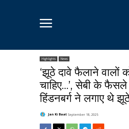
Highlights
News
‘झूठे दावे फैलाने वालों 
चाहिए…’, सेबी के फैसल
हिंडनबर्ग ने लगाए थे झू
Jan Ki Baat
September 18, 2025