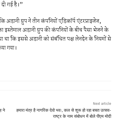
 दी गई है।”
 अडानी ग्रुप ने तीन कंपनियों एडिकॉर्प एंटरप्राइजेज,
र का इस्तेमाल अडानी ग्रुप की कंपनियों के बीच पैसा भेजने के
ा था कि इससे अडानी को संबंधित पक्ष लेनदेन के नियमों से
िया गया।
Next article
ह ने
हमारा मंत्र है नागरिक देवो भवः, कल से शुरू हो रहा बचत उत्सव-
राष्ट्र के नाम संबोधन में बोले पीएम मोदी