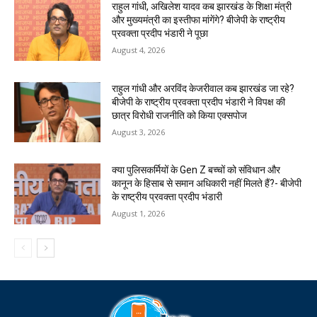
राहुल गांधी, अखिलेश यादव कब झारखंड के शिक्षा मंत्री
और मुख्यमंत्री का इस्तीफा मांगेंगे? बीजेपी के राष्ट्रीय
प्रवक्ता प्रदीप भंडारी ने पूछा
August 4, 2026
राहुल गांधी और अरविंद केजरीवाल कब झारखंड जा रहे?
बीजेपी के राष्ट्रीय प्रवक्ता प्रदीप भंडारी ने विपक्ष की
छात्र विरोधी राजनीति को किया एक्सपोज
August 3, 2026
क्या पुलिसकर्मियों के Gen Z बच्चों को संविधान और
कानून के हिसाब से समान अधिकारी नहीं मिलते हैं?- बीजेपी
के राष्ट्रीय प्रवक्ता प्रदीप भंडारी
August 1, 2026