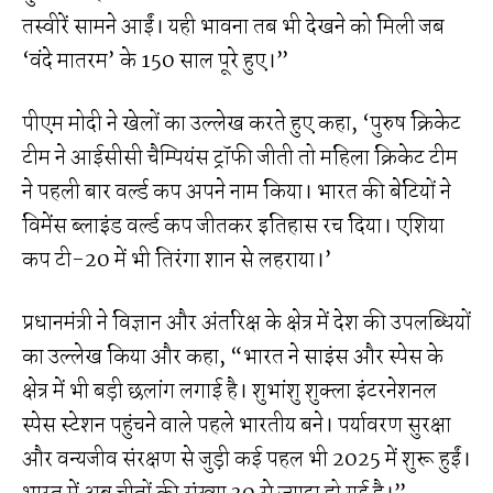
तस्वीरें सामने आईं। यही भावना तब भी देखने को मिली जब
‘वंदे मातरम’ के 150 साल पूरे हुए।”
पीएम मोदी ने खेलों का उल्लेख करते हुए कहा, ‘पुरुष क्रिकेट
टीम ने आईसीसी चैम्पियंस ट्रॉफी जीती तो महिला क्रिकेट टीम
ने पहली बार वर्ल्ड कप अपने नाम किया। भारत की बेटियों ने
विमेंस ब्लाइंड वर्ल्ड कप जीतकर इतिहास रच दिया। एशिया
कप टी-20 में भी तिरंगा शान से लहराया।’
प्रधानमंत्री ने विज्ञान और अंतरिक्ष के क्षेत्र में देश की उपलब्धियों
का उल्लेख किया और कहा, “भारत ने साइंस और स्पेस के
क्षेत्र में भी बड़ी छलांग लगाई है। शुभांशु शुक्ला इंटरनेशनल
स्पेस स्टेशन पहुंचने वाले पहले भारतीय बने। पर्यावरण सुरक्षा
और वन्यजीव संरक्षण से जुड़ी कई पहल भी 2025 में शुरू हुईं।