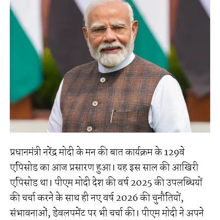
प्रधानमंत्री नरेंद्र मोदी के मन की बात कार्यक्रम के 129वे
एपिसोड का आज प्रसारण हुआ। यह इस साल की आखिरी
एपिसोड था। पीएम मोदी देश की वर्ष 2025 की उपलब्धियों
की चर्चा करने के साथ ही नए वर्ष 2026 की चुनौतियों,
संभावनाओं, डेवलपमेंट पर भी चर्चा की। पीएम मोदी ने अपने