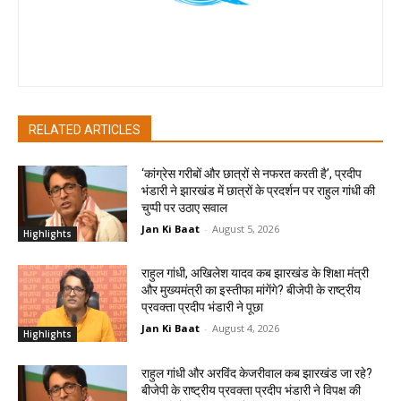
Jan Ki Baat
RELATED ARTICLES
‘कांग्रेस गरीबों और छात्रों से नफरत करती है’, प्रदीप
भंडारी ने झारखंड में छात्रों के प्रदर्शन पर राहुल गांधी की
चुप्पी पर उठाए सवाल
Jan Ki Baat
-
August 5, 2026
Highlights
राहुल गांधी, अखिलेश यादव कब झारखंड के शिक्षा मंत्री
और मुख्यमंत्री का इस्तीफा मांगेंगे? बीजेपी के राष्ट्रीय
प्रवक्ता प्रदीप भंडारी ने पूछा
Jan Ki Baat
-
August 4, 2026
Highlights
राहुल गांधी और अरविंद केजरीवाल कब झारखंड जा रहे?
बीजेपी के राष्ट्रीय प्रवक्ता प्रदीप भंडारी ने विपक्ष की