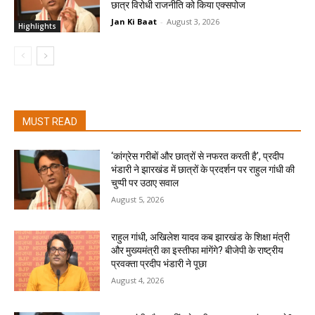
छात्र विरोधी राजनीति को किया एक्सपोज
Jan Ki Baat
-
August 3, 2026
Highlights
MUST READ
‘कांग्रेस गरीबों और छात्रों से नफरत करती है’, प्रदीप
भंडारी ने झारखंड में छात्रों के प्रदर्शन पर राहुल गांधी की
चुप्पी पर उठाए सवाल
August 5, 2026
राहुल गांधी, अखिलेश यादव कब झारखंड के शिक्षा मंत्री
और मुख्यमंत्री का इस्तीफा मांगेंगे? बीजेपी के राष्ट्रीय
प्रवक्ता प्रदीप भंडारी ने पूछा
August 4, 2026