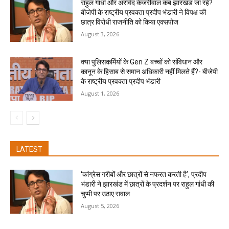
राहुल गांधी और अरविंद केजरीवाल कब झारखंड जा रहे?
बीजेपी के राष्ट्रीय प्रवक्ता प्रदीप भंडारी ने विपक्ष की
छात्र विरोधी राजनीति को किया एक्सपोज
August 3, 2026
क्या पुलिसकर्मियों के Gen Z बच्चों को संविधान और
कानून के हिसाब से समान अधिकारी नहीं मिलते हैं?- बीजेपी
के राष्ट्रीय प्रवक्ता प्रदीप भंडारी
August 1, 2026
LATEST
‘कांग्रेस गरीबों और छात्रों से नफरत करती है’, प्रदीप
भंडारी ने झारखंड में छात्रों के प्रदर्शन पर राहुल गांधी की
चुप्पी पर उठाए सवाल
August 5, 2026