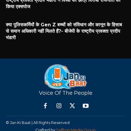
राष्ट्रीय प्रवक्ता प्रदीप भंडारी ने विपक्ष की छात्र विरोधी राजनीति को
किया एक्सपोज
क्या पुलिसकर्मियों के Gen Z बच्चों को संविधान और कानून के हिसाब
से समान अधिकारी नहीं मिलते हैं?- बीजेपी के राष्ट्रीय प्रवक्ता प्रदीप
भंडारी
Voice Of The People
© Jan Ki Baat | All Rights Reserved
Crafted by
Saffron Media Group