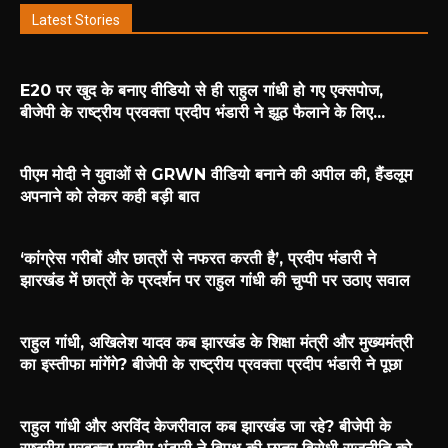
Latest Stories
E20 पर खुद के बनाए वीडियो से ही राहुल गांधी हो गए एक्सपोज,
बीजेपी के राष्ट्रीय प्रवक्ता प्रदीप भंडारी ने झूठ फैलाने के लिए...
पीएम मोदी ने युवाओं से GRWN वीडियो बनाने की अपील की, हैंडलूम
अपनाने को लेकर कही बड़ी बात
‘कांग्रेस गरीबों और छात्रों से नफरत करती है’, प्रदीप भंडारी ने
झारखंड में छात्रों के प्रदर्शन पर राहुल गांधी की चुप्पी पर उठाए सवाल
राहुल गांधी, अखिलेश यादव कब झारखंड के शिक्षा मंत्री और मुख्यमंत्री
का इस्तीफा मांगेंगे? बीजेपी के राष्ट्रीय प्रवक्ता प्रदीप भंडारी ने पूछा
राहुल गांधी और अरविंद केजरीवाल कब झारखंड जा रहे? बीजेपी के