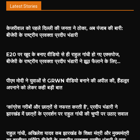
Latest Stories
केजरीवाल को पहले दिल्ली की जनता ने ठोका, अब पंजाब की बारी:
बीजेपी के राष्ट्रीय प्रवक्ता प्रदीप भंडारी
E20 पर खुद के बनाए वीडियो से ही राहुल गांधी हो गए एक्सपोज,
बीजेपी के राष्ट्रीय प्रवक्ता प्रदीप भंडारी ने झूठ फैलाने के लिए...
पीएम मोदी ने युवाओं से GRWN वीडियो बनाने की अपील की, हैंडलूम
अपनाने को लेकर कही बड़ी बात
‘कांग्रेस गरीबों और छात्रों से नफरत करती है’, प्रदीप भंडारी ने
झारखंड में छात्रों के प्रदर्शन पर राहुल गांधी की चुप्पी पर उठाए सवाल
राहुल गांधी, अखिलेश यादव कब झारखंड के शिक्षा मंत्री और मुख्यमंत्री