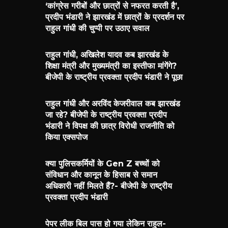
‘कांग्रेस गरीबों और छात्रों से नफरत करती है’,
प्रदीप भंडारी ने झारखंड में छात्रों के प्रदर्शन पर
राहुल गांधी की चुप्पी पर उठाए सवाल
राहुल गांधी, अखिलेश यादव कब झारखंड के
शिक्षा मंत्री और मुख्यमंत्री का इस्तीफा मांगेंगे?
बीजेपी के राष्ट्रीय प्रवक्ता प्रदीप भंडारी ने पूछा
राहुल गांधी और अरविंद केजरीवाल कब झारखंड
जा रहे? बीजेपी के राष्ट्रीय प्रवक्ता प्रदीप
भंडारी ने विपक्ष की छात्र विरोधी राजनीति को
किया एक्सपोज
क्या पुलिसकर्मियों के Gen Z बच्चों को
संविधान और कानून के हिसाब से समान
अधिकारी नहीं मिलते हैं?- बीजेपी के राष्ट्रीय
प्रवक्ता प्रदीप भंडारी
पेपर लीक बिल पास हो गया लेकिन राहुल-