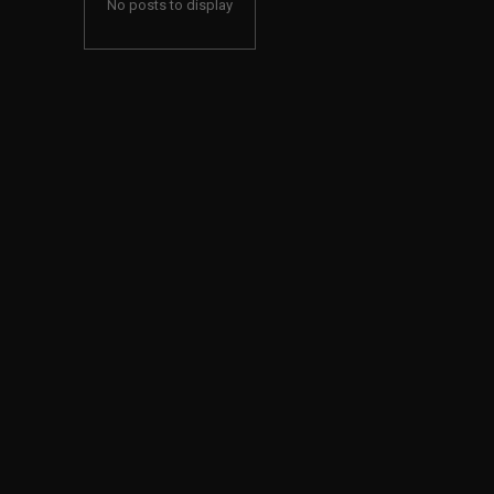
No posts to display