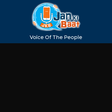
Voice Of The People