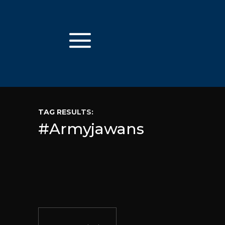
TAG RESULTS:
#Armyjawans