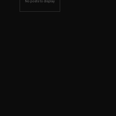
No posts to display