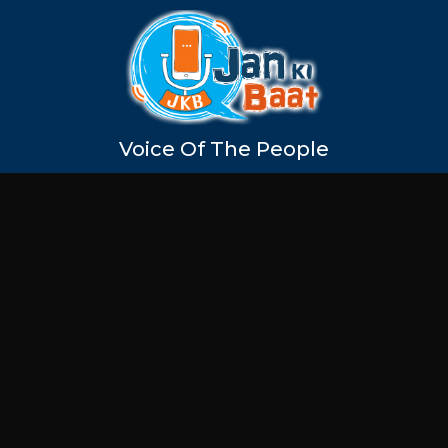
Voice Of The People