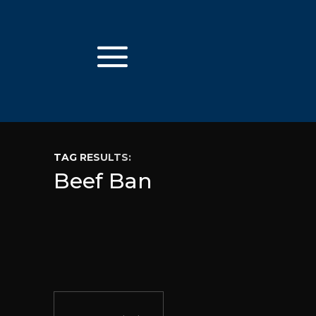
TAG RESULTS:
Beef Ban