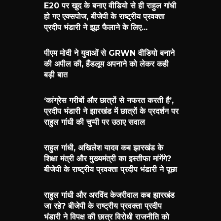
E20 पर खुद के बनाए वीडियो से ही राहुल गांधी
हो गए एक्सपोज, बीजेपी के राष्ट्रीय प्रवक्ता
प्रदीप भंडारी ने झूठ फैलाने के लिए...
पीएम मोदी ने युवाओं से GRWN वीडियो बनाने
की अपील की, हैंडलूम अपनाने को लेकर कही
बड़ी बात
‘कांग्रेस गरीबों और छात्रों से नफरत करती है’,
प्रदीप भंडारी ने झारखंड में छात्रों के प्रदर्शन पर
राहुल गांधी की चुप्पी पर उठाए सवाल
राहुल गांधी, अखिलेश यादव कब झारखंड के
शिक्षा मंत्री और मुख्यमंत्री का इस्तीफा मांगेंगे?
बीजेपी के राष्ट्रीय प्रवक्ता प्रदीप भंडारी ने पूछा
राहुल गांधी और अरविंद केजरीवाल कब झारखंड
जा रहे? बीजेपी के राष्ट्रीय प्रवक्ता प्रदीप
भंडारी ने विपक्ष की छात्र विरोधी राजनीति को