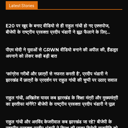
Latest Stories
E20 पर खुद के बनाए वीडियो से ही राहुल गांधी हो गए एक्सपोज,
बीजेपी के राष्ट्रीय प्रवक्ता प्रदीप भंडारी ने झूठ फैलाने के लिए...
पीएम मोदी ने युवाओं से GRWN वीडियो बनाने की अपील की, हैंडलूम
अपनाने को लेकर कही बड़ी बात
‘कांग्रेस गरीबों और छात्रों से नफरत करती है’, प्रदीप भंडारी ने
झारखंड में छात्रों के प्रदर्शन पर राहुल गांधी की चुप्पी पर उठाए सवाल
राहुल गांधी, अखिलेश यादव कब झारखंड के शिक्षा मंत्री और मुख्यमंत्री
का इस्तीफा मांगेंगे? बीजेपी के राष्ट्रीय प्रवक्ता प्रदीप भंडारी ने पूछा
राहुल गांधी और अरविंद केजरीवाल कब झारखंड जा रहे? बीजेपी के