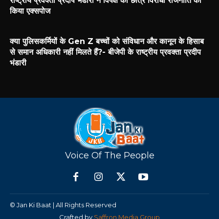
राष्ट्रीय प्रवक्ता प्रदीप भंडारी ने विपक्ष की छात्र विरोधी राजनीति को
किया एक्सपोज
क्या पुलिसकर्मियों के Gen Z बच्चों को संविधान और कानून के हिसाब
से समान अधिकारी नहीं मिलते हैं?- बीजेपी के राष्ट्रीय प्रवक्ता प्रदीप
भंडारी
Voice Of The People
© Jan Ki Baat | All Rights Reserved
Crafted by
Saffron Media Group