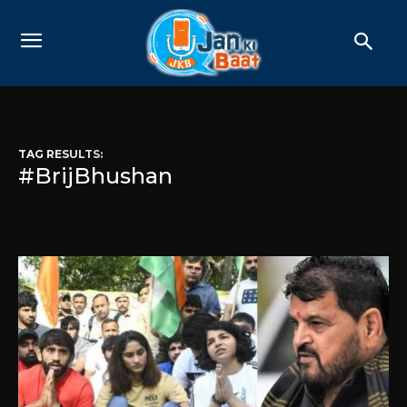
TAG RESULTS:
#BrijBhushan