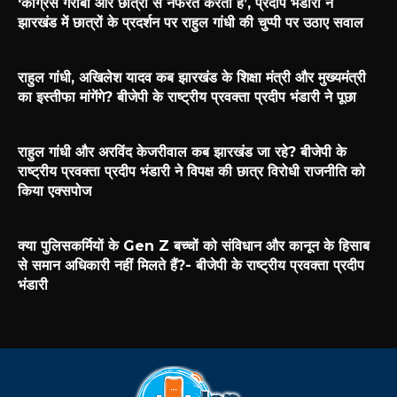
‘कांग्रेस गरीबों और छात्रों से नफरत करती है’, प्रदीप भंडारी ने
झारखंड में छात्रों के प्रदर्शन पर राहुल गांधी की चुप्पी पर उठाए सवाल
राहुल गांधी, अखिलेश यादव कब झारखंड के शिक्षा मंत्री और मुख्यमंत्री
का इस्तीफा मांगेंगे? बीजेपी के राष्ट्रीय प्रवक्ता प्रदीप भंडारी ने पूछा
राहुल गांधी और अरविंद केजरीवाल कब झारखंड जा रहे? बीजेपी के
राष्ट्रीय प्रवक्ता प्रदीप भंडारी ने विपक्ष की छात्र विरोधी राजनीति को
किया एक्सपोज
क्या पुलिसकर्मियों के Gen Z बच्चों को संविधान और कानून के हिसाब
से समान अधिकारी नहीं मिलते हैं?- बीजेपी के राष्ट्रीय प्रवक्ता प्रदीप
भंडारी