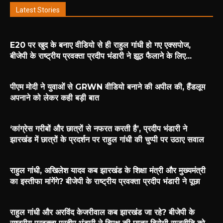
Latest Stories
E20 पर खुद के बनाए वीडियो से ही राहुल गांधी हो गए एक्सपोज,
बीजेपी के राष्ट्रीय प्रवक्ता प्रदीप भंडारी ने झूठ फैलाने के लिए...
पीएम मोदी ने युवाओं से GRWN वीडियो बनाने की अपील की, हैंडलूम
अपनाने को लेकर कही बड़ी बात
‘कांग्रेस गरीबों और छात्रों से नफरत करती है’, प्रदीप भंडारी ने
झारखंड में छात्रों के प्रदर्शन पर राहुल गांधी की चुप्पी पर उठाए सवाल
राहुल गांधी, अखिलेश यादव कब झारखंड के शिक्षा मंत्री और मुख्यमंत्री
का इस्तीफा मांगेंगे? बीजेपी के राष्ट्रीय प्रवक्ता प्रदीप भंडारी ने पूछा
राहुल गांधी और अरविंद केजरीवाल कब झारखंड जा रहे? बीजेपी के