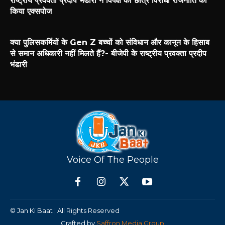
राष्ट्रीय प्रवक्ता प्रदीप भंडारी ने विपक्ष की छात्र विरोधी राजनीति को
किया एक्सपोज
क्या पुलिसकर्मियों के Gen Z बच्चों को संविधान और कानून के हिसाब
से समान अधिकारी नहीं मिलते हैं?- बीजेपी के राष्ट्रीय प्रवक्ता प्रदीप
भंडारी
Voice Of The People
© Jan Ki Baat | All Rights Reserved
Crafted by
Saffron Media Group