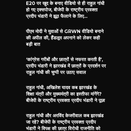
E20 पर खुद के बनाए वीडियो से ही राहुल गांधी
हो गए एक्सपोज, बीजेपी के राष्ट्रीय प्रवक्ता
प्रदीप भंडारी ने झूठ फैलाने के लिए...
पीएम मोदी ने युवाओं से GRWN वीडियो बनाने
की अपील की, हैंडलूम अपनाने को लेकर कही
बड़ी बात
‘कांग्रेस गरीबों और छात्रों से नफरत करती है’,
प्रदीप भंडारी ने झारखंड में छात्रों के प्रदर्शन पर
राहुल गांधी की चुप्पी पर उठाए सवाल
राहुल गांधी, अखिलेश यादव कब झारखंड के
शिक्षा मंत्री और मुख्यमंत्री का इस्तीफा मांगेंगे?
बीजेपी के राष्ट्रीय प्रवक्ता प्रदीप भंडारी ने पूछा
राहुल गांधी और अरविंद केजरीवाल कब झारखंड
जा रहे? बीजेपी के राष्ट्रीय प्रवक्ता प्रदीप
भंडारी ने विपक्ष की छात्र विरोधी राजनीति को