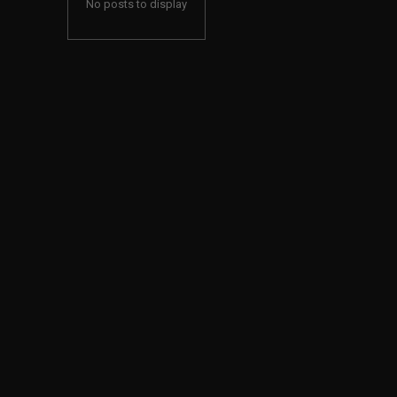
No posts to display