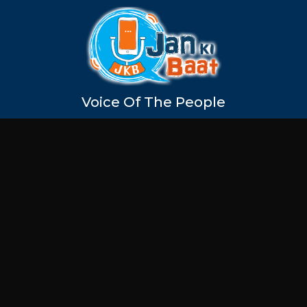
Voice Of The People