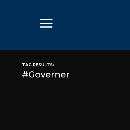
TAG RESULTS:
#Governer