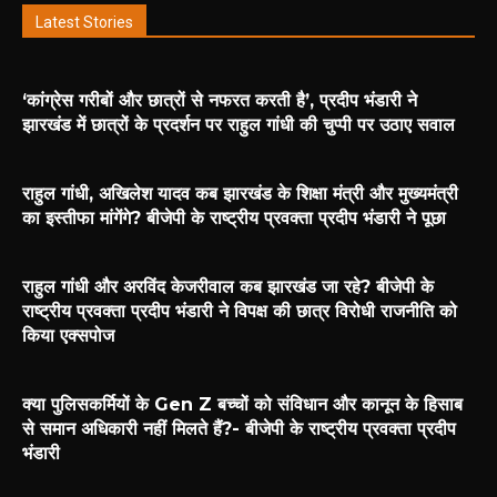
Latest Stories
‘कांग्रेस गरीबों और छात्रों से नफरत करती है’, प्रदीप भंडारी ने
झारखंड में छात्रों के प्रदर्शन पर राहुल गांधी की चुप्पी पर उठाए सवाल
राहुल गांधी, अखिलेश यादव कब झारखंड के शिक्षा मंत्री और मुख्यमंत्री
का इस्तीफा मांगेंगे? बीजेपी के राष्ट्रीय प्रवक्ता प्रदीप भंडारी ने पूछा
राहुल गांधी और अरविंद केजरीवाल कब झारखंड जा रहे? बीजेपी के
राष्ट्रीय प्रवक्ता प्रदीप भंडारी ने विपक्ष की छात्र विरोधी राजनीति को
किया एक्सपोज
क्या पुलिसकर्मियों के Gen Z बच्चों को संविधान और कानून के हिसाब
से समान अधिकारी नहीं मिलते हैं?- बीजेपी के राष्ट्रीय प्रवक्ता प्रदीप
भंडारी