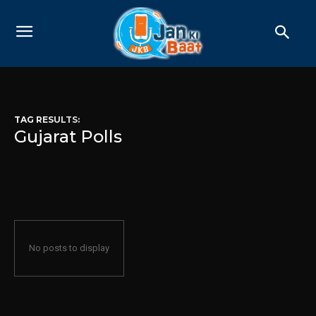
TAG RESULTS:
Gujarat Polls
No posts to display