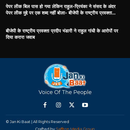
पेपर लीक बिल पास हो गया लेकिन राहुल-प्रियंका ने संसद के अंदर
पेपर लीक मुद्दे पर एक शब्द नहीं बोला- बीजेपी के राष्ट्रीय प्रवक्ता...
बीजेपी के राष्ट्रीय प्रवक्ता प्रदीप भंडारी ने राहुल गांधी के आरोपों पर
दिया करारा जवाब
Voice Of The People
© Jan Ki Baat | All Rights Reserved
Crafted by
Saffron Media Group