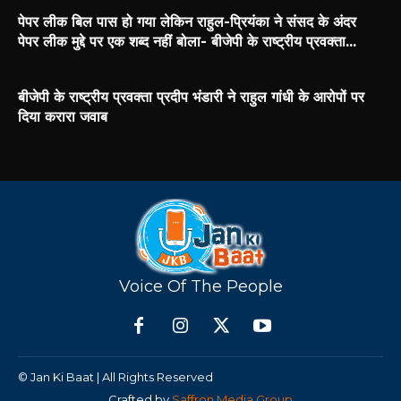
पेपर लीक बिल पास हो गया लेकिन राहुल-प्रियंका ने संसद के अंदर
पेपर लीक मुद्दे पर एक शब्द नहीं बोला- बीजेपी के राष्ट्रीय प्रवक्ता...
बीजेपी के राष्ट्रीय प्रवक्ता प्रदीप भंडारी ने राहुल गांधी के आरोपों पर
दिया करारा जवाब
Voice Of The People
© Jan Ki Baat | All Rights Reserved
Crafted by
Saffron Media Group