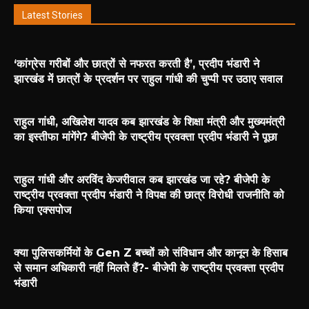
Latest Stories
‘कांग्रेस गरीबों और छात्रों से नफरत करती है’, प्रदीप भंडारी ने
झारखंड में छात्रों के प्रदर्शन पर राहुल गांधी की चुप्पी पर उठाए सवाल
राहुल गांधी, अखिलेश यादव कब झारखंड के शिक्षा मंत्री और मुख्यमंत्री
का इस्तीफा मांगेंगे? बीजेपी के राष्ट्रीय प्रवक्ता प्रदीप भंडारी ने पूछा
राहुल गांधी और अरविंद केजरीवाल कब झारखंड जा रहे? बीजेपी के
राष्ट्रीय प्रवक्ता प्रदीप भंडारी ने विपक्ष की छात्र विरोधी राजनीति को
किया एक्सपोज
क्या पुलिसकर्मियों के Gen Z बच्चों को संविधान और कानून के हिसाब
से समान अधिकारी नहीं मिलते हैं?- बीजेपी के राष्ट्रीय प्रवक्ता प्रदीप
भंडारी