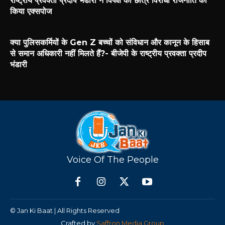
राष्ट्रीय प्रवक्ता प्रदीप भंडारी ने विपक्ष की छात्र विरोधी राजनीति को
किया एक्सपोज
क्या पुलिसकर्मियों के Gen Z बच्चों को संविधान और कानून के हिसाब
से समान अधिकारी नहीं मिलते हैं?- बीजेपी के राष्ट्रीय प्रवक्ता प्रदीप
भंडारी
Voice Of The People
© Jan Ki Baat | All Rights Reserved
Crafted by
Saffron Media Group