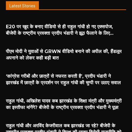
Latest Stories
E20 पर खुद के बनाए वीडियो से ही राहुल गांधी हो गए एक्सपोज,
बीजेपी के राष्ट्रीय प्रवक्ता प्रदीप भंडारी ने झूठ फैलाने के लिए...
पीएम मोदी ने युवाओं से GRWN वीडियो बनाने की अपील की, हैंडलूम
अपनाने को लेकर कही बड़ी बात
‘कांग्रेस गरीबों और छात्रों से नफरत करती है’, प्रदीप भंडारी ने
झारखंड में छात्रों के प्रदर्शन पर राहुल गांधी की चुप्पी पर उठाए सवाल
राहुल गांधी, अखिलेश यादव कब झारखंड के शिक्षा मंत्री और मुख्यमंत्री
का इस्तीफा मांगेंगे? बीजेपी के राष्ट्रीय प्रवक्ता प्रदीप भंडारी ने पूछा
राहुल गांधी और अरविंद केजरीवाल कब झारखंड जा रहे? बीजेपी के