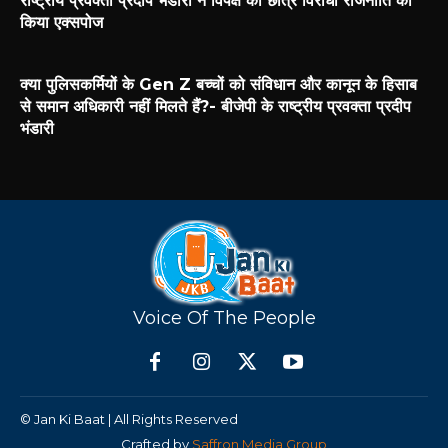
राष्ट्रीय प्रवक्ता प्रदीप भंडारी ने विपक्ष की छात्र विरोधी राजनीति को
किया एक्सपोज
क्या पुलिसकर्मियों के Gen Z बच्चों को संविधान और कानून के हिसाब
से समान अधिकारी नहीं मिलते हैं?- बीजेपी के राष्ट्रीय प्रवक्ता प्रदीप
भंडारी
Voice Of The People
© Jan Ki Baat | All Rights Reserved
Crafted by
Saffron Media Group