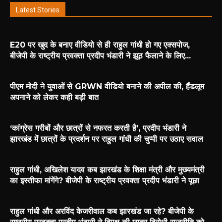
Latest Stories
E20 पर खुद के बनाए वीडियो से ही राहुल गांधी हो गए एक्सपोज,
बीजेपी के राष्ट्रीय प्रवक्ता प्रदीप भंडारी ने झूठ फैलाने के लिए...
पीएम मोदी ने युवाओं से GRWN वीडियो बनाने की अपील की, हैंडलूम
अपनाने को लेकर कही बड़ी बात
‘कांग्रेस गरीबों और छात्रों से नफरत करती है’, प्रदीप भंडारी ने
झारखंड में छात्रों के प्रदर्शन पर राहुल गांधी की चुप्पी पर उठाए सवाल
राहुल गांधी, अखिलेश यादव कब झारखंड के शिक्षा मंत्री और मुख्यमंत्री
का इस्तीफा मांगेंगे? बीजेपी के राष्ट्रीय प्रवक्ता प्रदीप भंडारी ने पूछा
राहुल गांधी और अरविंद केजरीवाल कब झारखंड जा रहे? बीजेपी के