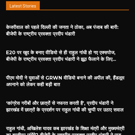
Latest Stories
केजरीवाल को पहले दिल्ली की जनता ने ठोका, अब पंजाब की बारी:
बीजेपी के राष्ट्रीय प्रवक्ता प्रदीप भंडारी
E20 पर खुद के बनाए वीडियो से ही राहुल गांधी हो गए एक्सपोज,
बीजेपी के राष्ट्रीय प्रवक्ता प्रदीप भंडारी ने झूठ फैलाने के लिए...
पीएम मोदी ने युवाओं से GRWN वीडियो बनाने की अपील की, हैंडलूम
अपनाने को लेकर कही बड़ी बात
‘कांग्रेस गरीबों और छात्रों से नफरत करती है’, प्रदीप भंडारी ने
झारखंड में छात्रों के प्रदर्शन पर राहुल गांधी की चुप्पी पर उठाए सवाल
राहुल गांधी, अखिलेश यादव कब झारखंड के शिक्षा मंत्री और मुख्यमंत्री