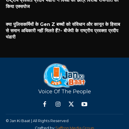
राष्ट्रीय प्रवक्ता प्रदीप भंडारी ने विपक्ष की छात्र विरोधी राजनीति को
किया एक्सपोज
क्या पुलिसकर्मियों के Gen Z बच्चों को संविधान और कानून के हिसाब
से समान अधिकारी नहीं मिलते हैं?- बीजेपी के राष्ट्रीय प्रवक्ता प्रदीप
भंडारी
Voice Of The People
© Jan Ki Baat | All Rights Reserved
Crafted by
Saffron Media Group