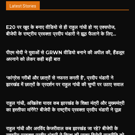
Latest Stories
E20 पर खुद के बनाए वीडियो से ही राहुल गांधी हो गए एक्सपोज,
बीजेपी के राष्ट्रीय प्रवक्ता प्रदीप भंडारी ने झूठ फैलाने के लिए...
पीएम मोदी ने युवाओं से GRWN वीडियो बनाने की अपील की, हैंडलूम
अपनाने को लेकर कही बड़ी बात
‘कांग्रेस गरीबों और छात्रों से नफरत करती है’, प्रदीप भंडारी ने
झारखंड में छात्रों के प्रदर्शन पर राहुल गांधी की चुप्पी पर उठाए सवाल
राहुल गांधी, अखिलेश यादव कब झारखंड के शिक्षा मंत्री और मुख्यमंत्री
का इस्तीफा मांगेंगे? बीजेपी के राष्ट्रीय प्रवक्ता प्रदीप भंडारी ने पूछा
राहुल गांधी और अरविंद केजरीवाल कब झारखंड जा रहे? बीजेपी के