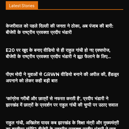
Latest Stories
केजरीवाल को पहले दिल्ली की जनता ने ठोका, अब पंजाब की बारी:
बीजेपी के राष्ट्रीय प्रवक्ता प्रदीप भंडारी
E20 पर खुद के बनाए वीडियो से ही राहुल गांधी हो गए एक्सपोज,
बीजेपी के राष्ट्रीय प्रवक्ता प्रदीप भंडारी ने झूठ फैलाने के लिए...
पीएम मोदी ने युवाओं से GRWN वीडियो बनाने की अपील की, हैंडलूम
अपनाने को लेकर कही बड़ी बात
‘कांग्रेस गरीबों और छात्रों से नफरत करती है’, प्रदीप भंडारी ने
झारखंड में छात्रों के प्रदर्शन पर राहुल गांधी की चुप्पी पर उठाए सवाल
राहुल गांधी, अखिलेश यादव कब झारखंड के शिक्षा मंत्री और मुख्यमंत्री